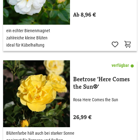
Ab 8,96 €
ein echter Bienenmagnet
zahlreiche kleine Blüten
ideal für Kübelhaltung
verfügbar
Beetrose 'Here Comes
the Sun®'
Rosa Here Comes the Sun
26,99 €
Blütenfarbe hält auch bei starker Sonne