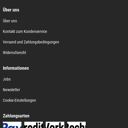
Über uns
Über uns
Kontakt zum Kundenservice
Versand und Zahlungsbedingungen
Widerrufsrecht
Informationen
Jobs
Newsletter
Cookie-Einstellungen
Zahlungsarten