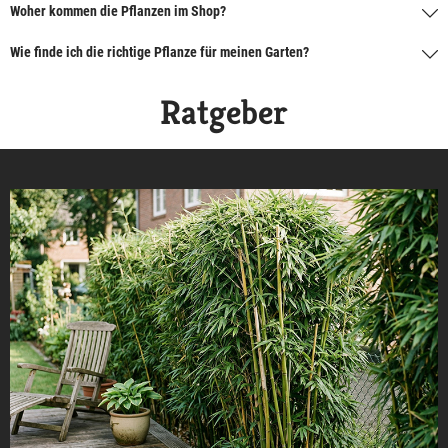
Woher kommen die Pflanzen im Shop?
Wie finde ich die richtige Pflanze für meinen Garten?
Ratgeber