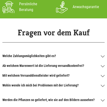
Persönliche
Anwachsgarantie
Beratung
Fragen vor dem Kauf
Welche Zahlungsmöglichkeiten gibt es?
Ab welchem Warenwert ist die Lieferung versandkostenfrei?
Mit welchem Versanddienstleister wird geliefert?
Wohin wende ich mich bei Problemen mit der Lieferung?
Werden die Pflanzen so geliefert, wie sie auf den Bildern aussehen?