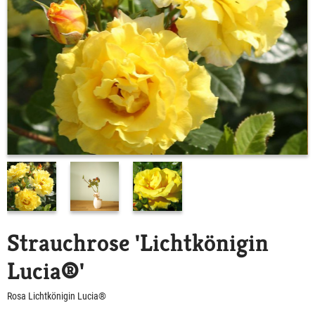
Strauchrose 'Lichtkönigin
Lucia®'
Rosa Lichtkönigin Lucia®