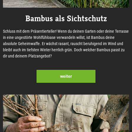
Bambus als Sichtschutz
Schluss mit dem Präsentierteller! Wenn du deinen Garten oder deine Terrasse
in eine ungestörte Wohlfühloase verwandeln willst, ist Bambus deine
absolute Geheimwaffe. Er wächst rasant, rauscht beruhigend im Wind und
bleibt auch im tiefsten Winter herrlich grün. Doch welcher Bambus passt zu
dir und deinem Platzangebot?
weiter