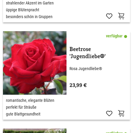
strahlender Akzent im Garten
üppige Blütenpracht
besonders schön in Gruppen
verfügbar
Beetrose
'Jugendliebe®'
Rosa Jugendliebe®
23,99 €
romantische, elegante Blüten
perfekt für Sträuße
gute Blattgesundheit