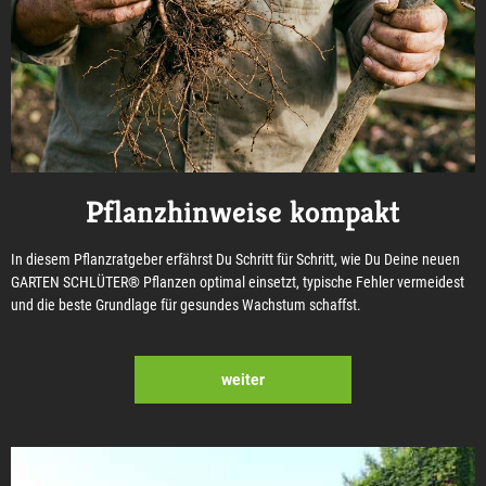
Pflanzhinweise kompakt
In diesem Pflanzratgeber erfährst Du Schritt für Schritt, wie Du Deine neuen
GARTEN SCHLÜTER® Pflanzen optimal einsetzt, typische Fehler vermeidest
und die beste Grundlage für gesundes Wachstum schaffst.
weiter