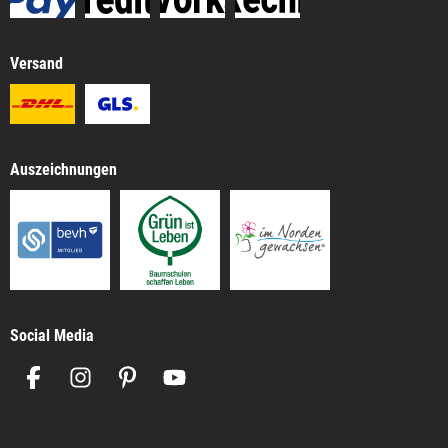
Versand
Auszeichnungen
Social Media