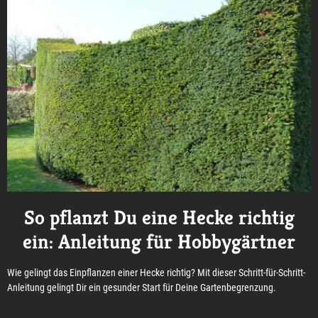
So pflanzt Du eine Hecke richtig
ein: Anleitung für Hobbygärtner
Wie gelingt das Einpflanzen einer Hecke richtig? Mit dieser Schritt-für-Schritt-
Anleitung gelingt Dir ein gesunder Start für Deine Gartenbegrenzung.