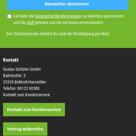
Newsletter abonnieren
Ich habe die
Datenschutzbestimmungen
zur Kenntnis genommen
und die
AGB
gelesen und bin mit ihnen einverstanden.
Den Gutscheincode erhältst du nach der Bestätigung per Mail.
Kontakt
Gustav Schlüter GmbH
Bahnhofstr. 5
25335 Bokholt-Hanredder
Telefon: 04123 90380
Kontakt zum Kundenservice
Kontakt zum Kundenservice
Vertrag widerrufen