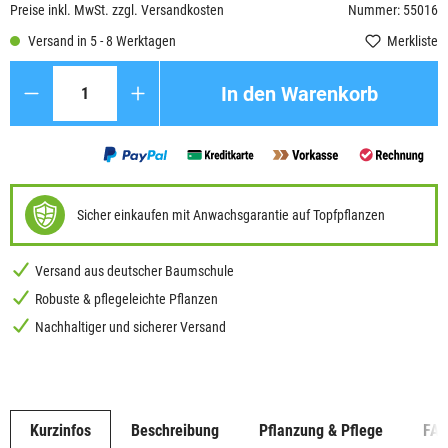
Preise inkl. MwSt. zzgl. Versandkosten
Nummer: 55016
Versand in 5 - 8 Werktagen
Merkliste
Anzahl
In den Warenkorb
Sicher einkaufen mit Anwachsgarantie auf Topfpflanzen
Versand aus deutscher Baumschule
Robuste & pflegeleichte Pflanzen
Nachhaltiger und sicherer Versand
Kurzinfos
Beschreibung
Pflanzung & Pflege
FA