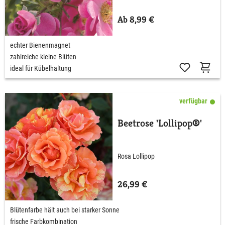
Ab 8,99 €
echter Bienenmagnet
zahlreiche kleine Blüten
ideal für Kübelhaltung
verfügbar
Beetrose 'Lollipop®'
Rosa Lollipop
26,99 €
Blütenfarbe hält auch bei starker Sonne
frische Farbkombination