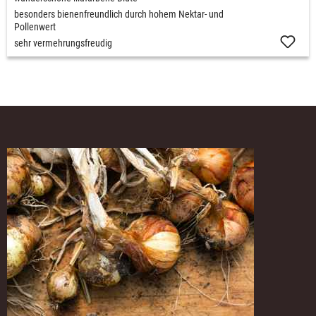
besonders bienenfreundlich durch hohem Nektar- und
Pollenwert
sehr vermehrungsfreudig