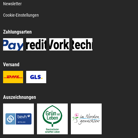
Newsletter
Cookie-Einstellungen
Zahlungsarten
Versand
Auszeichnungen