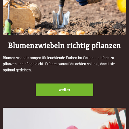
Blumenzwiebeln richtig pflanzen
Blumenzwiebeln sorgen für leuchtende Farben im Garten – einfach zu
pflanzen und pflegeleicht. Erfahre, worauf du achten solltest, damit sie
optimal gedeihen.
weiter