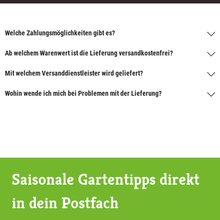
Welche Zahlungsmöglichkeiten gibt es?
Ab welchem Warenwert ist die Lieferung versandkostenfrei?
Mit welchem Versanddienstleister wird geliefert?
Wohin wende ich mich bei Problemen mit der Lieferung?
Saisonale Gartentipps direkt
in dein Postfach