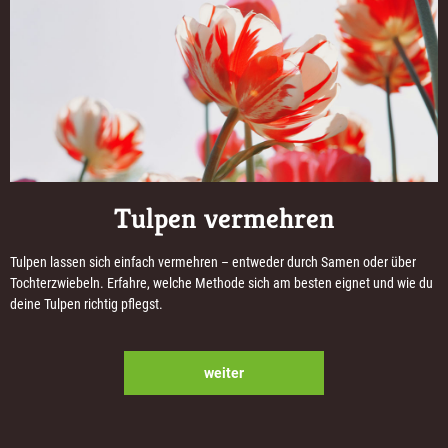
Tulpen vermehren
Tulpen lassen sich einfach vermehren – entweder durch Samen oder über
Tochterzwiebeln. Erfahre, welche Methode sich am besten eignet und wie du
deine Tulpen richtig pflegst.
weiter