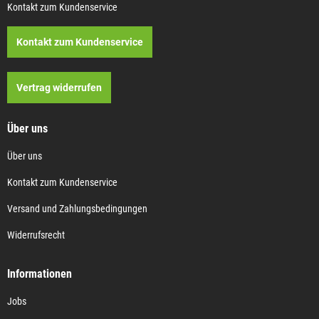
Kontakt zum Kundenservice
Kontakt zum Kundenservice
Vertrag widerrufen
Über uns
Über uns
Kontakt zum Kundenservice
Versand und Zahlungsbedingungen
Widerrufsrecht
Informationen
Jobs