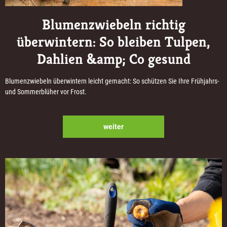
Blumenzwiebeln richtig
überwintern: So bleiben Tulpen,
Dahlien &amp; Co gesund
Blumenzwiebeln überwintern leicht gemacht: So schützen Sie Ihre Frühjahrs-
und Sommerblüher vor Frost.
weiter