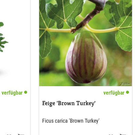
verfügbar
verfügbar
Feige 'Brown Turkey'
Ficus carica 'Brown Turkey'