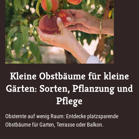
Kleine Obstbäume für kleine
Gärten: Sorten, Pflanzung und
Pflege
Obsternte auf wenig Raum: Entdecke platzsparende
Obstbäume für Garten, Terrasse oder Balkon.