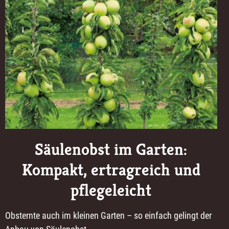
Säulenobst im Garten:
Kompakt, ertragreich und
pflegeleicht
Obsternte auch im kleinen Garten – so einfach gelingt der