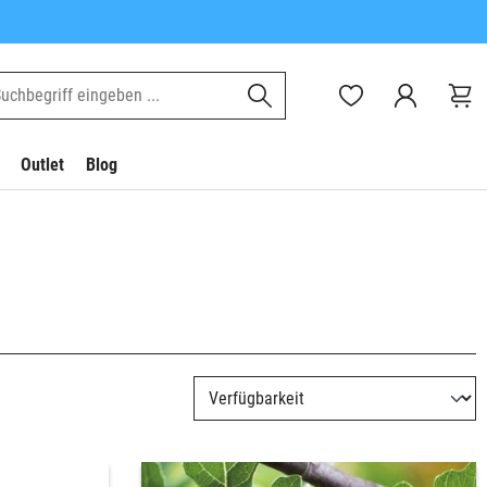
Outlet
Blog