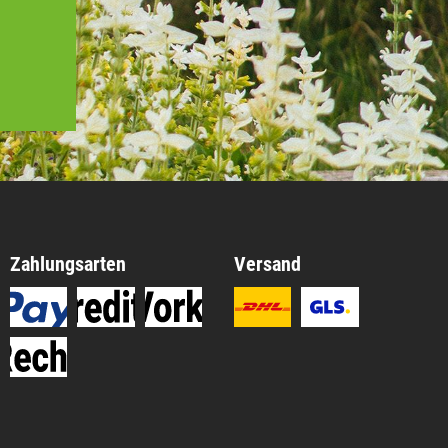
Zahlungsarten
Versand