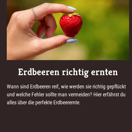
Erdbeeren richtig ernten
Wann sind Erdbeeren reif, wie werden sie richtig gepflückt
und welche Fehler sollte man vermeiden? Hier erfährst du
alles über die perfekte Erdbeerernte.