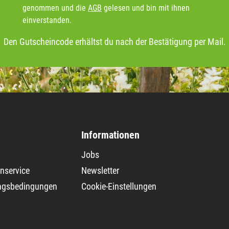
genommen und die
AGB
gelesen und bin mit ihnen
einverstanden.
Den Gutscheincode erhältst du nach der Bestätigung per Mail.
Informationen
Jobs
nservice
Newsletter
ngsbedingungen
Cookie-Einstellungen