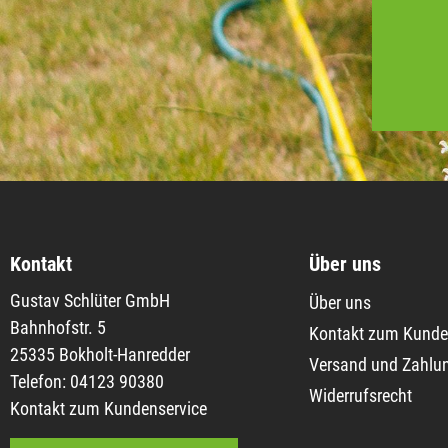
Kontakt
Über uns
Gustav Schlüter GmbH
Über uns
Bahnhofstr. 5
Kontakt zum Kunde
25335 Bokholt-Hanredder
Versand und Zahlu
Telefon: 04123 90380
Widerrufsrecht
Kontakt zum Kundenservice