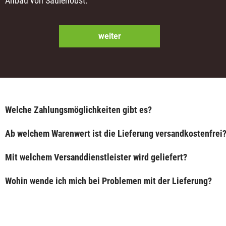
Anbau von Säulenobst.
weiter
Welche Zahlungsmöglichkeiten gibt es?
Ab welchem Warenwert ist die Lieferung versandkostenfrei
Mit welchem Versanddienstleister wird geliefert?
Wohin wende ich mich bei Problemen mit der Lieferung?