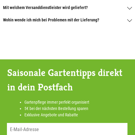
Mit welchem Versanddienstleister wird geliefert?
Wohin wende ich mich bei Problemen mit der Lieferung?
Saisonale Gartentipps direkt
in dein Postfach
Gartenpflege immer perfekt organisiert
5€ bei der nächsten Bestellung sparen
Exklusive Angebote und Rabatte