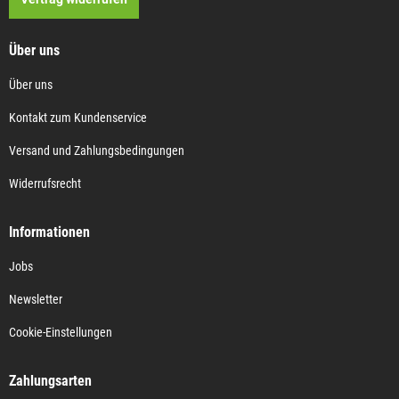
Über uns
Über uns
Kontakt zum Kundenservice
Versand und Zahlungsbedingungen
Widerrufsrecht
Informationen
Jobs
Newsletter
Cookie-Einstellungen
Zahlungsarten