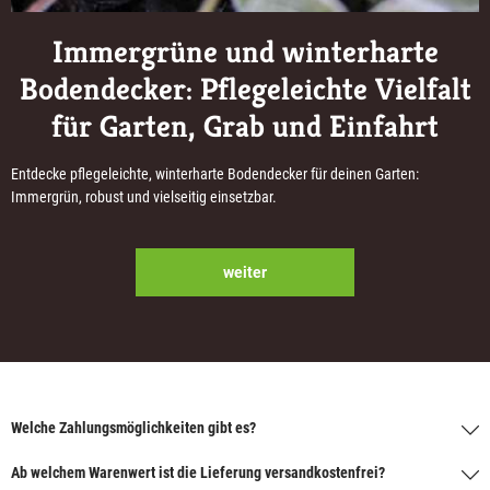
Immergrüne und winterharte
Bodendecker: Pflegeleichte Vielfalt
für Garten, Grab und Einfahrt
Entdecke pflegeleichte, winterharte Bodendecker für deinen Garten:
Immergrün, robust und vielseitig einsetzbar.
weiter
Welche Zahlungsmöglichkeiten gibt es?
Ab welchem Warenwert ist die Lieferung versandkostenfrei?