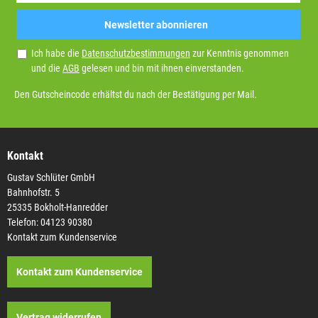
Newsletter abonnieren
Ich habe die
Datenschutzbestimmungen
zur Kenntnis genommen
und die
AGB
gelesen und bin mit ihnen einverstanden.
Den Gutscheincode erhältst du nach der Bestätigung per Mail.
Kontakt
Gustav Schlüter GmbH
Bahnhofstr. 5
25335 Bokholt-Hanredder
Telefon: 04123 90380
Kontakt zum Kundenservice
Kontakt zum Kundenservice
Vertrag widerrufen