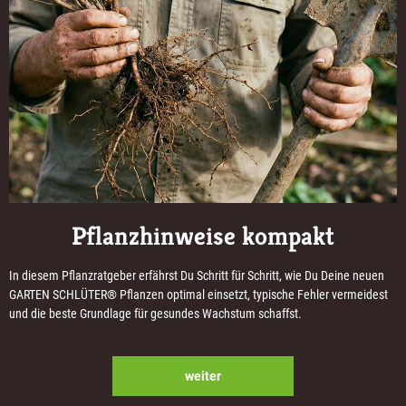
Pflanzhinweise kompakt
In diesem Pflanzratgeber erfährst Du Schritt für Schritt, wie Du Deine neuen
GARTEN SCHLÜTER® Pflanzen optimal einsetzt, typische Fehler vermeidest
und die beste Grundlage für gesundes Wachstum schaffst.
weiter