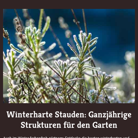
Winterharte Stauden: Ganzjährige
Strukturen für den Garten