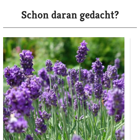
Schon daran gedacht?