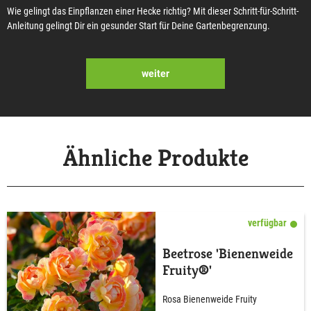
Wie gelingt das Einpflanzen einer Hecke richtig? Mit dieser Schritt-für-Schritt-
Anleitung gelingt Dir ein gesunder Start für Deine Gartenbegrenzung.
weiter
Ähnliche Produkte
verfügbar
Beetrose 'Bienenweide
Fruity®'
Rosa Bienenweide Fruity