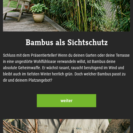
Bambus als Sichtschutz
Schluss mit dem Präsentierteller! Wenn du deinen Garten oder deine Terrasse
in eine ungestörte Wohlfühloase verwandeln willst, ist Bambus deine
absolute Geheimwaffe. Er wächst rasant, rauscht beruhigend im Wind und
bleibt auch im tiefsten Winter herrlich grün. Doch welcher Bambus passt zu
dir und deinem Platzangebot?
weiter