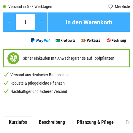
Versand in 5 - 8 Werktagen
Merkliste
Anzahl
In den Warenkorb
Sicher einkaufen mit Anwachsgarantie auf Topfpflanzen
Versand aus deutscher Baumschule
Robuste & pflegeleichte Pflanzen
Nachhaltiger und sicherer Versand
Kurzinfos
Beschreibung
Pflanzung & Pflege
FA