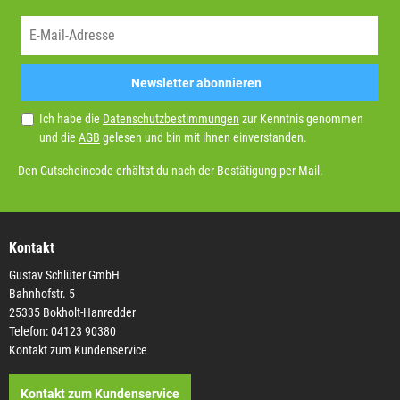
Newsletter abonnieren
Ich habe die
Datenschutzbestimmungen
zur Kenntnis genommen
und die
AGB
gelesen und bin mit ihnen einverstanden.
Den Gutscheincode erhältst du nach der Bestätigung per Mail.
Kontakt
Gustav Schlüter GmbH
Bahnhofstr. 5
25335 Bokholt-Hanredder
Telefon: 04123 90380
Kontakt zum Kundenservice
Kontakt zum Kundenservice