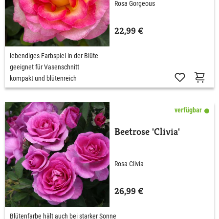
Rosa Gorgeous
22,99 €
lebendiges Farbspiel in der Blüte
geeignet für Vasenschnitt
kompakt und blütenreich
verfügbar
Beetrose 'Clivia'
Rosa Clivia
26,99 €
Blütenfarbe hält auch bei starker Sonne