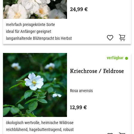
24,99 €
mehrfach preisgekrönte Sorte
ideal für Anfänger geeignet
langanhaltende Blütenpracht bis Herbst
verfügbar
Kriechrose / Feldrose
Rosa arvensis
12,99 €
ökologisch wertvolle, heimische Wildrose
reichblühend, hagebuttentragend, robust