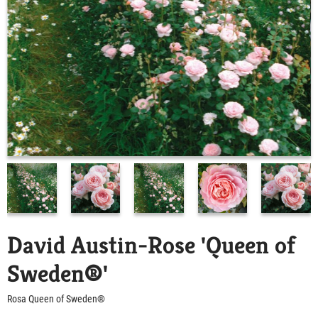
David Austin-Rose 'Queen of
Sweden®'
Rosa Queen of Sweden®