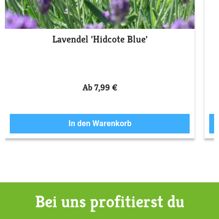
Lavendel 'Hidcote Blue'
Ab 7,99 €
In den Warenkorb
Bei uns profitierst du