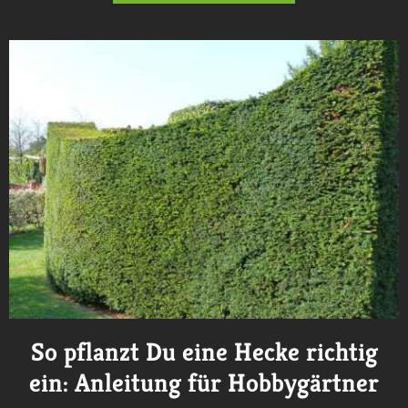
So pflanzt Du eine Hecke richtig
ein: Anleitung für Hobbygärtner