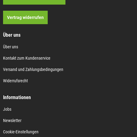
Vertrag widerrufen
Über uns
Über uns
Kontakt zum Kundenservice
Versand und Zahlungsbedingungen
Widerrufsrecht
Informationen
Jobs
Newsletter
Cookie-Einstellungen