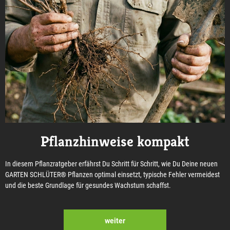
Pflanzhinweise kompakt
In diesem Pflanzratgeber erfährst Du Schritt für Schritt, wie Du Deine neuen
GARTEN SCHLÜTER® Pflanzen optimal einsetzt, typische Fehler vermeidest
und die beste Grundlage für gesundes Wachstum schaffst.
weiter