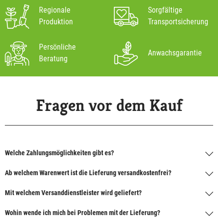
Regionale
Sorgfältige
Produktion
Transportsicherung
Persönliche
Anwachsgarantie
Beratung
Fragen vor dem Kauf
Welche Zahlungsmöglichkeiten gibt es?
Ab welchem Warenwert ist die Lieferung versandkostenfrei?
Mit welchem Versanddienstleister wird geliefert?
Wohin wende ich mich bei Problemen mit der Lieferung?