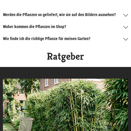
Werden die Pflanzen so geliefert, wie sie auf den Bildern aussehen?
Woher kommen die Pflanzen im Shop?
Wie finde ich die richtige Pflanze für meinen Garten?
Ratgeber