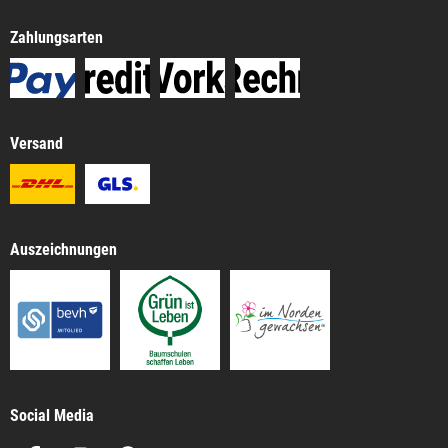
Zahlungsarten
Versand
Auszeichnungen
Social Media