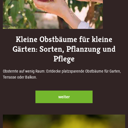
Kleine Obstbäume für kleine
Gärten: Sorten, Pflanzung und
Pflege
Obsternte auf wenig Raum: Entdecke platzsparende Obstbäume für Garten,
Terrasse oder Balkon.
weiter