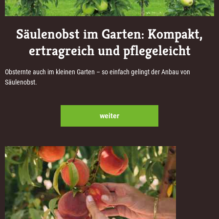
Säulenobst im Garten: Kompakt,
ertragreich und pflegeleicht
Obsternte auch im kleinen Garten – so einfach gelingt der Anbau von
Säulenobst.
weiter