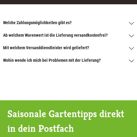
Welche Zahlungsmöglichkeiten gibt es?
Ab welchem Warenwert ist die Lieferung versandkostenfrei?
Mit welchem Versanddienstleister wird geliefert?
Wohin wende ich mich bei Problemen mit der Lieferung?
Saisonale Gartentipps direkt
in dein Postfach