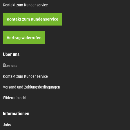
Kontakt zum Kundenservice
Kontakt zum Kundenservice
Vertrag widerrufen
Über uns
Über uns
Kontakt zum Kundenservice
Versand und Zahlungsbedingungen
Widerrufsrecht
Informationen
Jobs