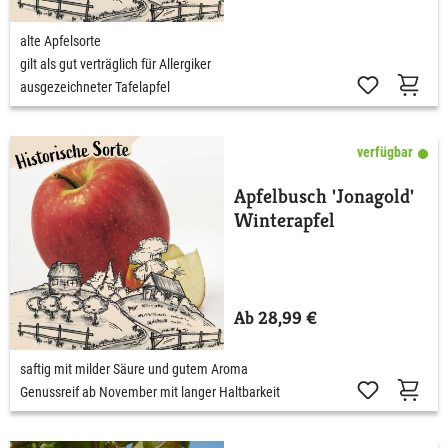
alte Apfelsorte
gilt als gut verträglich für Allergiker
ausgezeichneter Tafelapfel
verfügbar
Apfelbusch 'Jonagold'
Winterapfel
Ab 28,99 €
saftig mit milder Säure und gutem Aroma
Genussreif ab November mit langer Haltbarkeit