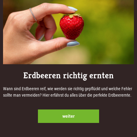
Erdbeeren richtig ernten
Wann sind Erdbeeren reif, wie werden sie richtig gepflückt und welche Fehler
sollte man vermeiden? Hier erfährst du alles über die perfekte Erdbeerernte.
weiter