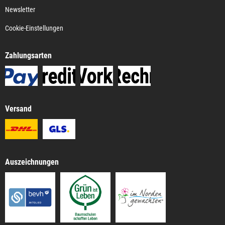
Newsletter
Cookie-Einstellungen
Zahlungsarten
Versand
Auszeichnungen