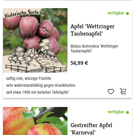
verfügbar
Apfel 'Wettringer
Taubenapfel'
Malus domestica 'Wettringer
Taubenapfel'
54,99 €
saftig rote, würzige Früchte
sehr widerstandsfähig gegen Krankheiten
seit etwa 1900 ein belieber Tafelapfel
verfügbar
Gestreifter Apfel
'Karneval'