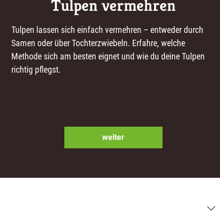
Tulpen vermehren
Tulpen lassen sich einfach vermehren – entweder durch
Samen oder über Tochterzwiebeln. Erfahre, welche
Methode sich am besten eignet und wie du deine Tulpen
richtig pflegst.
weiter