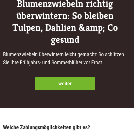
Blumenzwiebeln richtig
überwintern: So bleiben
Tulpen, Dahlien &amp; Co
gesund
Blumenzwiebeln überwintern leicht gemacht: So schützen
Sie Ihre Frühjahrs- und Sommerblüher vor Frost.
weiter
Welche Zahlungsmöglichkeiten gibt es?