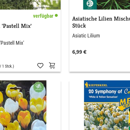
verfügbar
Asiatische Lilien Misch
Stück
'Pastell Mix'
Asiatic Lilium
Pastell Mix'
6,99 €
/ 1 Stck.)