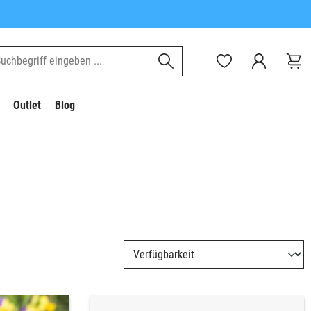
Outlet
Blog