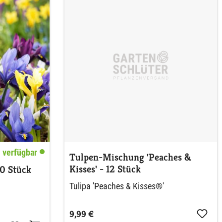
verfügbar
Tulpen-Mischung 'Peaches &
Kisses' - 12 Stück
0 Stück
Tulipa 'Peaches & Kisses®'
9,99 €