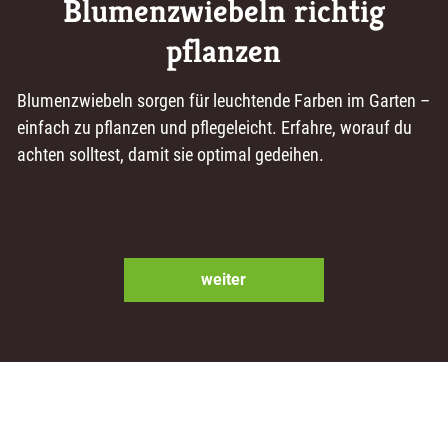
Blumenzwiebeln richtig
pflanzen
Blumenzwiebeln sorgen für leuchtende Farben im Garten –
einfach zu pflanzen und pflegeleicht. Erfahre, worauf du
achten solltest, damit sie optimal gedeihen.
weiter