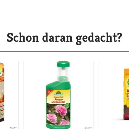
Schon daran gedacht?