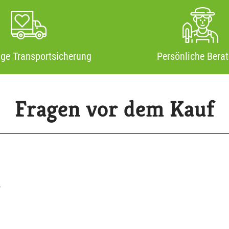
ige Transportsicherung
Persönliche Bera
Fragen vor dem Kauf
?