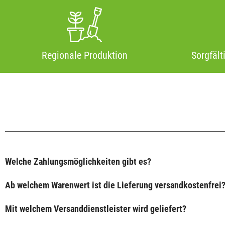
Regionale Produktion
Sorgfält
Welche Zahlungsmöglichkeiten gibt es?
Ab welchem Warenwert ist die Lieferung versandkostenfrei
Mit welchem Versanddienstleister wird geliefert?