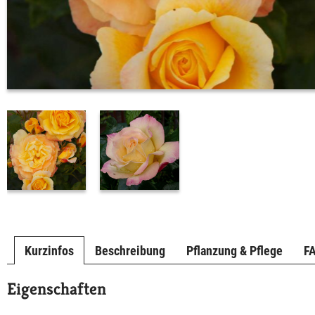
Kurzinfos
Beschreibung
Pflanzung & Pflege
F
Eigenschaften