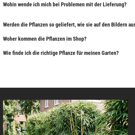
Wohin wende ich mich bei Problemen mit der Lieferung?
Werden die Pflanzen so geliefert, wie sie auf den Bildern a
Woher kommen die Pflanzen im Shop?
Wie finde ich die richtige Pflanze für meinen Garten?