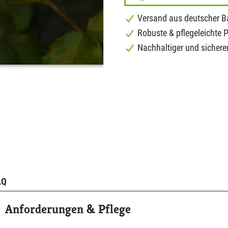
Versand aus deutscher 
Robuste & pflegeleichte 
Nachhaltiger und sichere
AQ
Anforderungen & Pflege