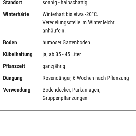
Standort
sonnig - halbschattig
Winterhärte
Winterhart bis etwa -20°C.
Veredelungsstelle im Winter leicht
anhäufeln.
Boden
humoser Gartenboden
Kübelhaltung
ja, ab 35 - 45 Liter
Pflanzzeit
ganzjährig
Düngung
Rosendünger, 6 Wochen nach Pflanzung
Verwendung
Bodendecker, Parkanlagen,
Gruppenpflanzungen