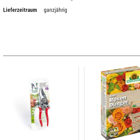
Lieferzeitraum
ganzjährig