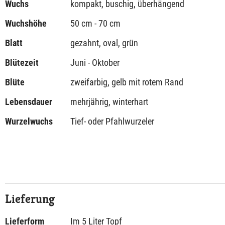
Wuchs
kompakt, buschig, überhängend
Wuchshöhe
50 cm - 70 cm
Blatt
gezahnt, oval, grün
Blütezeit
Juni - Oktober
Blüte
zweifarbig, gelb mit rotem Rand
Lebensdauer
mehrjährig, winterhart
Wurzelwuchs
Tief- oder Pfahlwurzeler
Lieferung
Lieferform
Im 5 Liter Topf