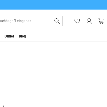
Outlet
Blog