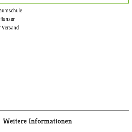
Baumschule
Pflanzen
r Versand
Weitere Informationen