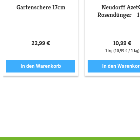
Gartenschere 17cm
Neudorff Azet
Rosendünger - 1
22,99 €
10,99 €
1 kg
(10,99 € / 1 kg)
In den Warenkorb
In den Warenkor