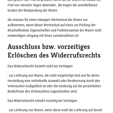
Frist von vierzehn Tagen absenden. Sie tragen die unmittelbaren
Kosten der Rücksendung der Waren.
Sie müssen für einen etwaigen Wertverlust der Waren nur
aufkommen, wenn dieser Wertverlust auf einen zur Prüfung der
Beschaffenheit, Eigenschaften und Funktionsweise der Waren nicht
notwendigen Umgang mit ihnen zurückzuführen ist.
Ausschluss bzw. vorzeitiges
Erlöschen des Widerrufsrechts
Das Widerrufsrecht besteht nicht bei Verträgen
- zur Lieferung von Waren, die nicht vorgefertigt sind und für deren
Herstellung eine individuelle Auswahl oder Bestimmung durch den
Verbraucher maßgeblich ist oder die eindeutig auf die persönlichen
Bedürfnisse des Verbrauchers zugeschnitten sind;
Das Widerrufsrecht erlischt vorzeitig bei Verträgen
- zur Lieferung von Waren, wenn diese nach der Lieferung auf Grund