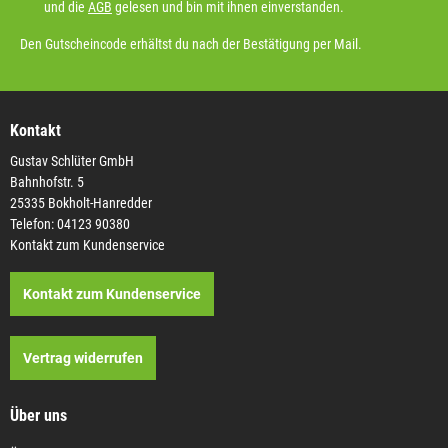
und die
AGB
gelesen und bin mit ihnen einverstanden.
Den Gutscheincode erhältst du nach der Bestätigung per Mail.
Kontakt
Gustav Schlüter GmbH
Bahnhofstr. 5
25335 Bokholt-Hanredder
Telefon: 04123 90380
Kontakt zum Kundenservice
Kontakt zum Kundenservice
Vertrag widerrufen
Über uns