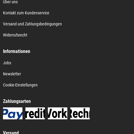
Über uns
Kontakt zum Kundenservice
Versand und Zahlungsbedingungen
Widerrufsrecht
Informationen
Jobs
Newsletter
Cookie-Einstellungen
Zahlungsarten
Versand