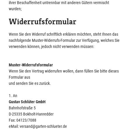
ihrer Beschaffenheit untrennbar mit anderen Gütern vermischt
wurden;
Widerrufsformular
Wenn Sie den Widerruf schriftlich erklären möchten, steht Ihnen das
nachfolgende Muster-Widerrufs-Formular zur Verfügung, welches Sie
verwenden können, jedoch nicht verwenden müssen:
Muster-Widerrufsformular
Wenn Sie den Vertrag widerrufen wollen, dann füllen Sie bitte dieses
Formular aus
und senden Sie es zurück.
1. An
Gustav Schlüter GmbH
Bahnhofstraße 5
D-25335 Bokholt-Hanredder
Fax: 04123/7088
eMail: versand@garten-schlueter.de