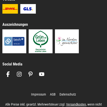
Auszeichnungen
Social Media
Impressum
AGB
Datenschutz
Alle Preise inkl. gesetzl. Mehrwertsteuer zzgl.
Versandkosten
, wenn nicht