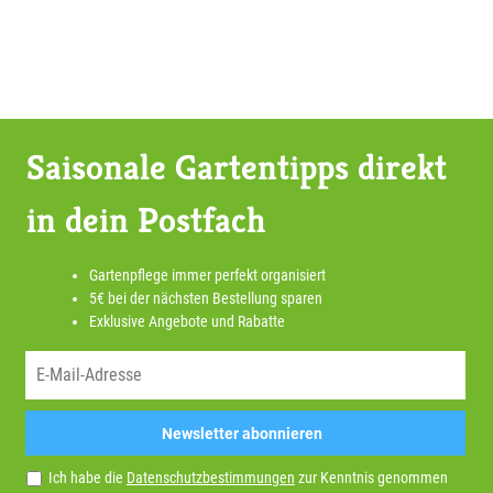
Saisonale Gartentipps direkt
in dein Postfach
Gartenpflege immer perfekt organisiert
5€ bei der nächsten Bestellung sparen
Exklusive Angebote und Rabatte
Newsletter abonnieren
Ich habe die
Datenschutzbestimmungen
zur Kenntnis genommen