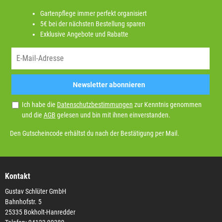
Gartenpflege immer perfekt organisiert
5€ bei der nächsten Bestellung sparen
Exklusive Angebote und Rabatte
Newsletter abonnieren
Ich habe die
Datenschutzbestimmungen
zur Kenntnis genommen
und die
AGB
gelesen und bin mit ihnen einverstanden.
Den Gutscheincode erhältst du nach der Bestätigung per Mail.
Kontakt
Gustav Schlüter GmbH
Bahnhofstr. 5
25335 Bokholt-Hanredder