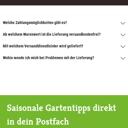
Welche Zahlungsmöglichkeiten gibt es?
Ab welchem Warenwert ist die Lieferung versandkostenfrei?
Mit welchem Versanddienstleister wird geliefert?
Wohin wende ich mich bei Problemen mit der Lieferung?
Saisonale Gartentipps direkt
in dein Postfach