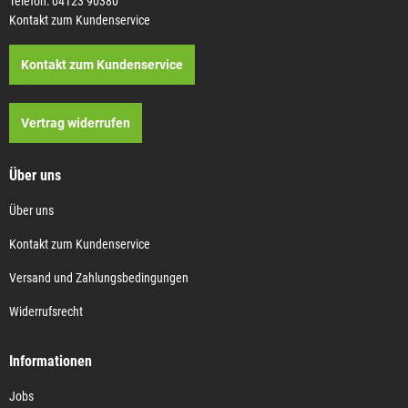
Telefon: 04123 90380
Kontakt zum Kundenservice
Kontakt zum Kundenservice
Vertrag widerrufen
Über uns
Über uns
Kontakt zum Kundenservice
Versand und Zahlungsbedingungen
Widerrufsrecht
Informationen
Jobs