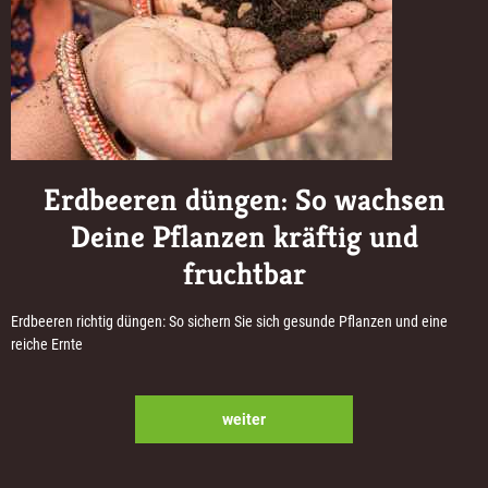
Erdbeeren düngen: So wachsen
Deine Pflanzen kräftig und
fruchtbar
Erdbeeren richtig düngen: So sichern Sie sich gesunde Pflanzen und eine
reiche Ernte
weiter