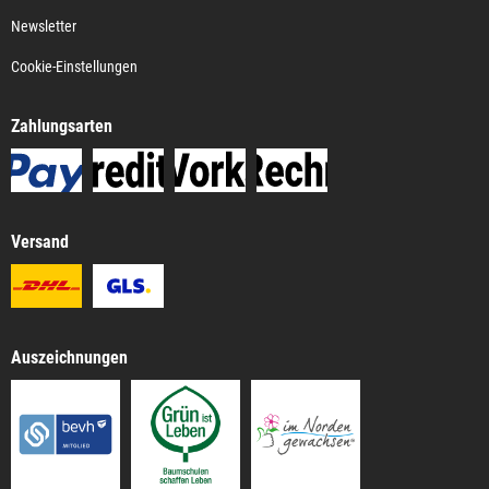
Newsletter
Cookie-Einstellungen
Zahlungsarten
Versand
Auszeichnungen