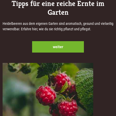
Tipps für eine reiche Ernte im
Garten
Heidelbeeren aus dem eigenen Garten sind aromatisch, gesund und vielseitig
verwendbar. Erfahre hier, wie du sie richtig pflanzt und pflegst.
weiter