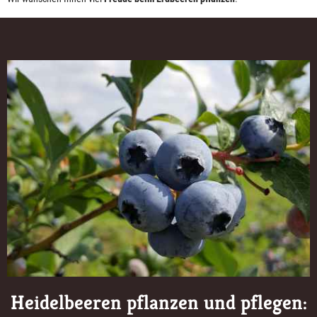
Heidelbeeren pflanzen und pflegen: