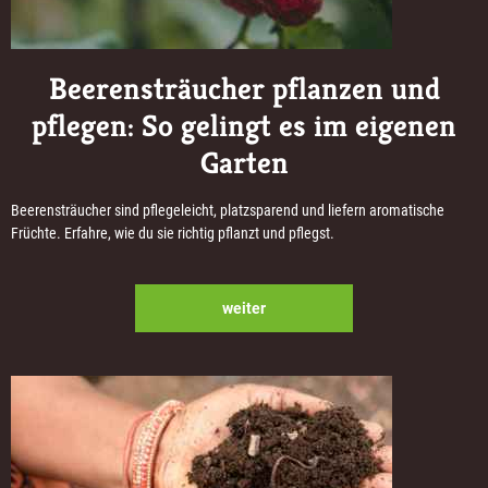
Beerensträucher pflanzen und
pflegen: So gelingt es im eigenen
Garten
Beerensträucher sind pflegeleicht, platzsparend und liefern aromatische
Früchte. Erfahre, wie du sie richtig pflanzt und pflegst.
weiter