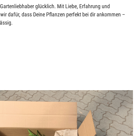
Gartenliebhaber glücklich. Mit Liebe, Erfahrung und
ir dafür, dass Deine Pflanzen perfekt bei dir ankommen –
ässig.