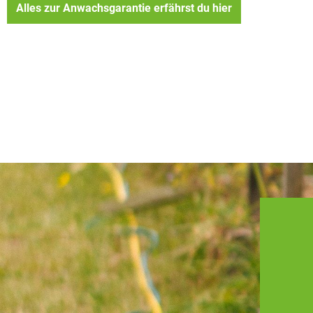
Alles zur Anwachsgarantie erfährst du hier