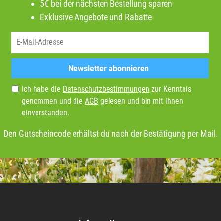
5€ bei der nächsten Bestellung sparen
Exklusive Angebote und Rabatte
Newsletter abonnieren
Ich habe die
Datenschutzbestimmungen
zur Kenntnis
genommen und die
AGB
gelesen und bin mit ihnen
einverstanden.
Den Gutscheincode erhältst du nach der Bestätigung per Mail.