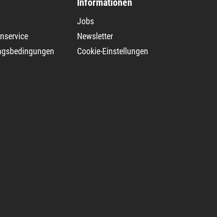
Informationen
Jobs
nservice
Newsletter
ngsbedingungen
Cookie-Einstellungen