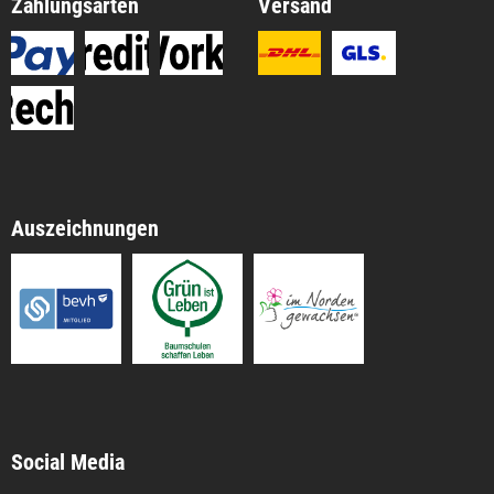
Zahlungsarten
Versand
Auszeichnungen
Social Media