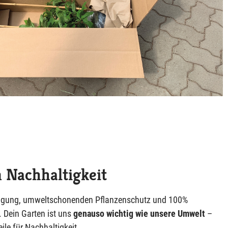
 Nachhaltigkeit
üngung, umweltschonenden Pflanzenschutz und 100%
. Dein Garten ist uns
genauso wichtig wie unsere Umwelt
–
ile für Nachhaltigkeit.