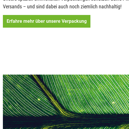
Versands – und sind dabei auch noch ziemlich nachhaltig!
Erfahre mehr über unsere Verpackung