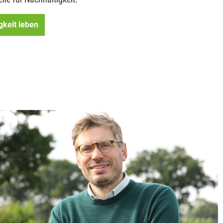
gkeit leben