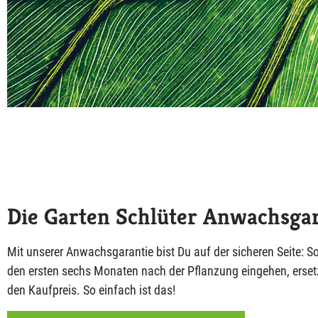
Die Garten Schlüter Anwachsgar
Mit unserer Anwachsgarantie bist Du auf der sicheren Seite: So
den ersten sechs Monaten nach der Pflanzung eingehen, ersetze
den Kaufpreis. So einfach ist das!