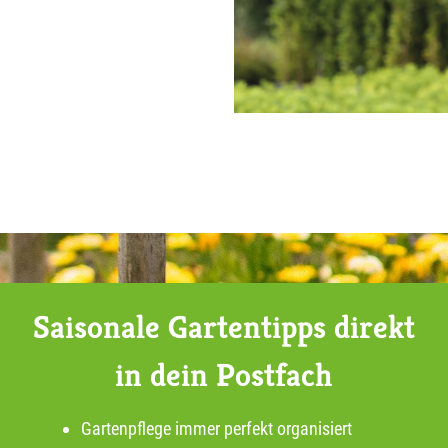
Saisonale Gartentipps direkt
in dein Postfach
Gartenpflege immer perfekt organisiert