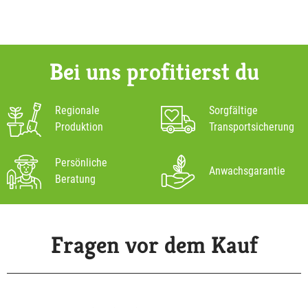
Bei uns profitierst du
Regionale
Sorgfältige
Produktion
Transportsicherung
Persönliche
Anwachsgarantie
Beratung
Fragen vor dem Kauf