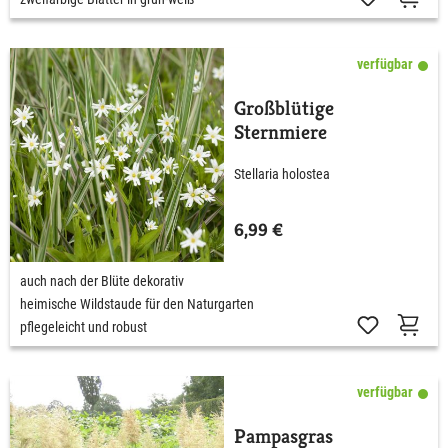
verfügbar
Großblütige
Sternmiere
Stellaria holostea
6,99 €
auch nach der Blüte dekorativ
heimische Wildstaude für den Naturgarten
pflegeleicht und robust
verfügbar
Pampasgras