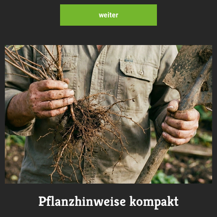
weiter
Pflanzhinweise kompakt