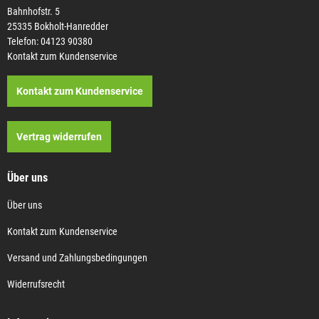
Bahnhofstr. 5
25335 Bokholt-Hanredder
Telefon: 04123 90380
Kontakt zum Kundenservice
Kontakt zum Kundenservice
Vertrag widerrufen
Über uns
Über uns
Kontakt zum Kundenservice
Versand und Zahlungsbedingungen
Widerrufsrecht