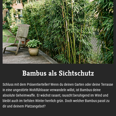
Bambus als Sichtschutz
Schluss mit dem Präsentierteller! Wenn du deinen Garten oder deine Terrasse
in eine ungestörte Wohlfühloase verwandeln willst, ist Bambus deine
absolute Geheimwaffe. Er wächst rasant, rauscht beruhigend im Wind und
bleibt auch im tiefsten Winter herrlich grün. Doch welcher Bambus passt zu
dir und deinem Platzangebot?