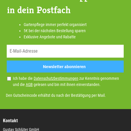
in dein Postfach
Gartenpflege immer perfekt organisiert
5€ bei der nächsten Bestellung sparen
Exklusive Angebote und Rabatte
Newsletter abonnieren
Ich habe die
Datenschutzbestimmungen
zur Kenntnis genommen
und die
AGB
gelesen und bin mit ihnen einverstanden.
Den Gutscheincode erhältst du nach der Bestätigung per Mail.
Kontakt
Gustav Schlüter GmbH