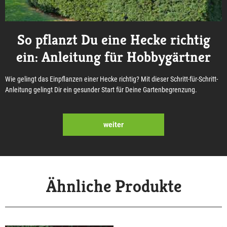
So pflanzt Du eine Hecke richtig
ein: Anleitung für Hobbygärtner
Wie gelingt das Einpflanzen einer Hecke richtig? Mit dieser Schritt-für-Schritt-
Anleitung gelingt Dir ein gesunder Start für Deine Gartenbegrenzung.
weiter
Ähnliche Produkte