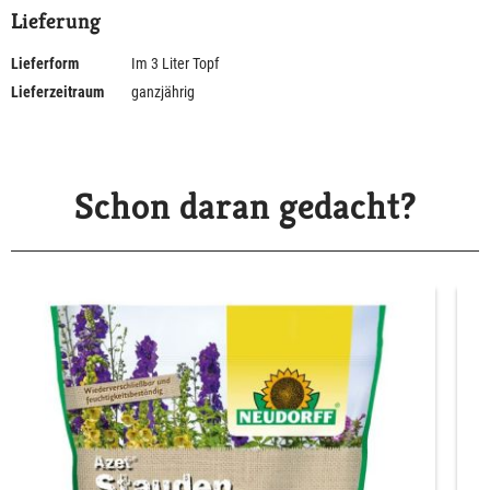
Lieferung
Lieferform
Im 3 Liter Topf
Lieferzeitraum
ganzjährig
Schon daran gedacht?