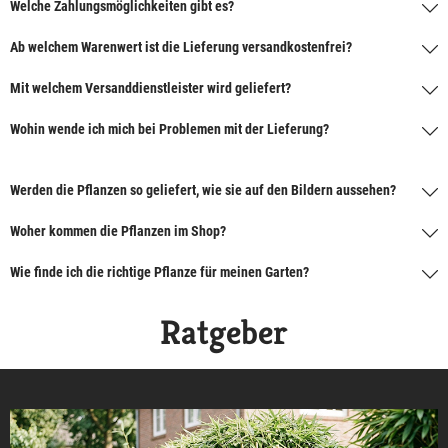
Welche Zahlungsmöglichkeiten gibt es?
Ab welchem Warenwert ist die Lieferung versandkostenfrei?
Mit welchem Versanddienstleister wird geliefert?
Wohin wende ich mich bei Problemen mit der Lieferung?
Werden die Pflanzen so geliefert, wie sie auf den Bildern aussehen?
Woher kommen die Pflanzen im Shop?
Wie finde ich die richtige Pflanze für meinen Garten?
Ratgeber