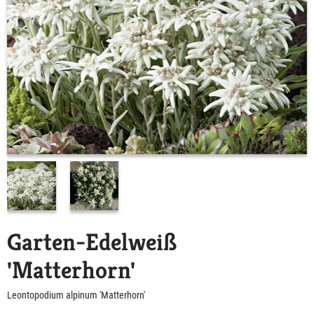
Garten-Edelweiß
'Matterhorn'
Leontopodium alpinum 'Matterhorn'