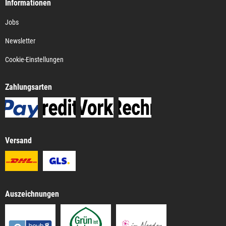
Informationen
Jobs
Newsletter
Cookie-Einstellungen
Zahlungsarten
Versand
Auszeichnungen