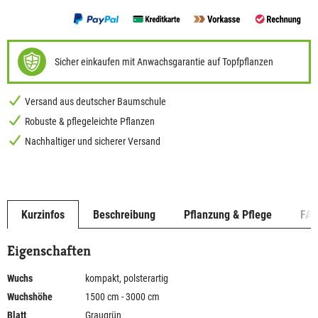
Sicher einkaufen mit Anwachsgarantie auf Topfpflanzen
Versand aus deutscher Baumschule
Robuste & pflegeleichte Pflanzen
Nachhaltiger und sicherer Versand
Kurzinfos
Beschreibung
Pflanzung & Pflege
FA
Eigenschaften
Wuchs
kompakt, polsterartig
Wuchshöhe
1500 cm - 3000 cm
Blatt
Graugrün