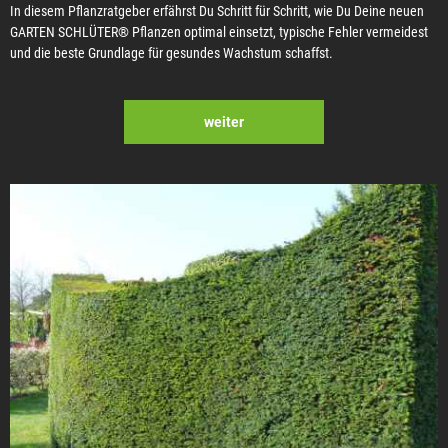
In diesem Pflanzratgeber erfährst Du Schritt für Schritt, wie Du Deine neuen
GARTEN SCHLÜTER® Pflanzen optimal einsetzt, typische Fehler vermeidest
und die beste Grundlage für gesundes Wachstum schaffst.
weiter