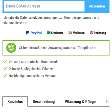
Absenden
Ich habe die
Datenschutzbestimmungen
zur Kenntnis genommen und
erkenne diese an.
Sicher einkaufen mit Anwachsgarantie auf Topfpflanzen
Versand aus deutscher Baumschule
Robuste & pflegeleichte Pflanzen
Nachhaltiger und sicherer Versand
Kurzinfos
Beschreibung
Pflanzung & Pflege
FA