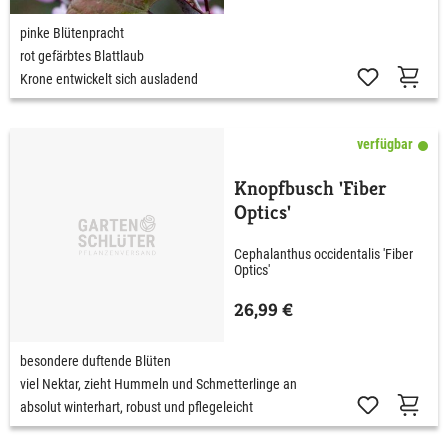
pinke Blütenpracht
rot gefärbtes Blattlaub
Krone entwickelt sich ausladend
verfügbar
Knopfbusch 'Fiber
Optics'
Cephalanthus occidentalis 'Fiber
Optics'
26,99 €
besondere duftende Blüten
viel Nektar, zieht Hummeln und Schmetterlinge an
absolut winterhart, robust und pflegeleicht