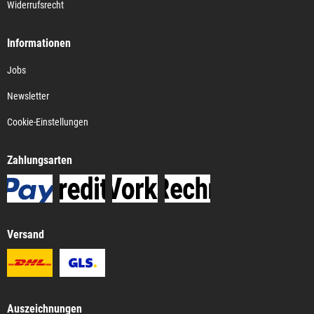
Widerrufsrecht
Informationen
Jobs
Newsletter
Cookie-Einstellungen
Zahlungsarten
Versand
Auszeichnungen