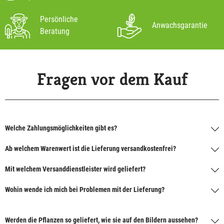
Persönliche
Anwachsgarantie
Beratung
Fragen vor dem Kauf
Welche Zahlungsmöglichkeiten gibt es?
Ab welchem Warenwert ist die Lieferung versandkostenfrei?
Mit welchem Versanddienstleister wird geliefert?
Wohin wende ich mich bei Problemen mit der Lieferung?
Werden die Pflanzen so geliefert, wie sie auf den Bildern aussehen?