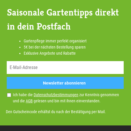
Saisonale Gartentipps direkt
in dein Postfach
Gartenpflege immer perfekt organisiert
5€ bei der nächsten Bestellung sparen
Exklusive Angebote und Rabatte
Newsletter abonnieren
Ich habe die
Datenschutzbestimmungen
zur Kenntnis genommen
und die
AGB
gelesen und bin mit ihnen einverstanden.
Den Gutscheincode erhältst du nach der Bestätigung per Mail.