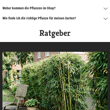
Woher kommen die Pflanzen im Shop?
Wie finde ich die richtige Pflanze für meinen Garten?
Ratgeber