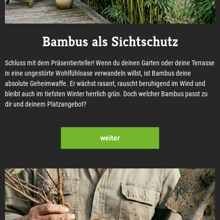
Bambus als Sichtschutz
Schluss mit dem Präsentierteller! Wenn du deinen Garten oder deine Terrasse
in eine ungestörte Wohlfühloase verwandeln willst, ist Bambus deine
absolute Geheimwaffe. Er wächst rasant, rauscht beruhigend im Wind und
bleibt auch im tiefsten Winter herrlich grün. Doch welcher Bambus passt zu
dir und deinem Platzangebot?
weiter