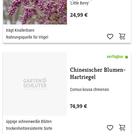
'Little Berry'
24,99 €
trägt Knallerbsen
Nahrungsquelle für Vögel
verfügbar
Chinesischer Blumen-
Hartriegel
Cornus kousa chinensis
74,99 €
üppige schneeweiße Blüten
trockenheitsresistente Sorte