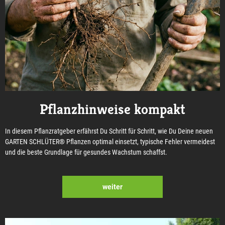
Pflanzhinweise kompakt
In diesem Pflanzratgeber erfährst Du Schritt für Schritt, wie Du Deine neuen
GARTEN SCHLÜTER® Pflanzen optimal einsetzt, typische Fehler vermeidest
und die beste Grundlage für gesundes Wachstum schaffst.
weiter