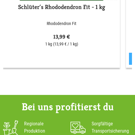
Schlüter´s Rhododendron Fit - 1 kg
Rhododendron Fit
13,99 €
1 kg
(13,99 € / 1 kg)
Bei uns profitierst du
Regionale
Sorgfältige
Produktion
Transportsicherung