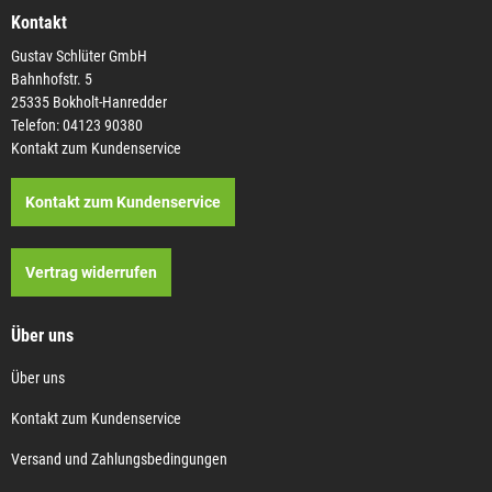
Kontakt
Gustav Schlüter GmbH
Bahnhofstr. 5
25335 Bokholt-Hanredder
Telefon: 04123 90380
Kontakt zum Kundenservice
Kontakt zum Kundenservice
Vertrag widerrufen
Über uns
Über uns
Kontakt zum Kundenservice
Versand und Zahlungsbedingungen