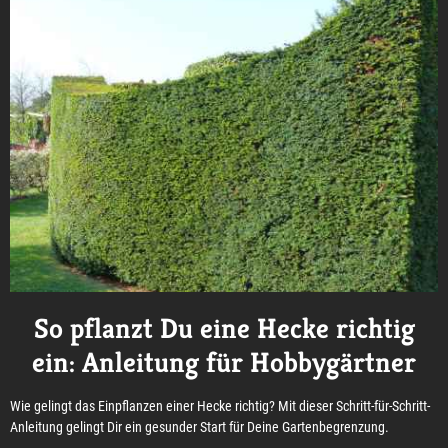
So pflanzt Du eine Hecke richtig
ein: Anleitung für Hobbygärtner
Wie gelingt das Einpflanzen einer Hecke richtig? Mit dieser Schritt-für-Schritt-
Anleitung gelingt Dir ein gesunder Start für Deine Gartenbegrenzung.