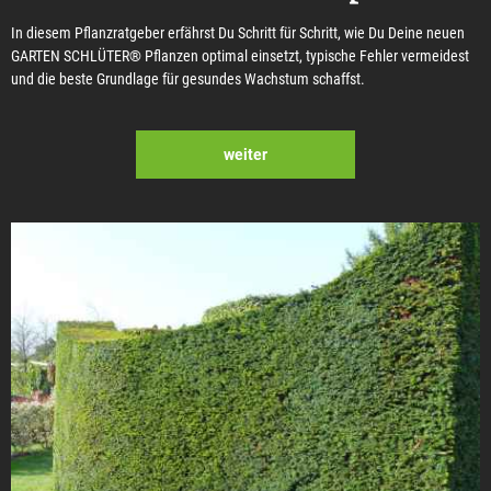
In diesem Pflanzratgeber erfährst Du Schritt für Schritt, wie Du Deine neuen
GARTEN SCHLÜTER® Pflanzen optimal einsetzt, typische Fehler vermeidest
und die beste Grundlage für gesundes Wachstum schaffst.
weiter