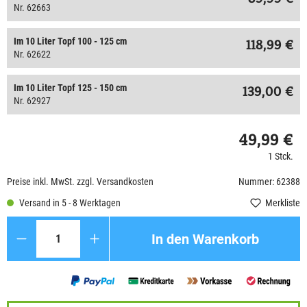
Nr. 62663
Im 10 Liter Topf 100 - 125 cm
118,99 €
Nr. 62622
Im 10 Liter Topf 125 - 150 cm
139,00 €
Nr. 62927
49,99 €
1 Stck.
Preise inkl. MwSt. zzgl. Versandkosten
Nummer: 62388
Versand in 5 - 8 Werktagen
Merkliste
Anzahl
In den Warenkorb