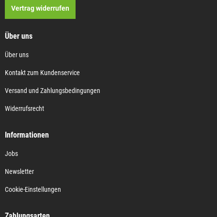
Vertrag widerrufen
Über uns
Über uns
Kontakt zum Kundenservice
Versand und Zahlungsbedingungen
Widerrufsrecht
Informationen
Jobs
Newsletter
Cookie-Einstellungen
Zahlungsarten