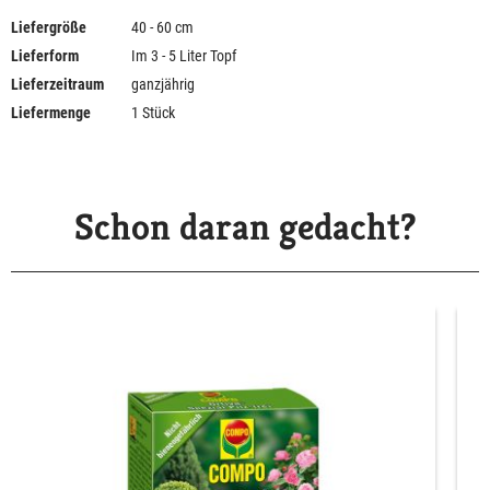
Liefergröße
40 - 60 cm
Lieferform
Im 3 - 5 Liter Topf
Lieferzeitraum
ganzjährig
Liefermenge
1 Stück
Schon daran gedacht?