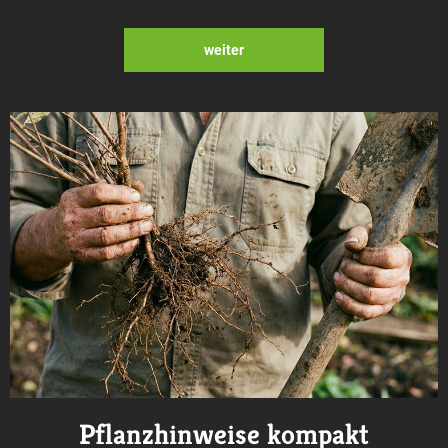
weiter
Pflanzhinweise kompakt