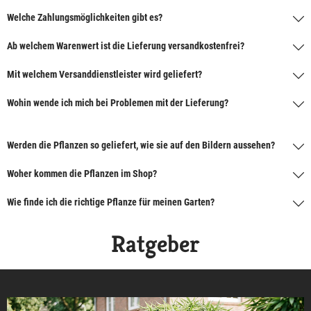
Welche Zahlungsmöglichkeiten gibt es?
Ab welchem Warenwert ist die Lieferung versandkostenfrei?
Mit welchem Versanddienstleister wird geliefert?
Wohin wende ich mich bei Problemen mit der Lieferung?
Werden die Pflanzen so geliefert, wie sie auf den Bildern aussehen?
Woher kommen die Pflanzen im Shop?
Wie finde ich die richtige Pflanze für meinen Garten?
Ratgeber