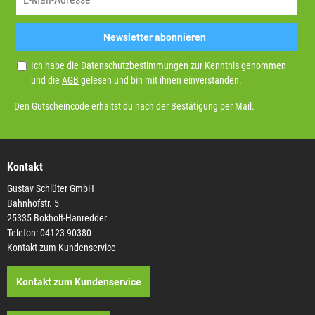
Newsletter abonnieren
Ich habe die
Datenschutzbestimmungen
zur Kenntnis genommen
und die
AGB
gelesen und bin mit ihnen einverstanden.
Den Gutscheincode erhältst du nach der Bestätigung per Mail.
Kontakt
Gustav Schlüter GmbH
Bahnhofstr. 5
25335 Bokholt-Hanredder
Telefon: 04123 90380
Kontakt zum Kundenservice
Kontakt zum Kundenservice