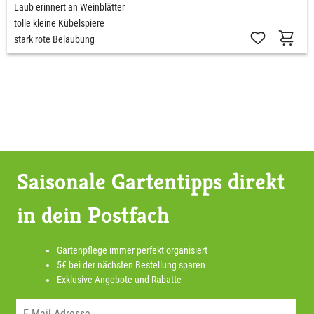
Laub erinnert an Weinblätter
tolle kleine Kübelspiere
stark rote Belaubung
Saisonale Gartentipps direkt
in dein Postfach
Gartenpflege immer perfekt organisiert
5€ bei der nächsten Bestellung sparen
Exklusive Angebote und Rabatte