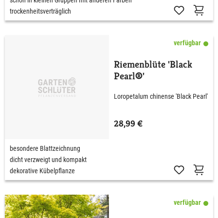
trockenheitsverträglich
verfügbar
Riemenblüte 'Black
Pearl®'
Loropetalum chinense 'Black Pearl'
28,99 €
besondere Blattzeichnung
dicht verzweigt und kompakt
dekorative Kübelpflanze
verfügbar