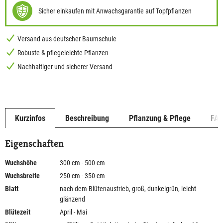
Sicher einkaufen mit Anwachsgarantie auf Topfpflanzen
Versand aus deutscher Baumschule
Robuste & pflegeleichte Pflanzen
Nachhaltiger und sicherer Versand
Kurzinfos
Beschreibung
Pflanzung & Pflege
FA
Eigenschaften
Wuchshöhe
300 cm - 500 cm
Wuchsbreite
250 cm - 350 cm
Blatt
nach dem Blütenaustrieb, groß, dunkelgrün, leicht
glänzend
Blütezeit
April - Mai