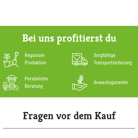
Bei uns profitierst du
Regionale
Sorgfältige
Produktion
Transportsicherung
Persönliche
Anwachsgarantie
Beratung
Fragen vor dem Kauf