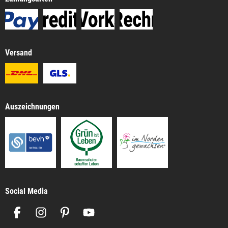
Versand
Auszeichnungen
Social Media