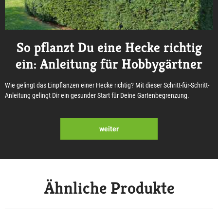
So pflanzt Du eine Hecke richtig
ein: Anleitung für Hobbygärtner
Wie gelingt das Einpflanzen einer Hecke richtig? Mit dieser Schritt-für-Schritt-
Anleitung gelingt Dir ein gesunder Start für Deine Gartenbegrenzung.
weiter
Ähnliche Produkte