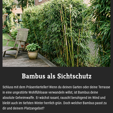
Bambus als Sichtschutz
Schluss mit dem Präsentierteller! Wenn du deinen Garten oder deine Terrasse
in eine ungestörte Wohlfühloase verwandeln willst, ist Bambus deine
absolute Geheimwaffe. Er wächst rasant, rauscht beruhigend im Wind und
bleibt auch im tiefsten Winter herrlich grün. Doch welcher Bambus passt zu
dir und deinem Platzangebot?