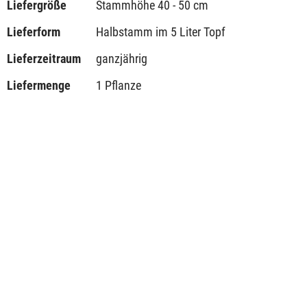
Liefergröße
Stammhöhe 40 - 50 cm
Lieferform
Halbstamm im 5 Liter Topf
Lieferzeitraum
ganzjährig
Liefermenge
1 Pflanze