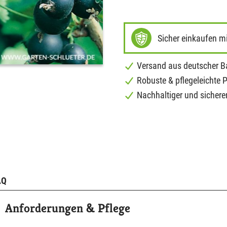
Sicher einkaufen m
Versand aus deutscher 
Robuste & pflegeleichte 
Nachhaltiger und sichere
AQ
Anforderungen & Pflege