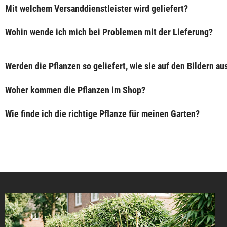
Mit welchem Versanddienstleister wird geliefert?
Wohin wende ich mich bei Problemen mit der Lieferung?
Werden die Pflanzen so geliefert, wie sie auf den Bildern a
Woher kommen die Pflanzen im Shop?
Wie finde ich die richtige Pflanze für meinen Garten?