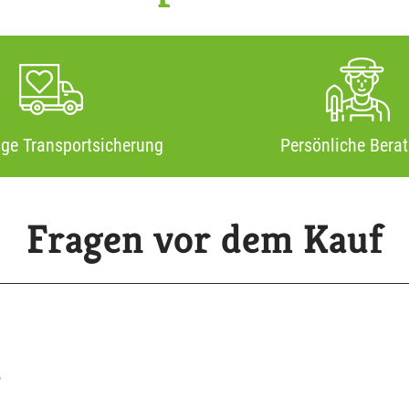
ige Transportsicherung
Persönliche Bera
Fragen vor dem Kauf
?