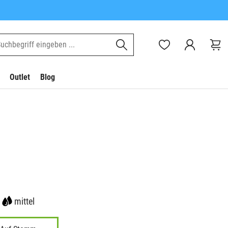
Outlet
Blog
mittel