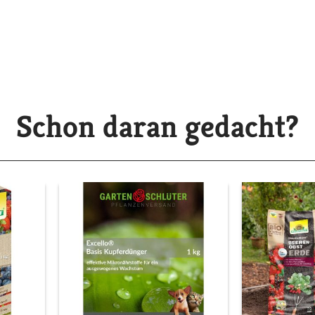
Schon daran gedacht?