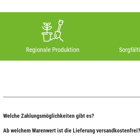
Regionale Produktion
Sorgfält
Welche Zahlungsmöglichkeiten gibt es?
Ab welchem Warenwert ist die Lieferung versandkostenfrei