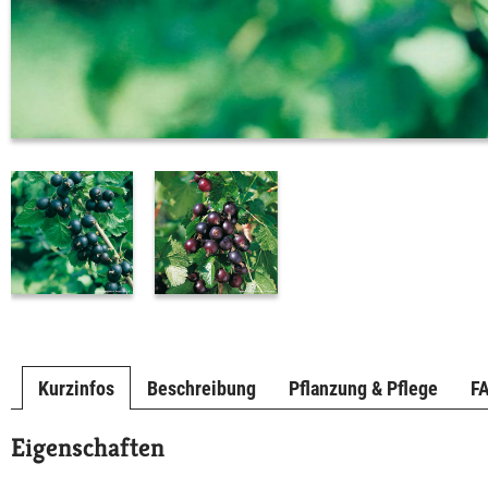
Kurzinfos
Beschreibung
Pflanzung & Pflege
F
Eigenschaften