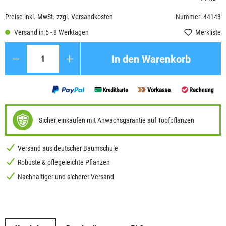
Preise inkl. MwSt. zzgl. Versandkosten
Nummer: 44143
Versand in 5 - 8 Werktagen
Merkliste
Anzahl
In den Warenkorb
Sicher einkaufen mit Anwachsgarantie auf Topfpflanzen
Versand aus deutscher Baumschule
Robuste & pflegeleichte Pflanzen
Nachhaltiger und sicherer Versand