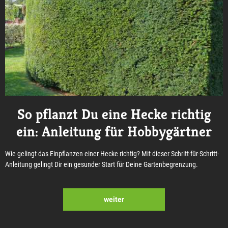
So pflanzt Du eine Hecke richtig
ein: Anleitung für Hobbygärtner
Wie gelingt das Einpflanzen einer Hecke richtig? Mit dieser Schritt-für-Schritt-
Anleitung gelingt Dir ein gesunder Start für Deine Gartenbegrenzung.
weiter