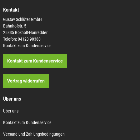
Kontakt
Gustav Schlüter GmbH
Bahnhofstr. 5
25335 Bokholt-Hanredder
Telefon: 04123 90380
Kontakt zum Kundenservice
Kontakt zum Kundenservice
Vertrag widerrufen
Über uns
Über uns
Kontakt zum Kundenservice
Versand und Zahlungsbedingungen