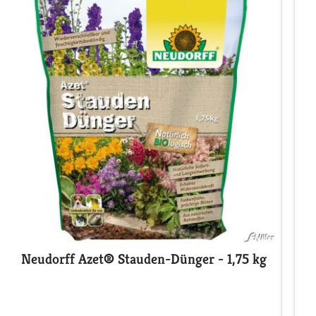
Neudorff Azet® Stauden-Dünger - 1,75 kg