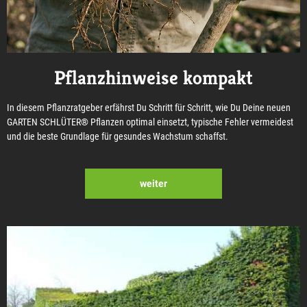
Pflanzhinweise kompakt
In diesem Pflanzratgeber erfährst Du Schritt für Schritt, wie Du Deine neuen
GARTEN SCHLÜTER® Pflanzen optimal einsetzt, typische Fehler vermeidest
und die beste Grundlage für gesundes Wachstum schaffst.
weiter