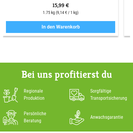
15,99 €
1.75 kg
(9,14 € / 1 kg)
In den Warenkorb
Bei uns profitierst du
Regionale
Sorgfältige
Produktion
Transportsicherung
Persönliche
Anwachsgarantie
Beratung