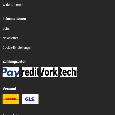
Widerrufsrecht
Informationen
Jobs
Newsletter
Cookie-Einstellungen
Zahlungsarten
Versand