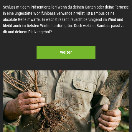
Schluss mit dem Präsentierteller! Wenn du deinen Garten oder deine Terrasse
in eine ungestörte Wohlfühloase verwandeln willst, ist Bambus deine
absolute Geheimwaffe. Er wächst rasant, rauscht beruhigend im Wind und
bleibt auch im tiefsten Winter herrlich grün. Doch welcher Bambus passt zu
dir und deinem Platzangebot?
weiter