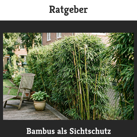
Ratgeber
Bambus als Sichtschutz