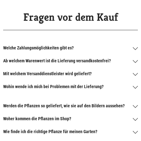
Fragen vor dem Kauf
Welche Zahlungsmöglichkeiten gibt es?
Ab welchem Warenwert ist die Lieferung versandkostenfrei?
Mit welchem Versanddienstleister wird geliefert?
Wohin wende ich mich bei Problemen mit der Lieferung?
Werden die Pflanzen so geliefert, wie sie auf den Bildern aussehen?
Woher kommen die Pflanzen im Shop?
Wie finde ich die richtige Pflanze für meinen Garten?