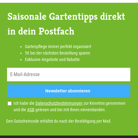
Saisonale Gartentipps direkt
in dein Postfach
Gartenpflege immer perfekt organisiert
5€ bei der nächsten Bestellung sparen
Exklusive Angebote und Rabatte
Newsletter abonnieren
Ich habe die
Datenschutzbestimmungen
zur Kenntnis genommen
und die
AGB
gelesen und bin mit ihnen einverstanden.
Den Gutscheincode erhältst du nach der Bestätigung per Mail.