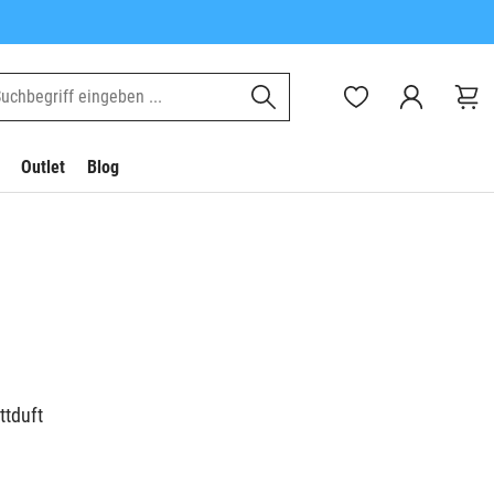
Outlet
Blog
ttduft