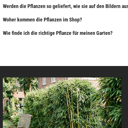
Werden die Pflanzen so geliefert, wie sie auf den Bildern a
Woher kommen die Pflanzen im Shop?
Wie finde ich die richtige Pflanze für meinen Garten?