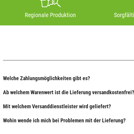
Regionale Produktion
Sorgfält
Welche Zahlungsmöglichkeiten gibt es?
Ab welchem Warenwert ist die Lieferung versandkostenfrei
Mit welchem Versanddienstleister wird geliefert?
Wohin wende ich mich bei Problemen mit der Lieferung?