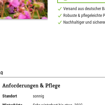
Versand aus deutscher 
Robuste & pflegeleichte 
Nachhaltiger und sichere
AQ
Anforderungen & Pflege
Standort
sonnig