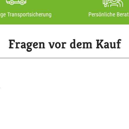
ige Transportsicherung
Persönliche Bera
Fragen vor dem Kauf
?