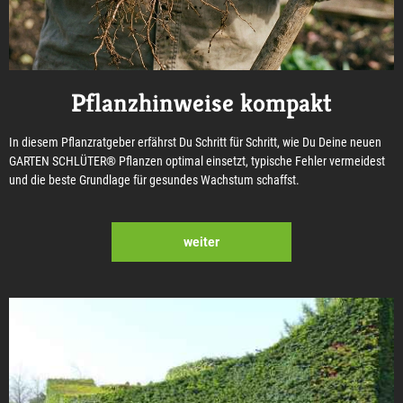
Pflanzhinweise kompakt
In diesem Pflanzratgeber erfährst Du Schritt für Schritt, wie Du Deine neuen
GARTEN SCHLÜTER® Pflanzen optimal einsetzt, typische Fehler vermeidest
und die beste Grundlage für gesundes Wachstum schaffst.
weiter