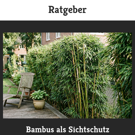
Ratgeber
Bambus als Sichtschutz