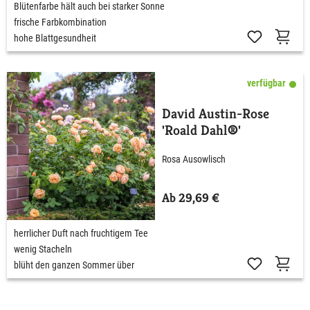
Blütenfarbe hält auch bei starker Sonne
frische Farbkombination
hohe Blattgesundheit
verfügbar
David Austin-Rose
'Roald Dahl®'
Rosa Ausowlisch
Ab 29,69 €
herrlicher Duft nach fruchtigem Tee
wenig Stacheln
blüht den ganzen Sommer über