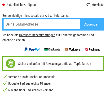
Aktuell nicht verfügbar
Merkliste
Benachrichtige mich, sobald der Artikel lieferbar ist.
Absenden
Ich habe die
Datenschutzbestimmungen
zur Kenntnis genommen und
erkenne diese an.
Sicher einkaufen mit Anwachsgarantie auf Topfpflanzen
Versand aus deutscher Baumschule
Robuste & pflegeleichte Pflanzen
Nachhaltiger und sicherer Versand