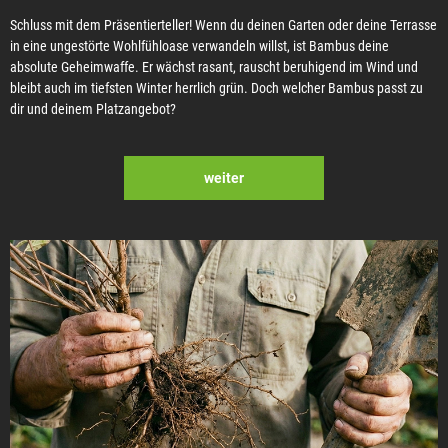
Schluss mit dem Präsentierteller! Wenn du deinen Garten oder deine Terrasse
in eine ungestörte Wohlfühloase verwandeln willst, ist Bambus deine
absolute Geheimwaffe. Er wächst rasant, rauscht beruhigend im Wind und
bleibt auch im tiefsten Winter herrlich grün. Doch welcher Bambus passt zu
dir und deinem Platzangebot?
weiter