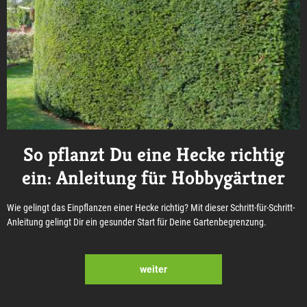
So pflanzt Du eine Hecke richtig
ein: Anleitung für Hobbygärtner
Wie gelingt das Einpflanzen einer Hecke richtig? Mit dieser Schritt-für-Schritt-
Anleitung gelingt Dir ein gesunder Start für Deine Gartenbegrenzung.
weiter