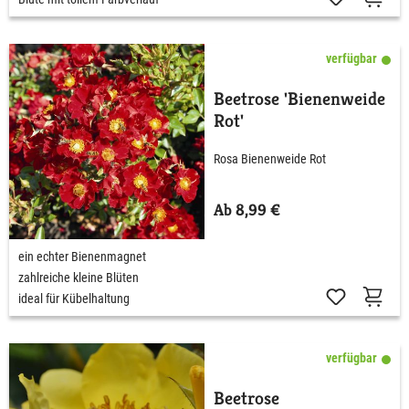
verfügbar
Beetrose 'Bienenweide
Rot'
Rosa Bienenweide Rot
Ab 8,99 €
ein echter Bienenmagnet
zahlreiche kleine Blüten
ideal für Kübelhaltung
verfügbar
Beetrose