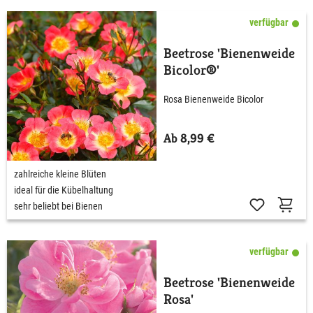
verfügbar
Beetrose 'Bienenweide
Bicolor®'
Rosa Bienenweide Bicolor
Ab 8,99 €
zahlreiche kleine Blüten
ideal für die Kübelhaltung
sehr beliebt bei Bienen
verfügbar
Beetrose 'Bienenweide
Rosa'