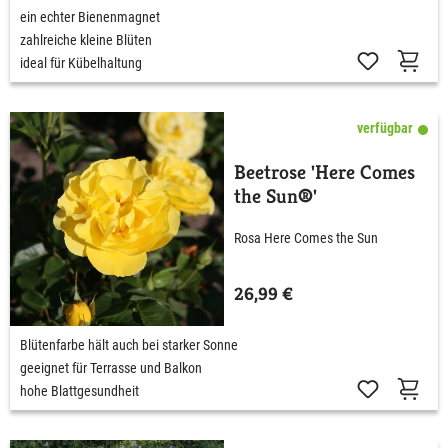
ein echter Bienenmagnet
zahlreiche kleine Blüten
ideal für Kübelhaltung
verfügbar
Beetrose 'Here Comes
the Sun®'
Rosa Here Comes the Sun
26,99 €
Blütenfarbe hält auch bei starker Sonne
geeignet für Terrasse und Balkon
hohe Blattgesundheit