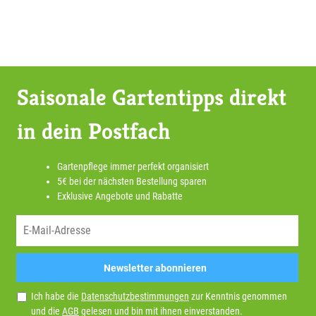
Saisonale Gartentipps direkt
in dein Postfach
Gartenpflege immer perfekt organisiert
5€ bei der nächsten Bestellung sparen
Exklusive Angebote und Rabatte
Newsletter abonnieren
Ich habe die
Datenschutzbestimmungen
zur Kenntnis genommen
und die
AGB
gelesen und bin mit ihnen einverstanden.