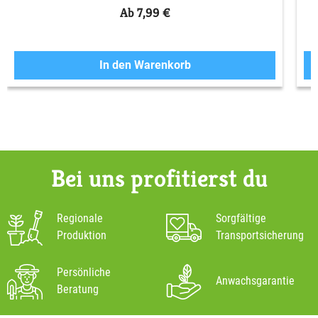
Ab 7,99 €
In den Warenkorb
Bei uns profitierst du
Regionale
Sorgfältige
Produktion
Transportsicherung
Persönliche
Anwachsgarantie
Beratung