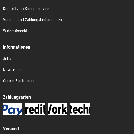
Kontakt zum Kundenservice
Versand und Zahlungsbedingungen
Widerrufsrecht
Informationen
Jobs
Newsletter
Cookie-Einstellungen
Zahlungsarten
Versand