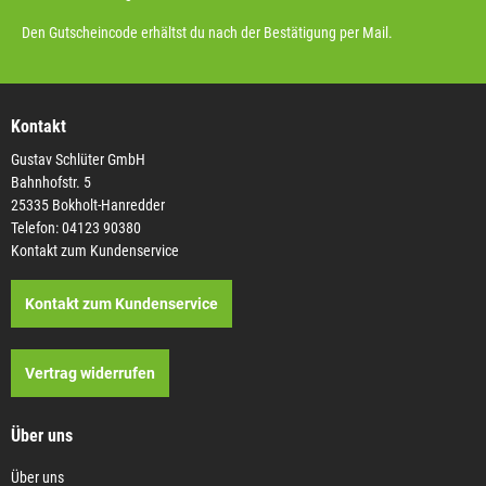
Den Gutscheincode erhältst du nach der Bestätigung per Mail.
Kontakt
Gustav Schlüter GmbH
Bahnhofstr. 5
25335 Bokholt-Hanredder
Telefon: 04123 90380
Kontakt zum Kundenservice
Kontakt zum Kundenservice
Vertrag widerrufen
Über uns
Über uns