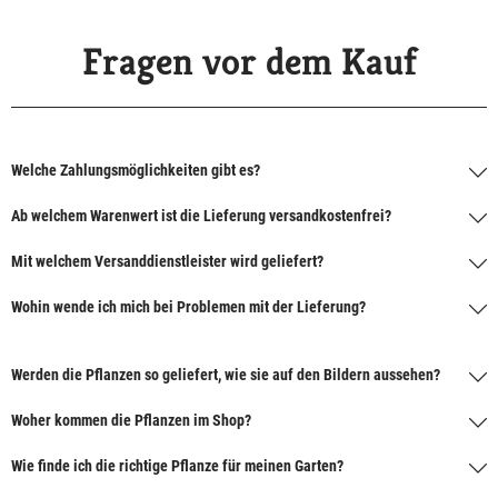
Fragen vor dem Kauf
Welche Zahlungsmöglichkeiten gibt es?
Ab welchem Warenwert ist die Lieferung versandkostenfrei?
Mit welchem Versanddienstleister wird geliefert?
Wohin wende ich mich bei Problemen mit der Lieferung?
Werden die Pflanzen so geliefert, wie sie auf den Bildern aussehen?
Woher kommen die Pflanzen im Shop?
Wie finde ich die richtige Pflanze für meinen Garten?