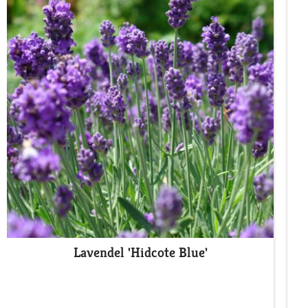
Lavendel 'Hidcote Blue'