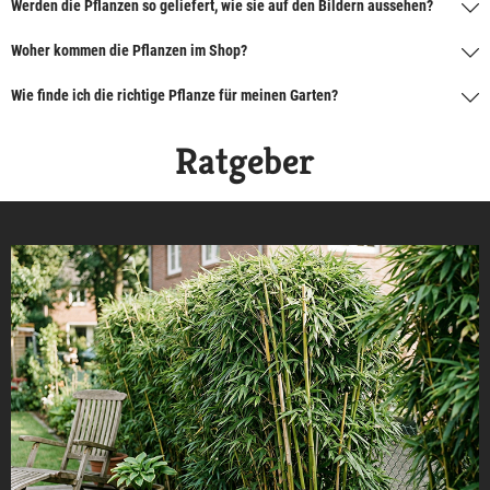
Werden die Pflanzen so geliefert, wie sie auf den Bildern aussehen?
Woher kommen die Pflanzen im Shop?
Wie finde ich die richtige Pflanze für meinen Garten?
Ratgeber