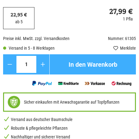
27,99 €
22,95 €
1 Pfla
ab 5
Preise inkl. MwSt. zzgl. Versandkosten
Nummer: 61305
Versand in 5 - 8 Werktagen
Merkliste
Anzahl
In den Warenkorb
Sicher einkaufen mit Anwachsgarantie auf Topfpflanzen
Versand aus deutscher Baumschule
Robuste & pflegeleichte Pflanzen
Nachhaltiger und sicherer Versand