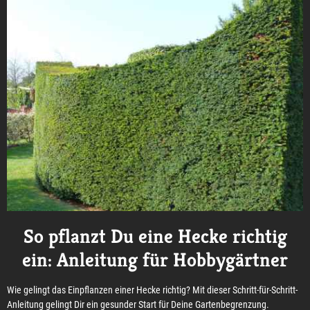
So pflanzt Du eine Hecke richtig
ein: Anleitung für Hobbygärtner
Wie gelingt das Einpflanzen einer Hecke richtig? Mit dieser Schritt-für-Schritt-
Anleitung gelingt Dir ein gesunder Start für Deine Gartenbegrenzung.