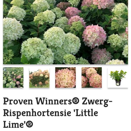
Proven Winners® Zwerg-
Rispenhortensie 'Little
Lime'®