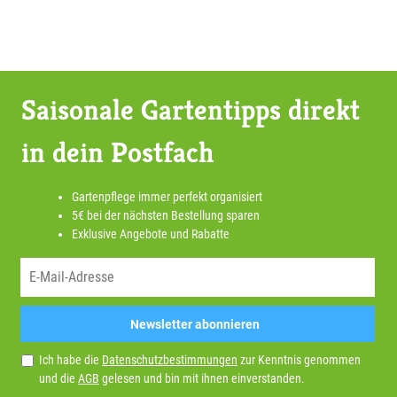
Saisonale Gartentipps direkt
in dein Postfach
Gartenpflege immer perfekt organisiert
5€ bei der nächsten Bestellung sparen
Exklusive Angebote und Rabatte
Newsletter abonnieren
Ich habe die
Datenschutzbestimmungen
zur Kenntnis genommen
und die
AGB
gelesen und bin mit ihnen einverstanden.