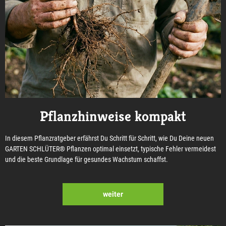
Pflanzhinweise kompakt
In diesem Pflanzratgeber erfährst Du Schritt für Schritt, wie Du Deine neuen
GARTEN SCHLÜTER® Pflanzen optimal einsetzt, typische Fehler vermeidest
und die beste Grundlage für gesundes Wachstum schaffst.
weiter