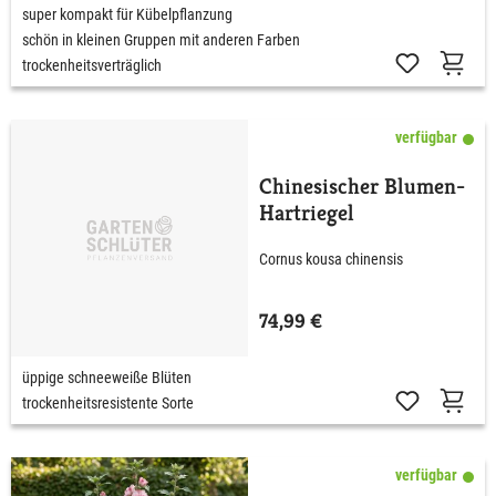
super kompakt für Kübelpflanzung
schön in kleinen Gruppen mit anderen Farben
trockenheitsverträglich
verfügbar
Chinesischer Blumen-
Hartriegel
Cornus kousa chinensis
74,99 €
üppige schneeweiße Blüten
trockenheitsresistente Sorte
verfügbar