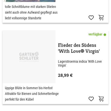
tolle Schnittblume mit starken Stielen
sieht auch ohne Aufwand gepflegt aus
liebt vollsonnige Standorte
verfügbar
Flieder des Südens
'With Love® Virgin'
Lagerstroemia indica 'With Love
Virgin'
28,99 €
üppige Blüte in Sommer bis Herbst
Attraktiv für Bienen und Schmetterlinge
perfekt für den Kübel