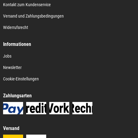
Kontakt zum Kundenservice
Versand und Zahlungsbedingungen
Widerrufsrecht
Informationen
Jobs
Newsletter
Cookie-Einstellungen
Zahlungsarten
Versand