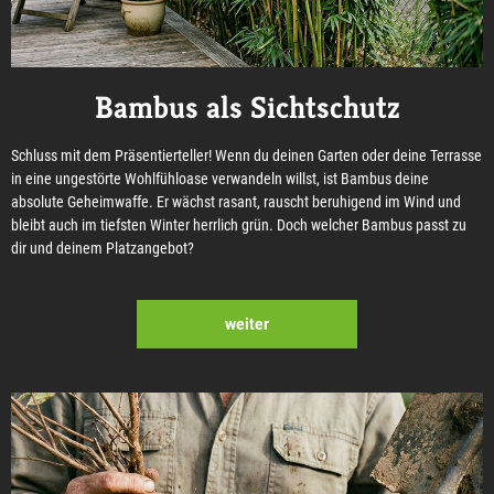
Bambus als Sichtschutz
Schluss mit dem Präsentierteller! Wenn du deinen Garten oder deine Terrasse
in eine ungestörte Wohlfühloase verwandeln willst, ist Bambus deine
absolute Geheimwaffe. Er wächst rasant, rauscht beruhigend im Wind und
bleibt auch im tiefsten Winter herrlich grün. Doch welcher Bambus passt zu
dir und deinem Platzangebot?
weiter