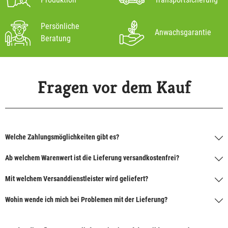
Persönliche
Anwachsgarantie
Beratung
Fragen vor dem Kauf
Welche Zahlungsmöglichkeiten gibt es?
Ab welchem Warenwert ist die Lieferung versandkostenfrei?
Mit welchem Versanddienstleister wird geliefert?
Wohin wende ich mich bei Problemen mit der Lieferung?