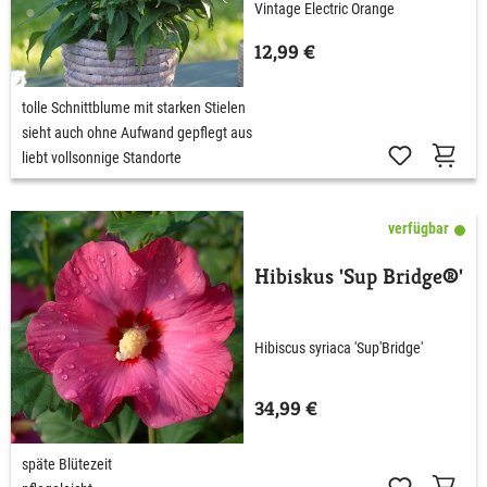
Vintage Electric Orange
12,99 €
tolle Schnittblume mit starken Stielen
sieht auch ohne Aufwand gepflegt aus
liebt vollsonnige Standorte
verfügbar
Hibiskus 'Sup Bridge®'
Hibiscus syriaca 'Sup'Bridge'
34,99 €
späte Blütezeit