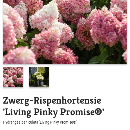
Zwerg-Rispenhortensie
'Living Pinky Promise®'
Hydrangea paniculata 'Living Pinky Promise®'