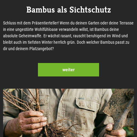
Bambus als Sichtschutz
Schluss mit dem Präsentierteller! Wenn du deinen Garten oder deine Terrasse
in eine ungestörte Wohlfühloase verwandeln willst, ist Bambus deine
absolute Geheimwaffe. Er wächst rasant, rauscht beruhigend im Wind und
bleibt auch im tiefsten Winter herrlich grün. Doch welcher Bambus passt zu
dir und deinem Platzangebot?
weiter