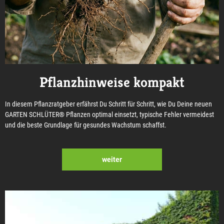
Pflanzhinweise kompakt
In diesem Pflanzratgeber erfährst Du Schritt für Schritt, wie Du Deine neuen
GARTEN SCHLÜTER® Pflanzen optimal einsetzt, typische Fehler vermeidest
und die beste Grundlage für gesundes Wachstum schaffst.
weiter