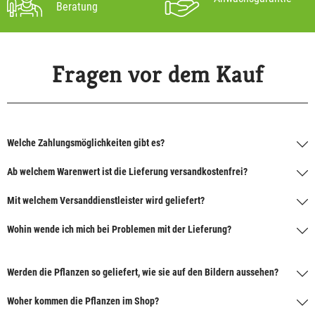
Beratung
Fragen vor dem Kauf
Welche Zahlungsmöglichkeiten gibt es?
Ab welchem Warenwert ist die Lieferung versandkostenfrei?
Mit welchem Versanddienstleister wird geliefert?
Wohin wende ich mich bei Problemen mit der Lieferung?
Werden die Pflanzen so geliefert, wie sie auf den Bildern aussehen?
Woher kommen die Pflanzen im Shop?