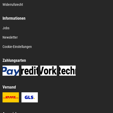
Widerrufsrecht
Informationen
Jobs
Newsletter
Cookie-Einstellungen
Zahlungsarten
Versand