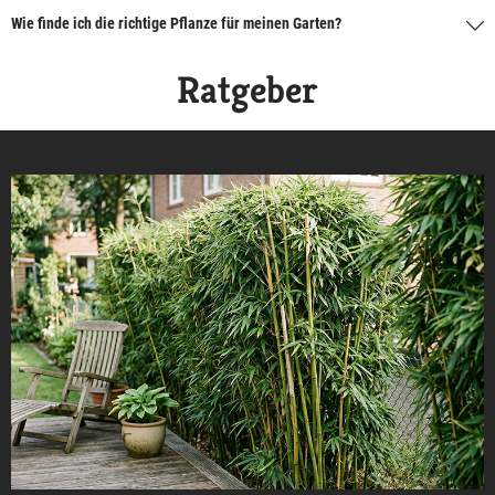
Wie finde ich die richtige Pflanze für meinen Garten?
Ratgeber