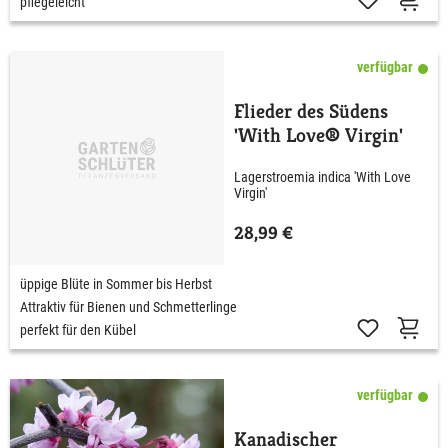
pflegeleicht
verfügbar
Flieder des Südens
'With Love® Virgin'
Lagerstroemia indica 'With Love
Virgin'
28,99 €
üppige Blüte in Sommer bis Herbst
Attraktiv für Bienen und Schmetterlinge
perfekt für den Kübel
verfügbar
Kanadischer