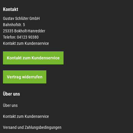
Kontakt
Gustav Schlüter GmbH
Bahnhofstr. 5
25335 Bokholt-Hanredder
Telefon: 04123 90380
Kontakt zum Kundenservice
Kontakt zum Kundenservice
Vertrag widerrufen
Über uns
Über uns
Kontakt zum Kundenservice
Versand und Zahlungsbedingungen