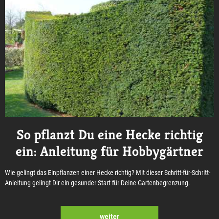
So pflanzt Du eine Hecke richtig
ein: Anleitung für Hobbygärtner
Wie gelingt das Einpflanzen einer Hecke richtig? Mit dieser Schritt-für-Schritt-
Anleitung gelingt Dir ein gesunder Start für Deine Gartenbegrenzung.
weiter