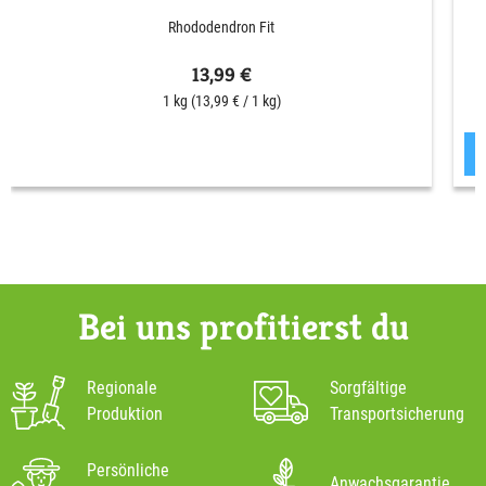
Rhododendron Fit
13,99 €
1 kg
(13,99 € / 1 kg)
Bei uns profitierst du
Regionale
Sorgfältige
Produktion
Transportsicherung
Persönliche
Anwachsgarantie