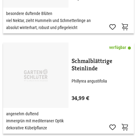
besondere duftende Blüten
viel Nektar, zieht Hummeln und Schmetterlinge an
absolut winterhart, robust und pflegeleicht
verfügbar
Schmalblättrige
Steinlinde
Phillyrea angustifolia
34,99 €
angenehm duftend
immergrün mit mediterraner Optik
dekorative Kübelpflanze