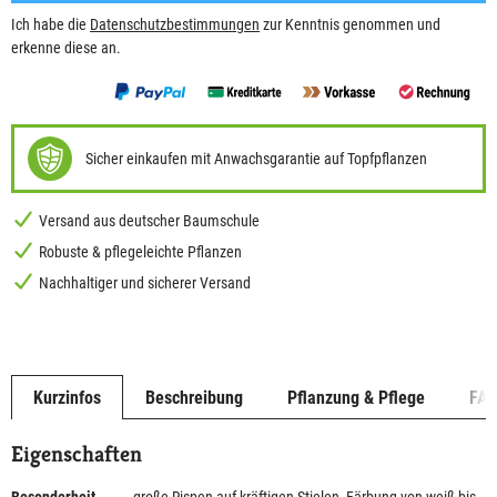
Ich habe die
Datenschutzbestimmungen
zur Kenntnis genommen und
erkenne diese an.
Sicher einkaufen mit Anwachsgarantie auf Topfpflanzen
Versand aus deutscher Baumschule
Robuste & pflegeleichte Pflanzen
Nachhaltiger und sicherer Versand
Kurzinfos
Beschreibung
Pflanzung & Pflege
FA
Eigenschaften