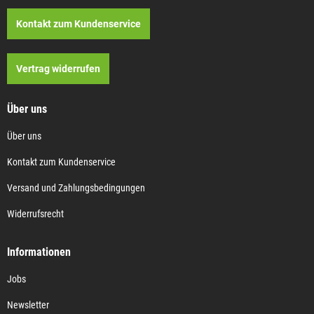
Kontakt zum Kundenservice
Vertrag widerrufen
Über uns
Über uns
Kontakt zum Kundenservice
Versand und Zahlungsbedingungen
Widerrufsrecht
Informationen
Jobs
Newsletter