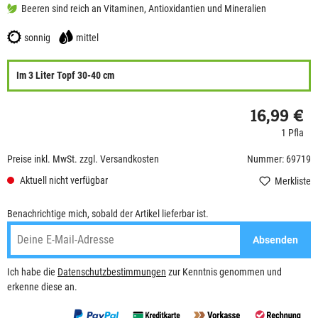
Beeren sind reich an Vitaminen, Antioxidantien und Mineralien
sonnig
mittel
Im 3 Liter Topf 30-40 cm
16,99 €
1 Pfla
Preise inkl. MwSt. zzgl. Versandkosten
Nummer: 69719
Aktuell nicht verfügbar
Merkliste
Benachrichtige mich, sobald der Artikel lieferbar ist.
Absenden
Ich habe die
Datenschutzbestimmungen
zur Kenntnis genommen und
erkenne diese an.