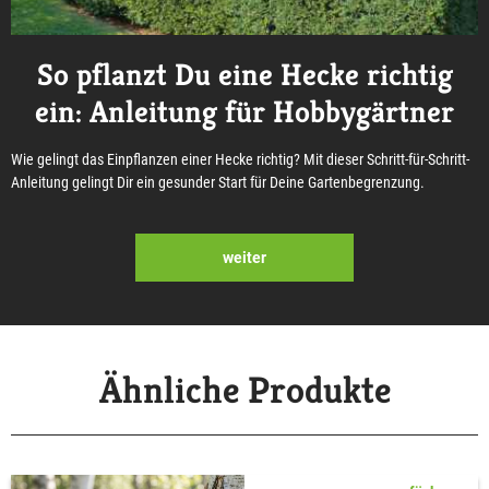
So pflanzt Du eine Hecke richtig
ein: Anleitung für Hobbygärtner
Wie gelingt das Einpflanzen einer Hecke richtig? Mit dieser Schritt-für-Schritt-
Anleitung gelingt Dir ein gesunder Start für Deine Gartenbegrenzung.
weiter
Ähnliche Produkte