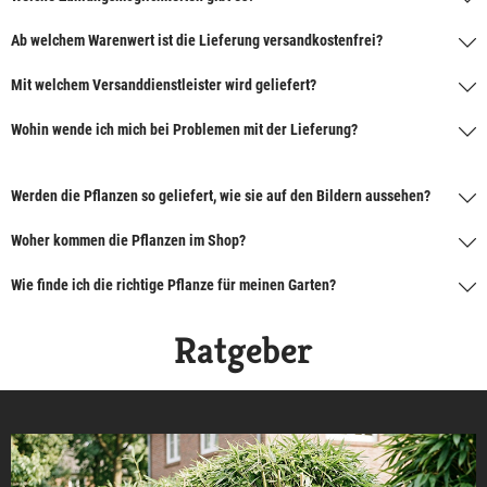
Ab welchem Warenwert ist die Lieferung versandkostenfrei?
Mit welchem Versanddienstleister wird geliefert?
Wohin wende ich mich bei Problemen mit der Lieferung?
Werden die Pflanzen so geliefert, wie sie auf den Bildern aussehen?
Woher kommen die Pflanzen im Shop?
Wie finde ich die richtige Pflanze für meinen Garten?
Ratgeber