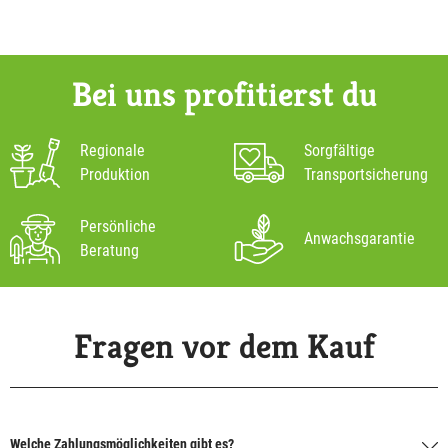
Bei uns profitierst du
Regionale
Sorgfältige
Produktion
Transportsicherung
Persönliche
Anwachsgarantie
Beratung
Fragen vor dem Kauf
Welche Zahlungsmöglichkeiten gibt es?