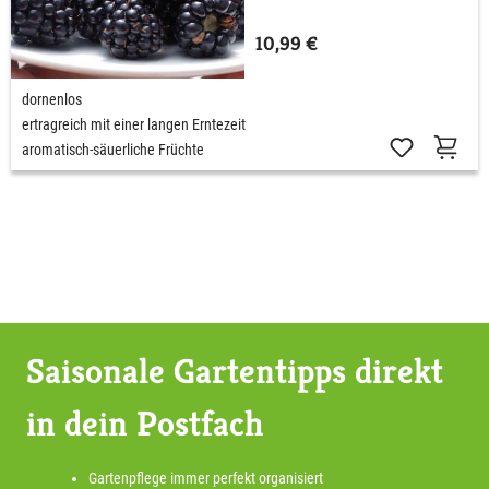
10,99 €
dornenlos
ertragreich mit einer langen Erntezeit
aromatisch-säuerliche Früchte
Saisonale Gartentipps direkt
in dein Postfach
Gartenpflege immer perfekt organisiert