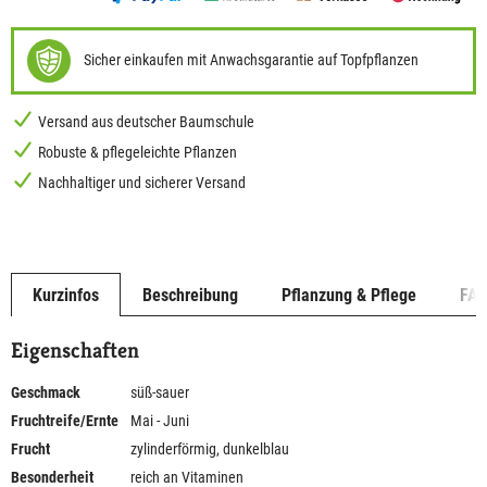
Sicher einkaufen mit Anwachsgarantie auf Topfpflanzen
Versand aus deutscher Baumschule
Robuste & pflegeleichte Pflanzen
Nachhaltiger und sicherer Versand
Kurzinfos
Beschreibung
Pflanzung & Pflege
FA
Eigenschaften
Geschmack
süß-sauer
Fruchtreife/Ernte
Mai - Juni
Frucht
zylinderförmig, dunkelblau
Besonderheit
reich an Vitaminen