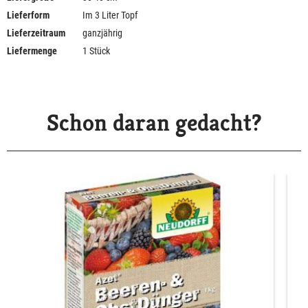
Lieferform
Im 3 Liter Topf
Lieferzeitraum
ganzjährig
Liefermenge
1 Stück
Schon daran gedacht?