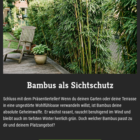
Bambus als Sichtschutz
Schluss mit dem Präsentierteller! Wenn du deinen Garten oder deine Terrasse
in eine ungestörte Wohlfühloase verwandeln willst, ist Bambus deine
absolute Geheimwaffe. Er wächst rasant, rauscht beruhigend im Wind und
bleibt auch im tiefsten Winter herrlich grün. Doch welcher Bambus passt zu
dir und deinem Platzangebot?