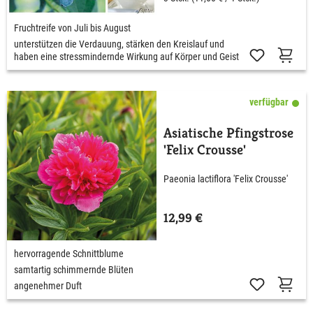
Fruchtreife von Juli bis August
unterstützen die Verdauung, stärken den Kreislauf und
haben eine stressmindernde Wirkung auf Körper und Geist
verfügbar
Asiatische Pfingstrose
'Felix Crousse'
Paeonia lactiflora 'Felix Crousse'
12,99 €
hervorragende Schnittblume
samtartig schimmernde Blüten
angenehmer Duft