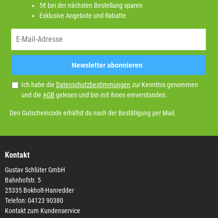
5€ bei der nächsten Bestellung sparen
Exklusive Angebote und Rabatte
Newsletter abonnieren
Ich habe die
Datenschutzbestimmungen
zur Kenntnis genommen
und die
AGB
gelesen und bin mit ihnen einverstanden.
Den Gutscheincode erhältst du nach der Bestätigung per Mail.
Kontakt
Gustav Schlüter GmbH
Bahnhofstr. 5
25335 Bokholt-Hanredder
Telefon: 04123 90380
Kontakt zum Kundenservice