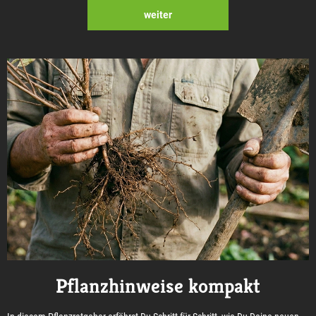
weiter
Pflanzhinweise kompakt