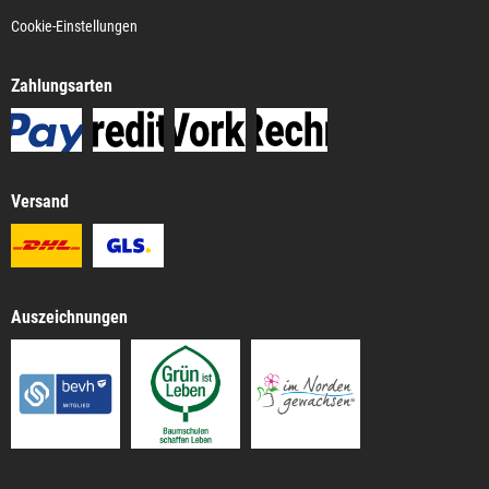
Cookie-Einstellungen
Zahlungsarten
Versand
Auszeichnungen