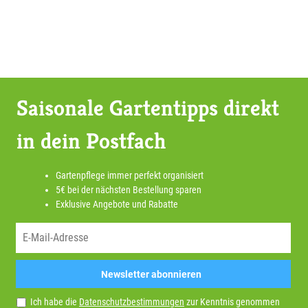
Saisonale Gartentipps direkt
in dein Postfach
Gartenpflege immer perfekt organisiert
5€ bei der nächsten Bestellung sparen
Exklusive Angebote und Rabatte
Newsletter abonnieren
Ich habe die
Datenschutzbestimmungen
zur Kenntnis genommen