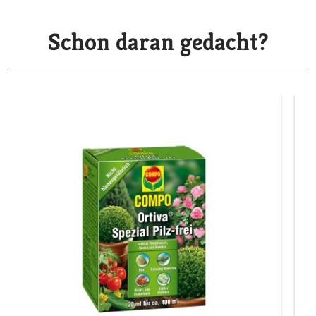
Schon daran gedacht?