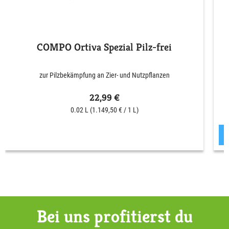
COMPO Ortiva Spezial Pilz-frei
zur Pilzbekämpfung an Zier- und Nutzpflanzen
22,99 €
0.02 L
(1.149,50 € / 1 L)
Bei uns profitierst du