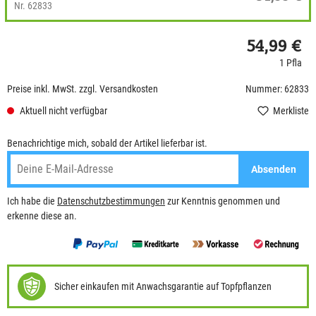
Nr. 62833
54,99 €
1 Pfla
Preise inkl. MwSt. zzgl. Versandkosten
Nummer: 62833
Aktuell nicht verfügbar
Merkliste
Benachrichtige mich, sobald der Artikel lieferbar ist.
Absenden
Ich habe die
Datenschutzbestimmungen
zur Kenntnis genommen und
erkenne diese an.
Sicher einkaufen mit Anwachsgarantie auf Topfpflanzen