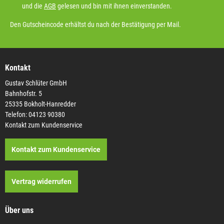
und die
AGB
gelesen und bin mit ihnen einverstanden.
Den Gutscheincode erhältst du nach der Bestätigung per Mail.
Kontakt
Gustav Schlüter GmbH
Bahnhofstr. 5
25335 Bokholt-Hanredder
Telefon: 04123 90380
Kontakt zum Kundenservice
Kontakt zum Kundenservice
Vertrag widerrufen
Über uns