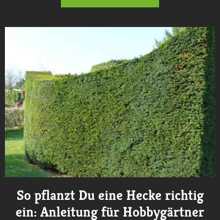
So pflanzt Du eine Hecke richtig
ein: Anleitung für Hobbygärtner