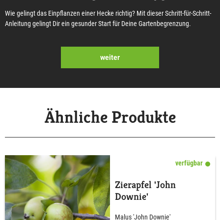
Wie gelingt das Einpflanzen einer Hecke richtig? Mit dieser Schritt-für-Schritt-
Anleitung gelingt Dir ein gesunder Start für Deine Gartenbegrenzung.
weiter
Ähnliche Produkte
verfügbar
Zierapfel 'John
Downie'
Malus 'John Downie'