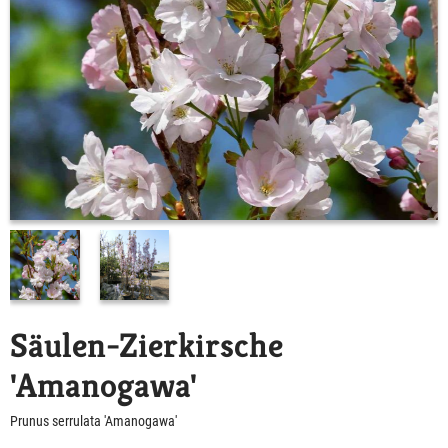
Säulen-Zierkirsche
'Amanogawa'
Prunus serrulata 'Amanogawa'