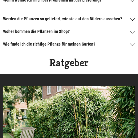
Wohin wende ich mich bei Problemen mit der Lieferung?
Werden die Pflanzen so geliefert, wie sie auf den Bildern aussehen?
Woher kommen die Pflanzen im Shop?
Wie finde ich die richtige Pflanze für meinen Garten?
Ratgeber