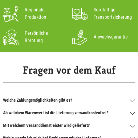
Regionale
Sorgfältige
Produktion
Transportsicherung
Persönliche
Anwachsgarantie
Beratung
Fragen vor dem Kauf
Welche Zahlungsmöglichkeiten gibt es?
Ab welchem Warenwert ist die Lieferung versandkostenfrei?
Mit welchem Versanddienstleister wird geliefert?