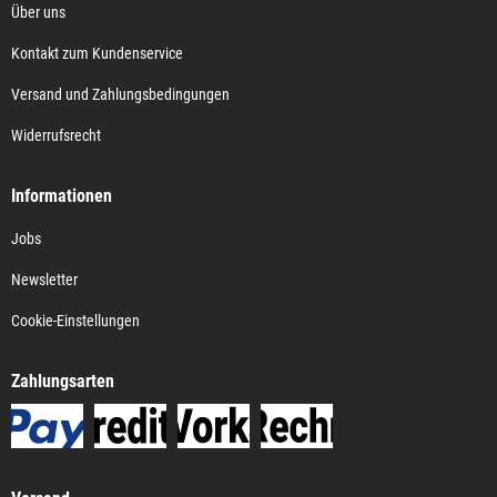
Über uns
Kontakt zum Kundenservice
Versand und Zahlungsbedingungen
Widerrufsrecht
Informationen
Jobs
Newsletter
Cookie-Einstellungen
Zahlungsarten