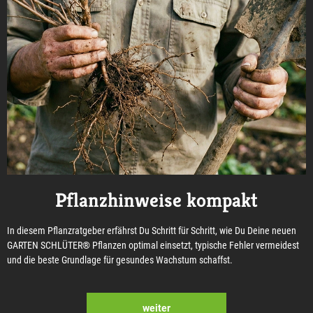
Pflanzhinweise kompakt
In diesem Pflanzratgeber erfährst Du Schritt für Schritt, wie Du Deine neuen
GARTEN SCHLÜTER® Pflanzen optimal einsetzt, typische Fehler vermeidest
und die beste Grundlage für gesundes Wachstum schaffst.
weiter