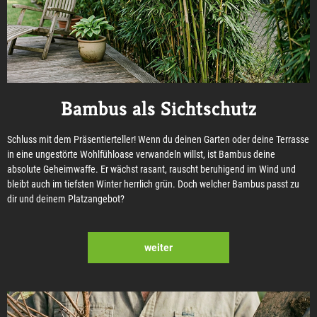
Bambus als Sichtschutz
Schluss mit dem Präsentierteller! Wenn du deinen Garten oder deine Terrasse
in eine ungestörte Wohlfühloase verwandeln willst, ist Bambus deine
absolute Geheimwaffe. Er wächst rasant, rauscht beruhigend im Wind und
bleibt auch im tiefsten Winter herrlich grün. Doch welcher Bambus passt zu
dir und deinem Platzangebot?
weiter