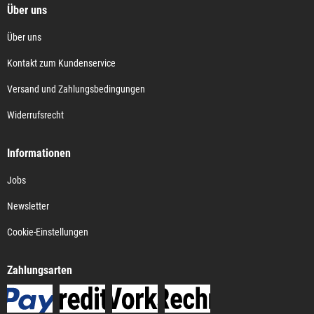
Über uns
Über uns
Kontakt zum Kundenservice
Versand und Zahlungsbedingungen
Widerrufsrecht
Informationen
Jobs
Newsletter
Cookie-Einstellungen
Zahlungsarten