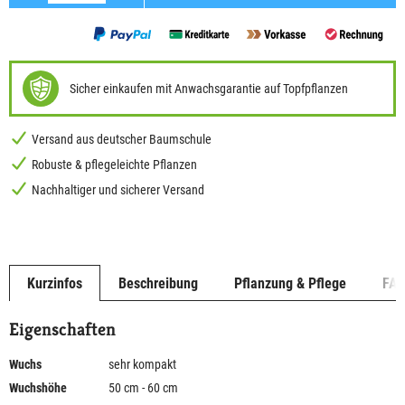
Sicher einkaufen mit Anwachsgarantie auf Topfpflanzen
Versand aus deutscher Baumschule
Robuste & pflegeleichte Pflanzen
Nachhaltiger und sicherer Versand
Kurzinfos
Beschreibung
Pflanzung & Pflege
FA
Eigenschaften
Wuchs
sehr kompakt
Wuchshöhe
50 cm - 60 cm