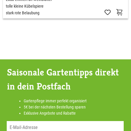
tolle kleine Kübelspiere
stark rote Belaubung
Saisonale Gartentipps direkt
in dein Postfach
Gartenpflege immer perfekt organisiert
5€ bei der nächsten Bestellung sparen
Exklusive Angebote und Rabatte