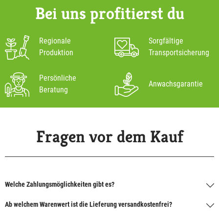
Bei uns profitierst du
Regionale
Sorgfältige
Produktion
Transportsicherung
Persönliche
Anwachsgarantie
Beratung
Fragen vor dem Kauf
Welche Zahlungsmöglichkeiten gibt es?
Ab welchem Warenwert ist die Lieferung versandkostenfrei?