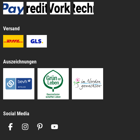
Versand
Auszeichnungen
Social Media