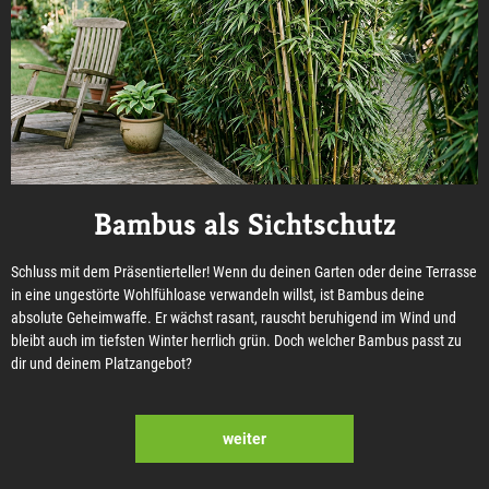
Bambus als Sichtschutz
Schluss mit dem Präsentierteller! Wenn du deinen Garten oder deine Terrasse
in eine ungestörte Wohlfühloase verwandeln willst, ist Bambus deine
absolute Geheimwaffe. Er wächst rasant, rauscht beruhigend im Wind und
bleibt auch im tiefsten Winter herrlich grün. Doch welcher Bambus passt zu
dir und deinem Platzangebot?
weiter