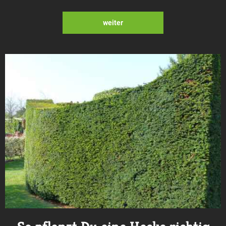
weiter