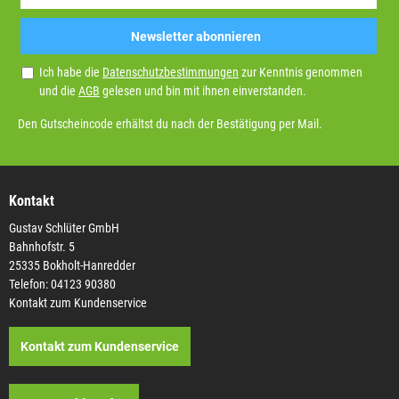
Newsletter abonnieren
Ich habe die
Datenschutzbestimmungen
zur Kenntnis genommen
und die
AGB
gelesen und bin mit ihnen einverstanden.
Den Gutscheincode erhältst du nach der Bestätigung per Mail.
Kontakt
Gustav Schlüter GmbH
Bahnhofstr. 5
25335 Bokholt-Hanredder
Telefon: 04123 90380
Kontakt zum Kundenservice
Kontakt zum Kundenservice