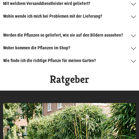
Mit welchem Versanddienstleister wird geliefert?
Wohin wende ich mich bei Problemen mit der Lieferung?
Werden die Pflanzen so geliefert, wie sie auf den Bildern aussehen?
Woher kommen die Pflanzen im Shop?
Wie finde ich die richtige Pflanze für meinen Garten?
Ratgeber