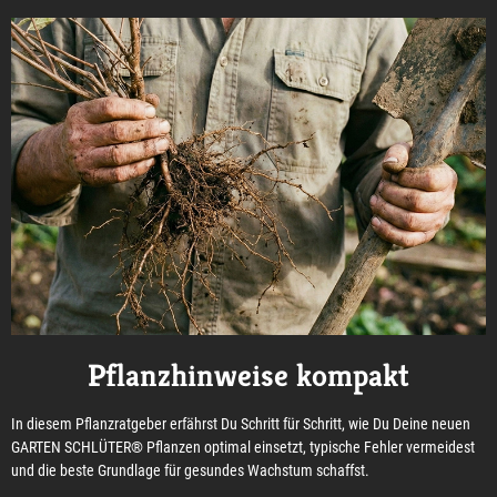
Pflanzhinweise kompakt
In diesem Pflanzratgeber erfährst Du Schritt für Schritt, wie Du Deine neuen
GARTEN SCHLÜTER® Pflanzen optimal einsetzt, typische Fehler vermeidest
und die beste Grundlage für gesundes Wachstum schaffst.