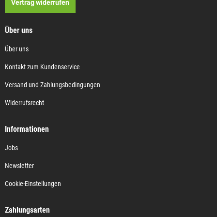
Vertrag widerrufen
Über uns
Über uns
Kontakt zum Kundenservice
Versand und Zahlungsbedingungen
Widerrufsrecht
Informationen
Jobs
Newsletter
Cookie-Einstellungen
Zahlungsarten