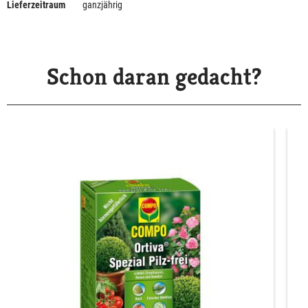
Lieferzeitraum
ganzjährig
Schon daran gedacht?