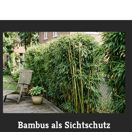
Bambus als Sichtschutz