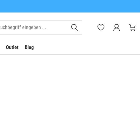
Outlet
Blog