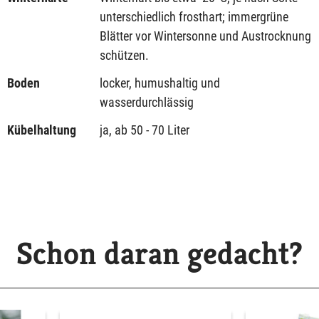
unterschiedlich frosthart; immergrüne
Blätter vor Wintersonne und Austrocknung
schützen.
Boden
locker, humushaltig und
wasserdurchlässig
Kübelhaltung
ja, ab 50 - 70 Liter
Schon daran gedacht?