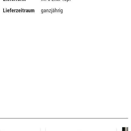
Lieferzeitraum
ganzjährig