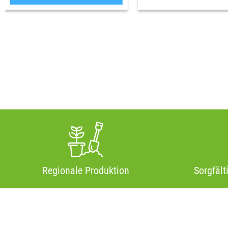
Regionale Produktion
Sorgfält