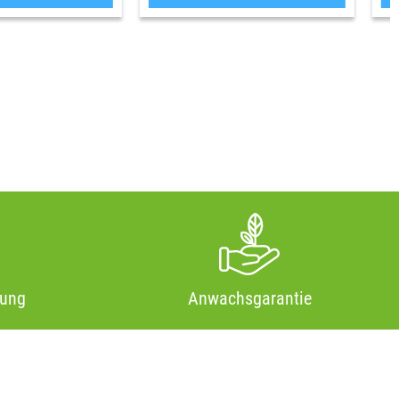
tung
Anwachsgarantie