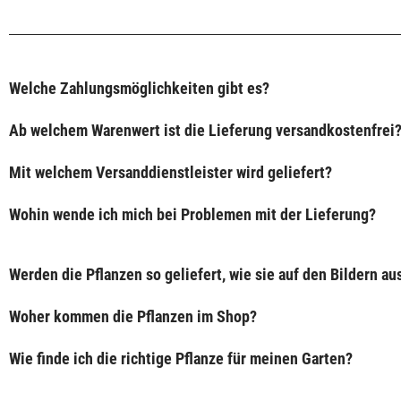
Welche Zahlungsmöglichkeiten gibt es?
Ab welchem Warenwert ist die Lieferung versandkostenfrei
Mit welchem Versanddienstleister wird geliefert?
Wohin wende ich mich bei Problemen mit der Lieferung?
Werden die Pflanzen so geliefert, wie sie auf den Bildern a
Woher kommen die Pflanzen im Shop?
Wie finde ich die richtige Pflanze für meinen Garten?