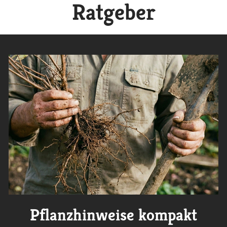
Ratgeber
Pflanzhinweise kompakt