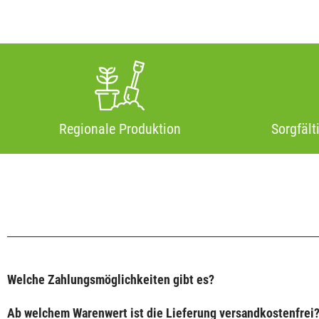
Regionale Produktion
Sorgfält
Welche Zahlungsmöglichkeiten gibt es?
Ab welchem Warenwert ist die Lieferung versandkostenfrei