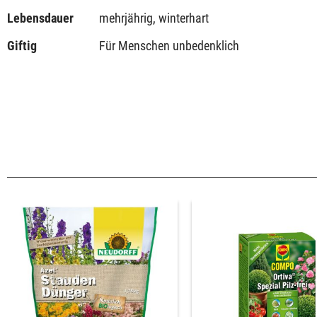
Lebensdauer
mehrjährig, winterhart
Giftig
Für Menschen unbedenklich