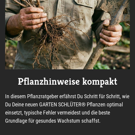
Pflanzhinweise kompakt
In diesem Pflanzratgeber erfährst Du Schritt für Schritt, wie
Du Deine neuen GARTEN SCHLÜTER® Pflanzen optimal
einsetzt, typische Fehler vermeidest und die beste
Grundlage für gesundes Wachstum schaffst.