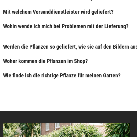
Mit welchem Versanddienstleister wird geliefert?
Wohin wende ich mich bei Problemen mit der Lieferung?
Werden die Pflanzen so geliefert, wie sie auf den Bildern a
Woher kommen die Pflanzen im Shop?
Wie finde ich die richtige Pflanze für meinen Garten?