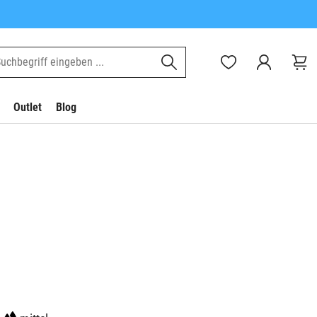
Outlet
Blog