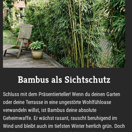
Bambus als Sichtschutz
Schluss mit dem Präsentierteller! Wenn du deinen Garten
oder deine Terrasse in eine ungestörte Wohlfühloase
verwandeln willst, ist Bambus deine absolute
Geheimwaffe. Er wächst rasant, rauscht beruhigend im
Wind und bleibt auch im tiefsten Winter herrlich grün. Doch