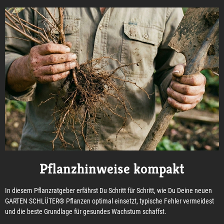
Pflanzhinweise kompakt
In diesem Pflanzratgeber erfährst Du Schritt für Schritt, wie Du Deine neuen
GARTEN SCHLÜTER® Pflanzen optimal einsetzt, typische Fehler vermeidest
und die beste Grundlage für gesundes Wachstum schaffst.