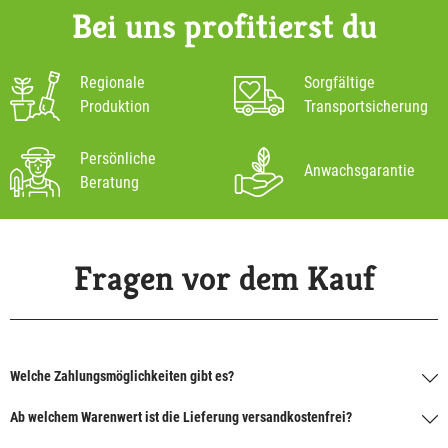
Bei uns profitierst du
Regionale
Sorgfältige
Produktion
Transportsicherung
Persönliche
Anwachsgarantie
Beratung
Fragen vor dem Kauf
Welche Zahlungsmöglichkeiten gibt es?
Ab welchem Warenwert ist die Lieferung versandkostenfrei?