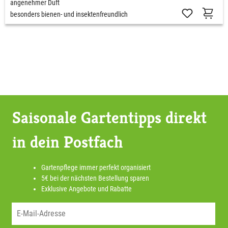
angenehmer Duft
besonders bienen- und insektenfreundlich
Saisonale Gartentipps direkt
in dein Postfach
Gartenpflege immer perfekt organisiert
5€ bei der nächsten Bestellung sparen
Exklusive Angebote und Rabatte