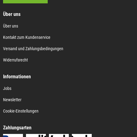
Über uns
Über uns
Kontakt zum Kundenservice
Versand und Zahlungsbedingungen
Widerrufsrecht
Informationen
Jobs
Newsletter
Cookie-Einstellungen
Zahlungsarten