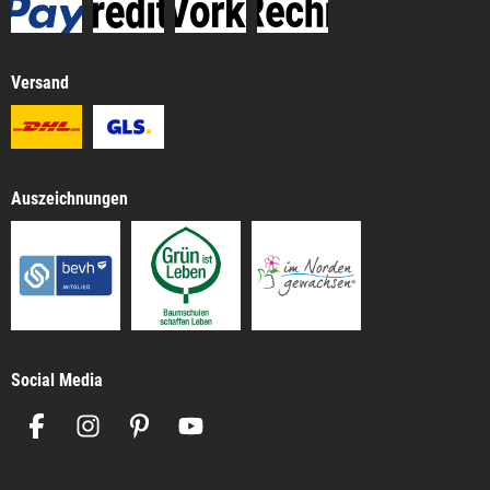
Versand
Auszeichnungen
Social Media