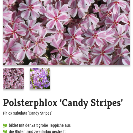
Polsterphlox 'Candy Stripes'
Phlox subulata 'Candy Stripes'
bildet mit der Zeit große Teppiche aus
die Blüten sind zweifarbig gestreift