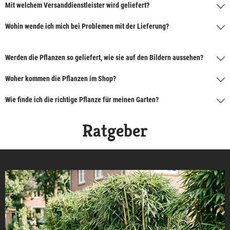
Mit welchem Versanddienstleister wird geliefert?
Wohin wende ich mich bei Problemen mit der Lieferung?
Werden die Pflanzen so geliefert, wie sie auf den Bildern aussehen?
Woher kommen die Pflanzen im Shop?
Wie finde ich die richtige Pflanze für meinen Garten?
Ratgeber