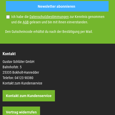
Newsletter abonnieren
Ich habe die
Datenschutzbestimmungen
zur Kenntnis genommen
und die
AGB
gelesen und bin mit ihnen einverstanden.
Den Gutscheincode erhältst du nach der Bestätigung per Mail.
Kontakt
Gustav Schlüter GmbH
Bahnhofstr. 5
25335 Bokholt-Hanredder
Telefon: 04123 90380
Kontakt zum Kundenservice
Kontakt zum Kundenservice
Vertrag widerrufen