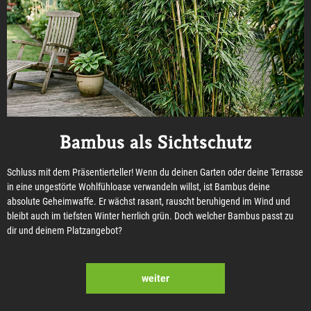
Bambus als Sichtschutz
Schluss mit dem Präsentierteller! Wenn du deinen Garten oder deine Terrasse
in eine ungestörte Wohlfühloase verwandeln willst, ist Bambus deine
absolute Geheimwaffe. Er wächst rasant, rauscht beruhigend im Wind und
bleibt auch im tiefsten Winter herrlich grün. Doch welcher Bambus passt zu
dir und deinem Platzangebot?
weiter