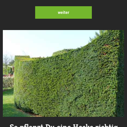
weiter