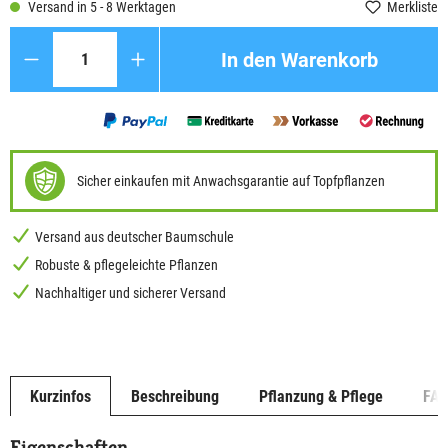
Versand in 5 - 8 Werktagen
Merkliste
Anzahl
In den Warenkorb
Sicher einkaufen mit Anwachsgarantie auf Topfpflanzen
Versand aus deutscher Baumschule
Robuste & pflegeleichte Pflanzen
Nachhaltiger und sicherer Versand
Kurzinfos
Beschreibung
Pflanzung & Pflege
FA
Eigenschaften