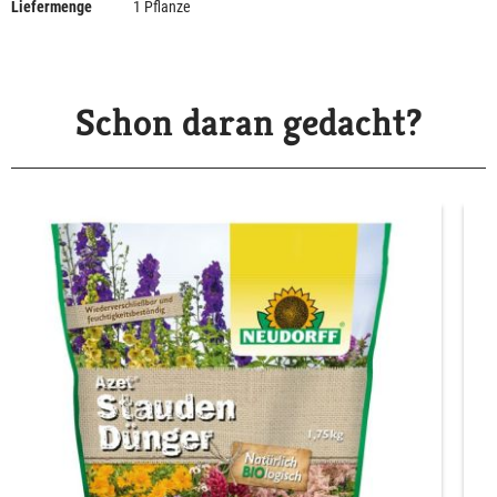
Liefermenge
1 Pflanze
Schon daran gedacht?