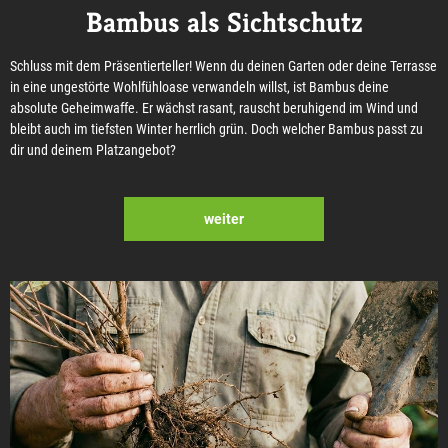
Bambus als Sichtschutz
Schluss mit dem Präsentierteller! Wenn du deinen Garten oder deine Terrasse
in eine ungestörte Wohlfühloase verwandeln willst, ist Bambus deine
absolute Geheimwaffe. Er wächst rasant, rauscht beruhigend im Wind und
bleibt auch im tiefsten Winter herrlich grün. Doch welcher Bambus passt zu
dir und deinem Platzangebot?
weiter