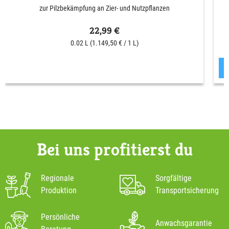
zur Pilzbekämpfung an Zier- und Nutzpflanzen
22,99 €
0.02 L
(1.149,50 € / 1 L)
Bei uns profitierst du
Regionale
Sorgfältige
Produktion
Transportsicherung
Persönliche
Anwachsgarantie