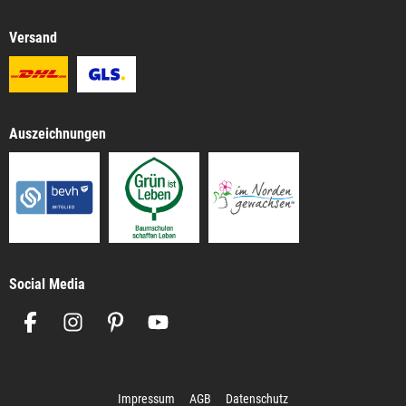
Versand
Auszeichnungen
Social Media
Impressum
AGB
Datenschutz