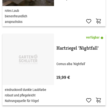
rotes Laub
bienenfreundlich
anspruchslos
verfügbar
Hartriegel 'Nightfall'
Cornus alba 'Nightfall'
19,99 €
eindrucksvoll dunkle Laubfarbe
robust und pflegeleicht
Nahrungsquelle für Vögel