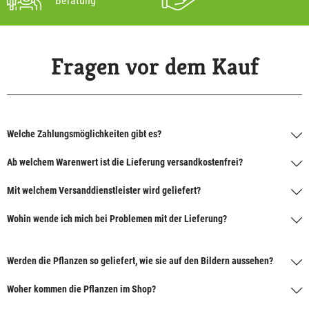
Beratung
Fragen vor dem Kauf
Welche Zahlungsmöglichkeiten gibt es?
Ab welchem Warenwert ist die Lieferung versandkostenfrei?
Mit welchem Versanddienstleister wird geliefert?
Wohin wende ich mich bei Problemen mit der Lieferung?
Werden die Pflanzen so geliefert, wie sie auf den Bildern aussehen?
Woher kommen die Pflanzen im Shop?