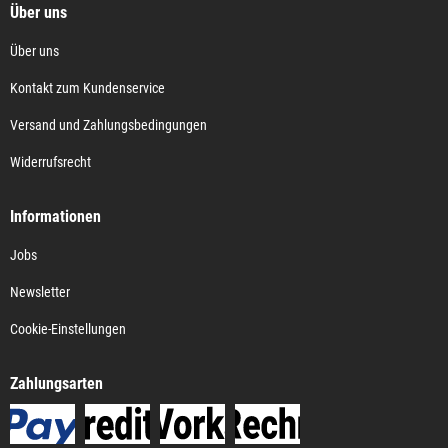
Über uns
Über uns
Kontakt zum Kundenservice
Versand und Zahlungsbedingungen
Widerrufsrecht
Informationen
Jobs
Newsletter
Cookie-Einstellungen
Zahlungsarten