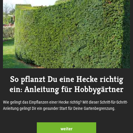
So pflanzt Du eine Hecke richtig
ein: Anleitung für Hobbygärtner
Wie gelingt das Einpflanzen einer Hecke richtig? Mit dieser Schritt-für-Schritt-
Anleitung gelingt Dir ein gesunder Start für Deine Gartenbegrenzung.
weiter