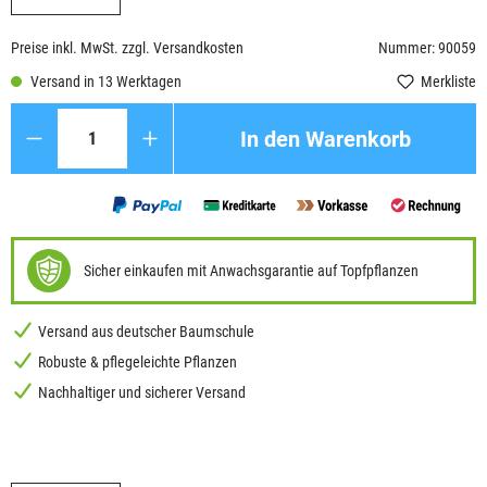
Preise inkl. MwSt. zzgl. Versandkosten
Nummer: 90059
Versand in 13 Werktagen
Merkliste
Anzahl
In den Warenkorb
Sicher einkaufen mit Anwachsgarantie auf Topfpflanzen
Versand aus deutscher Baumschule
Robuste & pflegeleichte Pflanzen
Nachhaltiger und sicherer Versand