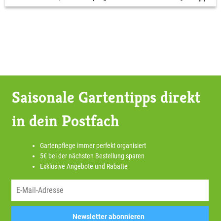
Saisonale Gartentipps direkt
in dein Postfach
Gartenpflege immer perfekt organisiert
5€ bei der nächsten Bestellung sparen
Exklusive Angebote und Rabatte
Newsletter abonnieren