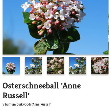
Osterschneeball 'Anne
Russell'
Viburnum burkwoodii 'Anne Russell'