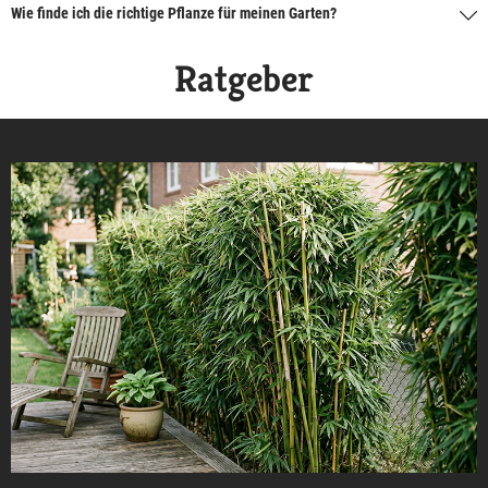
Wie finde ich die richtige Pflanze für meinen Garten?
Ratgeber