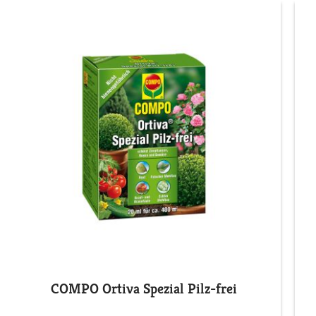
COMPO Ortiva Spezial Pilz-frei