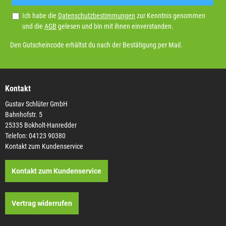
Ich habe die
Datenschutzbestimmungen
zur Kenntnis genommen
und die
AGB
gelesen und bin mit ihnen einverstanden.
Den Gutscheincode erhältst du nach der Bestätigung per Mail.
Kontakt
Gustav Schlüter GmbH
Bahnhofstr. 5
25335 Bokholt-Hanredder
Telefon: 04123 90380
Kontakt zum Kundenservice
Kontakt zum Kundenservice
Vertrag widerrufen