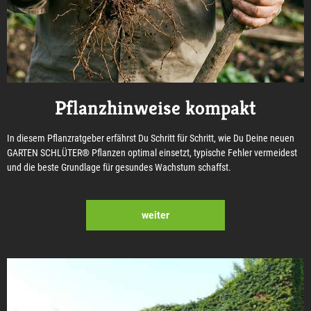
Pflanzhinweise kompakt
In diesem Pflanzratgeber erfährst Du Schritt für Schritt, wie Du Deine neuen
GARTEN SCHLÜTER® Pflanzen optimal einsetzt, typische Fehler vermeidest
und die beste Grundlage für gesundes Wachstum schaffst.
weiter