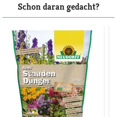
Schon daran gedacht?