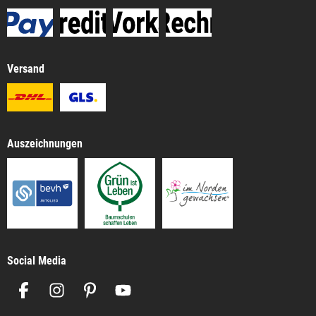
Versand
Auszeichnungen
Social Media