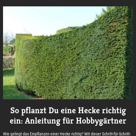
So pflanzt Du eine Hecke richtig
ein: Anleitung für Hobbygärtner
Wie gelingt das Einpflanzen einer Hecke richtig? Mit dieser Schritt-für-Schritt-