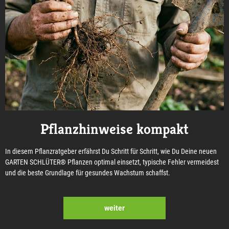
Pflanzhinweise kompakt
In diesem Pflanzratgeber erfährst Du Schritt für Schritt, wie Du Deine neuen
GARTEN SCHLÜTER® Pflanzen optimal einsetzt, typische Fehler vermeidest
und die beste Grundlage für gesundes Wachstum schaffst.
weiter