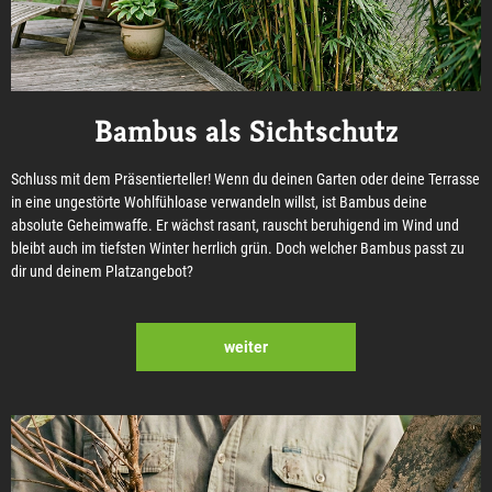
Bambus als Sichtschutz
Schluss mit dem Präsentierteller! Wenn du deinen Garten oder deine Terrasse
in eine ungestörte Wohlfühloase verwandeln willst, ist Bambus deine
absolute Geheimwaffe. Er wächst rasant, rauscht beruhigend im Wind und
bleibt auch im tiefsten Winter herrlich grün. Doch welcher Bambus passt zu
dir und deinem Platzangebot?
weiter