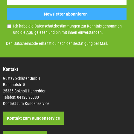
Newsletter abonnieren
Ich habe die
Datenschutzbestimmungen
zur Kenntnis genommen
und die
AGB
gelesen und bin mit ihnen einverstanden.
Den Gutscheincode erhältst du nach der Bestätigung per Mail.
Kontakt
Gustav Schlüter GmbH
Bahnhofstr. 5
25335 Bokholt-Hanredder
Telefon: 04123 90380
Kontakt zum Kundenservice
Kontakt zum Kundenservice