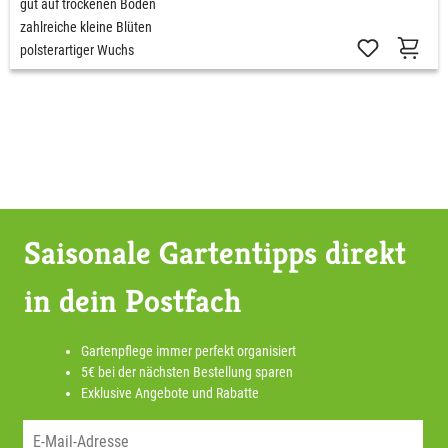
gut auf trockenen Böden
zahlreiche kleine Blüten
polsterartiger Wuchs
Saisonale Gartentipps direkt
in dein Postfach
Gartenpflege immer perfekt organisiert
5€ bei der nächsten Bestellung sparen
Exklusive Angebote und Rabatte