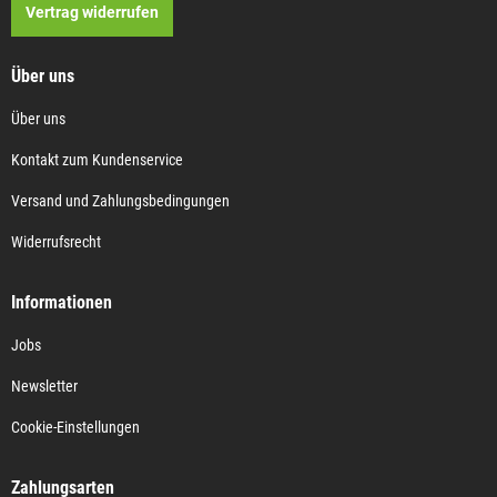
Vertrag widerrufen
Über uns
Über uns
Kontakt zum Kundenservice
Versand und Zahlungsbedingungen
Widerrufsrecht
Informationen
Jobs
Newsletter
Cookie-Einstellungen
Zahlungsarten