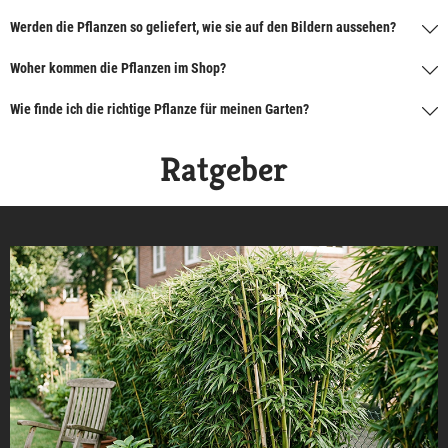
Werden die Pflanzen so geliefert, wie sie auf den Bildern aussehen?
Woher kommen die Pflanzen im Shop?
Wie finde ich die richtige Pflanze für meinen Garten?
Ratgeber