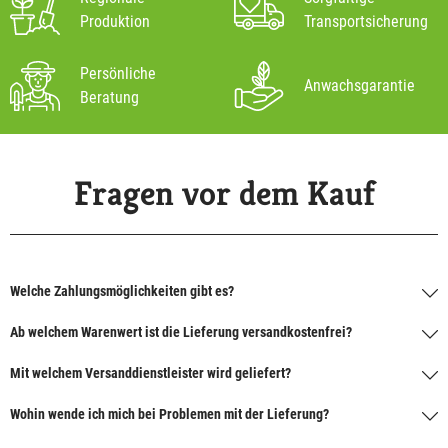
Produktion
Transportsicherung
Persönliche
Anwachsgarantie
Beratung
Fragen vor dem Kauf
Welche Zahlungsmöglichkeiten gibt es?
Ab welchem Warenwert ist die Lieferung versandkostenfrei?
Mit welchem Versanddienstleister wird geliefert?
Wohin wende ich mich bei Problemen mit der Lieferung?