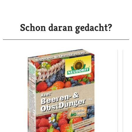
Schon daran gedacht?