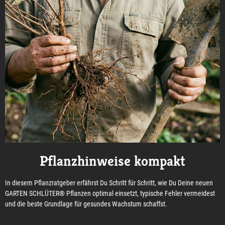
Pflanzhinweise kompakt
In diesem Pflanzratgeber erfährst Du Schritt für Schritt, wie Du Deine neuen
GARTEN SCHLÜTER® Pflanzen optimal einsetzt, typische Fehler vermeidest
und die beste Grundlage für gesundes Wachstum schaffst.