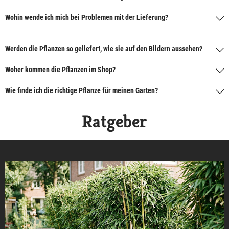
Wohin wende ich mich bei Problemen mit der Lieferung?
Werden die Pflanzen so geliefert, wie sie auf den Bildern aussehen?
Woher kommen die Pflanzen im Shop?
Wie finde ich die richtige Pflanze für meinen Garten?
Ratgeber