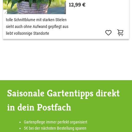
12,99 €
tolle Schnittblume mit starken Stielen
sieht auch ohne Aufwand gepflegt aus
liebt vollsonnige Standorte
Saisonale Gartentipps direkt
in dein Postfach
Gartenpflege immer perfekt organisiert
5€ bei der nächsten Bestellung sparen