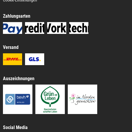
Zahlungsarten
Versand
Auszeichnungen
Social Media