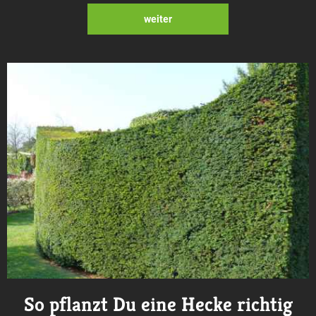
weiter
So pflanzt Du eine Hecke richtig