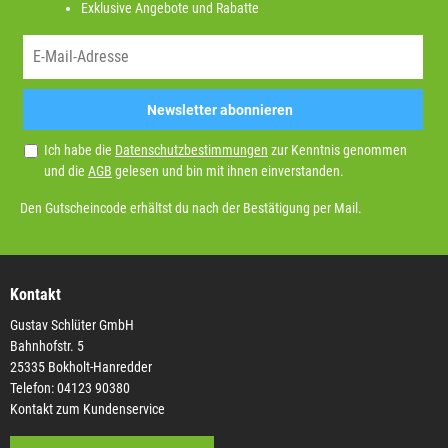
Exklusive Angebote und Rabatte
Newsletter abonnieren
Ich habe die
Datenschutzbestimmungen
zur Kenntnis genommen
und die
AGB
gelesen und bin mit ihnen einverstanden.
Den Gutscheincode erhältst du nach der Bestätigung per Mail.
Kontakt
Gustav Schlüter GmbH
Bahnhofstr. 5
25335 Bokholt-Hanredder
Telefon: 04123 90380
Kontakt zum Kundenservice