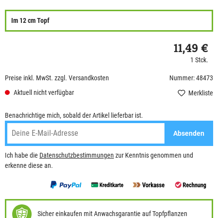
Im 12 cm Topf
11,49 €
1 Stck.
Preise inkl. MwSt. zzgl. Versandkosten
Nummer: 48473
Aktuell nicht verfügbar
Merkliste
Benachrichtige mich, sobald der Artikel lieferbar ist.
Absenden
Ich habe die
Datenschutzbestimmungen
zur Kenntnis genommen und
erkenne diese an.
Sicher einkaufen mit Anwachsgarantie auf Topfpflanzen