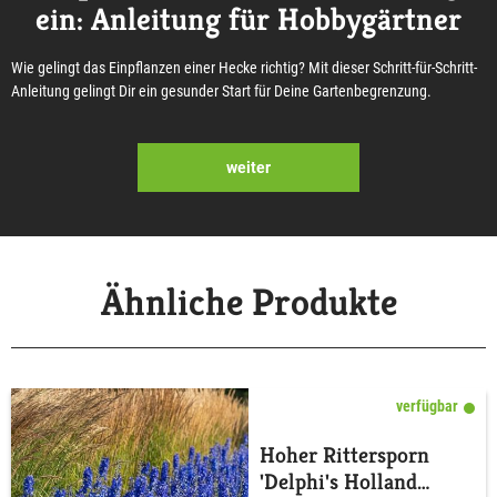
ein: Anleitung für Hobbygärtner
Wie gelingt das Einpflanzen einer Hecke richtig? Mit dieser Schritt-für-Schritt-
Anleitung gelingt Dir ein gesunder Start für Deine Gartenbegrenzung.
weiter
Ähnliche Produkte
verfügbar
Hoher Rittersporn
'Delphi's Holland