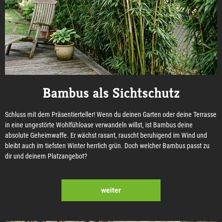
Bambus als Sichtschutz
Schluss mit dem Präsentierteller! Wenn du deinen Garten oder deine Terrasse
in eine ungestörte Wohlfühloase verwandeln willst, ist Bambus deine
absolute Geheimwaffe. Er wächst rasant, rauscht beruhigend im Wind und
bleibt auch im tiefsten Winter herrlich grün. Doch welcher Bambus passt zu
dir und deinem Platzangebot?
weiter