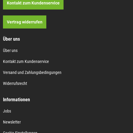
Kontakt zum Kundenservice
Vertrag widerrufen
Über uns
Über uns
Kontakt zum Kundenservice
Versand und Zahlungsbedingungen
Widerrufsrecht
Informationen
Jobs
Newsletter
Cookie-Einstellungen