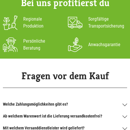
Bei uns profitierst du
Regionale
Sorgfältige
Produktion
Transportsicherung
Persönliche
Anwachsgarantie
Beratung
Fragen vor dem Kauf
Welche Zahlungsmöglichkeiten gibt es?
Ab welchem Warenwert ist die Lieferung versandkostenfrei?
Mit welchem Versanddienstleister wird geliefert?