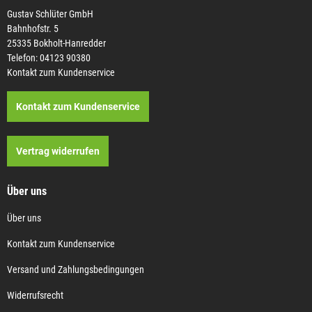
Gustav Schlüter GmbH
Bahnhofstr. 5
25335 Bokholt-Hanredder
Telefon: 04123 90380
Kontakt zum Kundenservice
Kontakt zum Kundenservice
Vertrag widerrufen
Über uns
Über uns
Kontakt zum Kundenservice
Versand und Zahlungsbedingungen
Widerrufsrecht