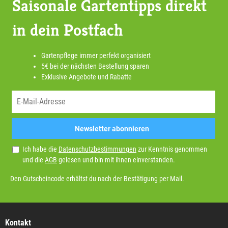
Saisonale Gartentipps direkt
in dein Postfach
Gartenpflege immer perfekt organisiert
5€ bei der nächsten Bestellung sparen
Exklusive Angebote und Rabatte
Newsletter abonnieren
Ich habe die
Datenschutzbestimmungen
zur Kenntnis genommen
und die
AGB
gelesen und bin mit ihnen einverstanden.
Den Gutscheincode erhältst du nach der Bestätigung per Mail.
Kontakt