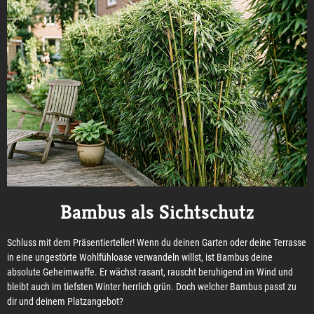
Bambus als Sichtschutz
Schluss mit dem Präsentierteller! Wenn du deinen Garten oder deine Terrasse
in eine ungestörte Wohlfühloase verwandeln willst, ist Bambus deine
absolute Geheimwaffe. Er wächst rasant, rauscht beruhigend im Wind und
bleibt auch im tiefsten Winter herrlich grün. Doch welcher Bambus passt zu
dir und deinem Platzangebot?