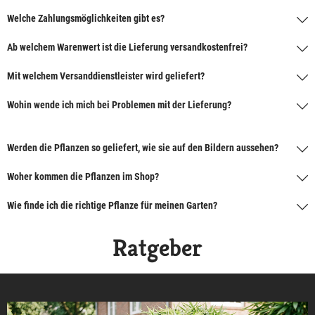
Welche Zahlungsmöglichkeiten gibt es?
Ab welchem Warenwert ist die Lieferung versandkostenfrei?
Mit welchem Versanddienstleister wird geliefert?
Wohin wende ich mich bei Problemen mit der Lieferung?
Werden die Pflanzen so geliefert, wie sie auf den Bildern aussehen?
Woher kommen die Pflanzen im Shop?
Wie finde ich die richtige Pflanze für meinen Garten?
Ratgeber