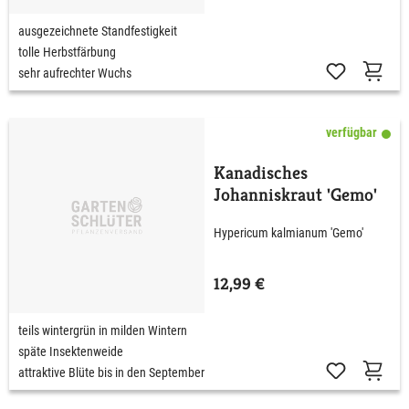
ausgezeichnete Standfestigkeit
tolle Herbstfärbung
sehr aufrechter Wuchs
verfügbar
Kanadisches
Johanniskraut 'Gemo'
Hypericum kalmianum 'Gemo'
12,99 €
teils wintergrün in milden Wintern
späte Insektenweide
attraktive Blüte bis in den September