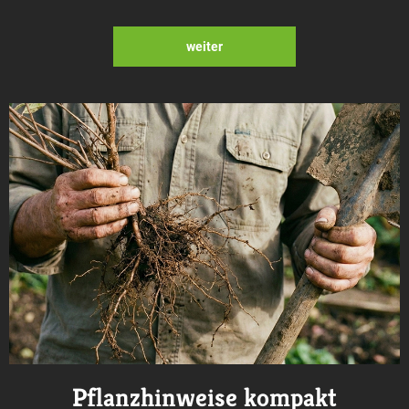
weiter
Pflanzhinweise kompakt