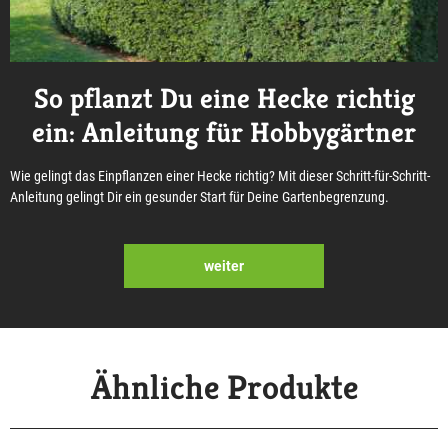
So pflanzt Du eine Hecke richtig
ein: Anleitung für Hobbygärtner
Wie gelingt das Einpflanzen einer Hecke richtig? Mit dieser Schritt-für-Schritt-
Anleitung gelingt Dir ein gesunder Start für Deine Gartenbegrenzung.
weiter
Ähnliche Produkte