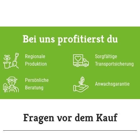
Bei uns profitierst du
Regionale
Sorgfältige
Produktion
Transportsicherung
Persönliche
Anwachsgarantie
Beratung
Fragen vor dem Kauf