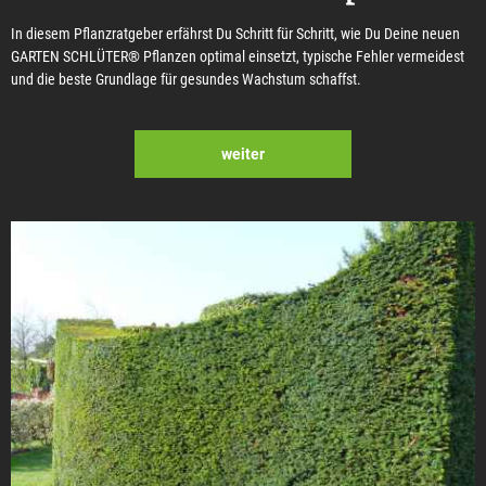
In diesem Pflanzratgeber erfährst Du Schritt für Schritt, wie Du Deine neuen
GARTEN SCHLÜTER® Pflanzen optimal einsetzt, typische Fehler vermeidest
und die beste Grundlage für gesundes Wachstum schaffst.
weiter