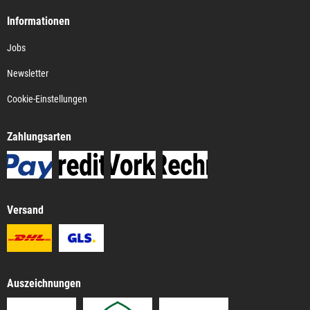
Informationen
Jobs
Newsletter
Cookie-Einstellungen
Zahlungsarten
Versand
Auszeichnungen