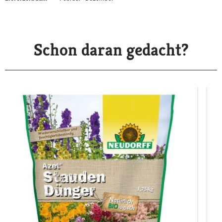
Schon daran gedacht?