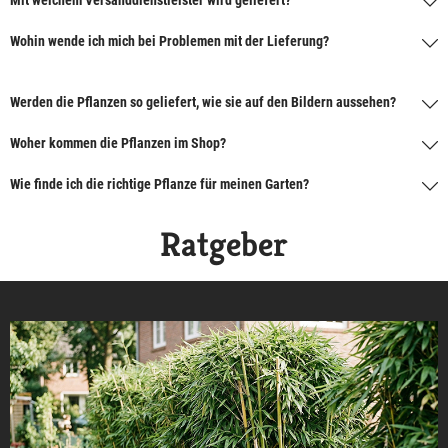
Wohin wende ich mich bei Problemen mit der Lieferung?
Werden die Pflanzen so geliefert, wie sie auf den Bildern aussehen?
Woher kommen die Pflanzen im Shop?
Wie finde ich die richtige Pflanze für meinen Garten?
Ratgeber