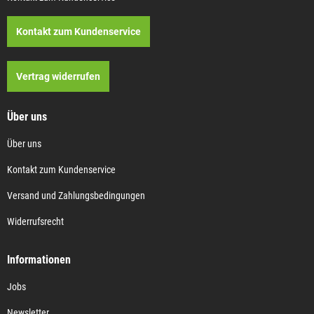
Kontakt zum Kundenservice
Vertrag widerrufen
Über uns
Über uns
Kontakt zum Kundenservice
Versand und Zahlungsbedingungen
Widerrufsrecht
Informationen
Jobs
Newsletter