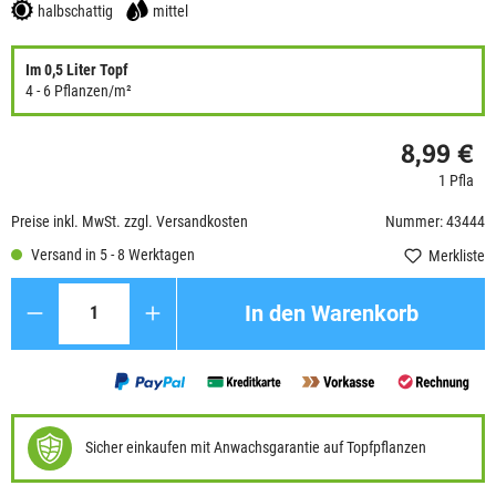
halbschattig
mittel
Im 0,5 Liter Topf
4 - 6 Pflanzen/m²
8,99 €
1 Pfla
Preise inkl. MwSt. zzgl. Versandkosten
Nummer: 43444
Versand in 5 - 8 Werktagen
Merkliste
Anzahl
In den Warenkorb
Sicher einkaufen mit Anwachsgarantie auf Topfpflanzen