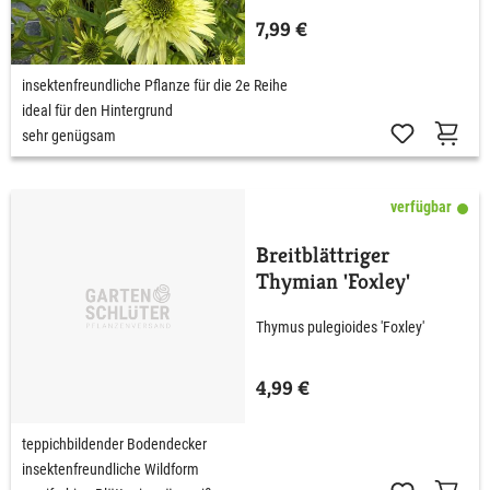
7,99 €
insektenfreundliche Pflanze für die 2e Reihe
ideal für den Hintergrund
sehr genügsam
verfügbar
Breitblättriger
Thymian 'Foxley'
Thymus pulegioides 'Foxley'
4,99 €
teppichbildender Bodendecker
insektenfreundliche Wildform