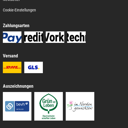
Cookie-Einstellungen
Zahlungsarten
Versand
Auszeichnungen