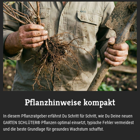
Pflanzhinweise kompakt
In diesem Pflanzratgeber erfährst Du Schritt für Schritt, wie Du Deine neuen
GARTEN SCHLÜTER® Pflanzen optimal einsetzt, typische Fehler vermeidest
und die beste Grundlage für gesundes Wachstum schaffst.