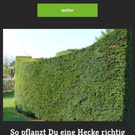
weiter
So pflanzt Du eine Hecke richtig