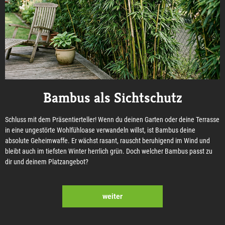
Bambus als Sichtschutz
Schluss mit dem Präsentierteller! Wenn du deinen Garten oder deine Terrasse
in eine ungestörte Wohlfühloase verwandeln willst, ist Bambus deine
absolute Geheimwaffe. Er wächst rasant, rauscht beruhigend im Wind und
bleibt auch im tiefsten Winter herrlich grün. Doch welcher Bambus passt zu
dir und deinem Platzangebot?
weiter