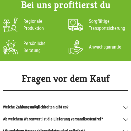
Bei uns profitierst du
Regionale
Sorgfältige
Produktion
Transportsicherung
Persönliche
Anwachsgarantie
Beratung
Fragen vor dem Kauf
Welche Zahlungsmöglichkeiten gibt es?
Ab welchem Warenwert ist die Lieferung versandkostenfrei?
Mit welchem Versanddienstleister wird geliefert?