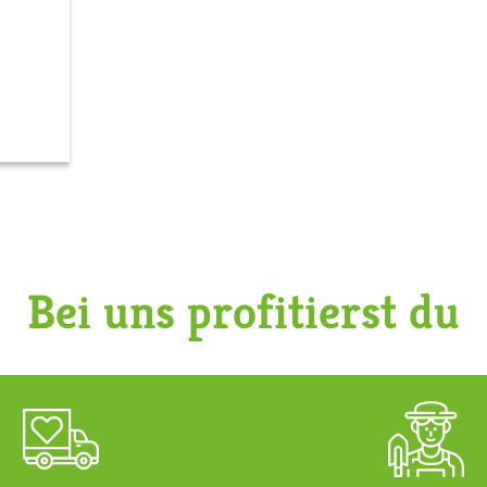
Bei uns profitierst du