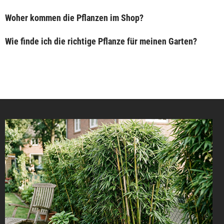
Woher kommen die Pflanzen im Shop?
Wie finde ich die richtige Pflanze für meinen Garten?