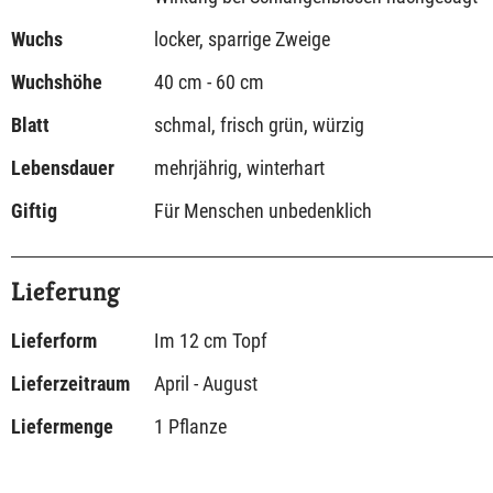
Wuchs
locker, sparrige Zweige
Wuchshöhe
40 cm - 60 cm
Blatt
schmal, frisch grün, würzig
Lebensdauer
mehrjährig, winterhart
Giftig
Für Menschen unbedenklich
Lieferung
Lieferform
Im 12 cm Topf
Lieferzeitraum
April - August
Liefermenge
1 Pflanze