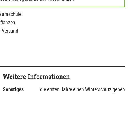
Baumschule
Pflanzen
r Versand
Weitere Informationen
Sonstiges
die ersten Jahre einen Winterschutz geben