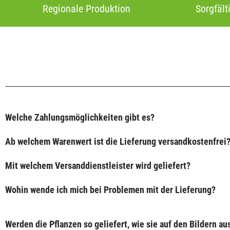
Regionale Produktion
Sorgfält
Welche Zahlungsmöglichkeiten gibt es?
Ab welchem Warenwert ist die Lieferung versandkostenfrei
Mit welchem Versanddienstleister wird geliefert?
Wohin wende ich mich bei Problemen mit der Lieferung?
Werden die Pflanzen so geliefert, wie sie auf den Bildern a