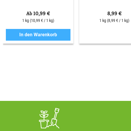
Ab 10,99 €
8,99 €
1 kg
(10,99 € / 1 kg)
1 kg
(8,99 € / 1 kg)
In den Warenkorb