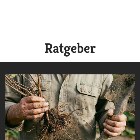
Ratgeber