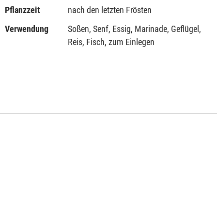
Pflanzzeit
nach den letzten Frösten
Verwendung
Soßen, Senf, Essig, Marinade, Geflügel,
Reis, Fisch, zum Einlegen