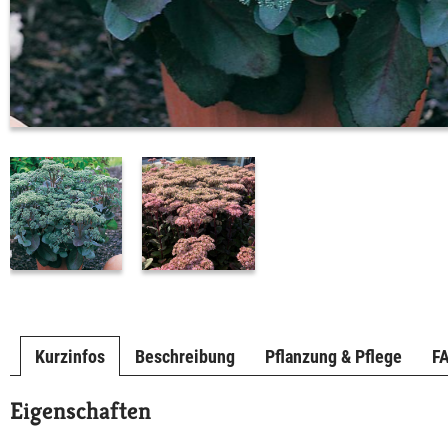
Kurzinfos
Beschreibung
Pflanzung & Pflege
F
Eigenschaften