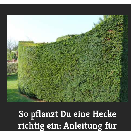
So pflanzt Du eine Hecke
richtig ein: Anleitung für