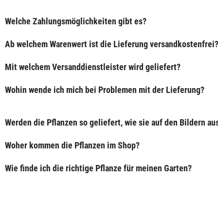
Welche Zahlungsmöglichkeiten gibt es?
Ab welchem Warenwert ist die Lieferung versandkostenfrei
Mit welchem Versanddienstleister wird geliefert?
Wohin wende ich mich bei Problemen mit der Lieferung?
Werden die Pflanzen so geliefert, wie sie auf den Bildern a
Woher kommen die Pflanzen im Shop?
Wie finde ich die richtige Pflanze für meinen Garten?