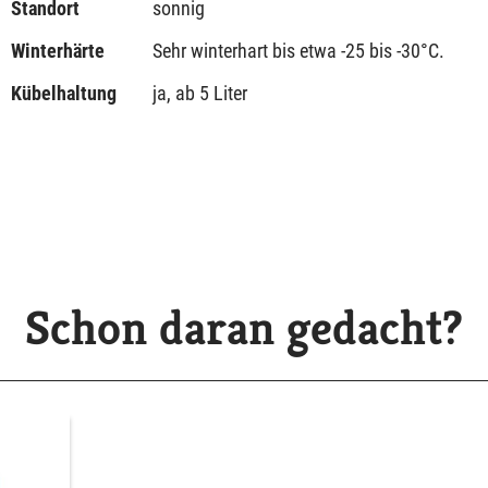
Standort
sonnig
Winterhärte
Sehr winterhart bis etwa -25 bis -30°C.
Kübelhaltung
ja, ab 5 Liter
Schon daran gedacht?