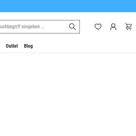
Outlet
Blog