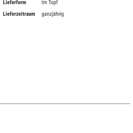
Lieferform
Im Topf
Lieferzeitraum
ganzjährig