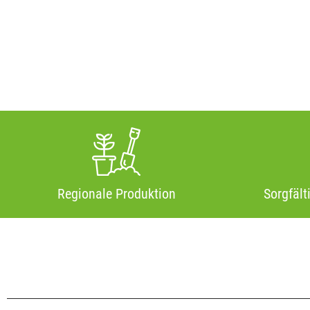
Regionale Produktion
Sorgfält