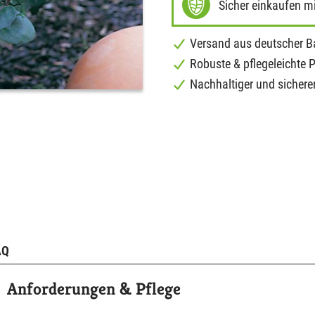
Sicher einkaufen m
Versand aus deutscher 
Robuste & pflegeleichte 
Nachhaltiger und sichere
AQ
Anforderungen & Pflege