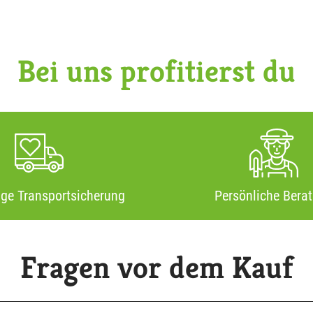
Bei uns profitierst du
ige Transportsicherung
Persönliche Bera
Fragen vor dem Kauf