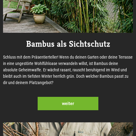
Bambus als Sichtschutz
Schluss mit dem Präsentierteller! Wenn du deinen Garten oder deine Terrasse
in eine ungestörte Wohlfühloase verwandeln willst, ist Bambus deine
absolute Geheimwaffe. Er wächst rasant, rauscht beruhigend im Wind und
bleibt auch im tiefsten Winter herrlich grün. Doch welcher Bambus passt zu
dir und deinem Platzangebot?
weiter