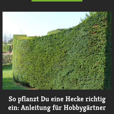
So pflanzt Du eine Hecke richtig
ein: Anleitung für Hobbygärtner