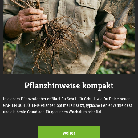
Pflanzhinweise kompakt
In diesem Pflanzratgeber erfährst Du Schritt für Schritt, wie Du Deine neuen
GARTEN SCHLÜTER® Pflanzen optimal einsetzt, typische Fehler vermeidest
und die beste Grundlage für gesundes Wachstum schaffst.
weiter