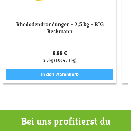
Rhododendrondünger - 2,5 kg - BIG
Beckmann
9,99 €
2.5 kg
(4,00 € / 1 kg)
In den Warenkorb
Bei uns profitierst du