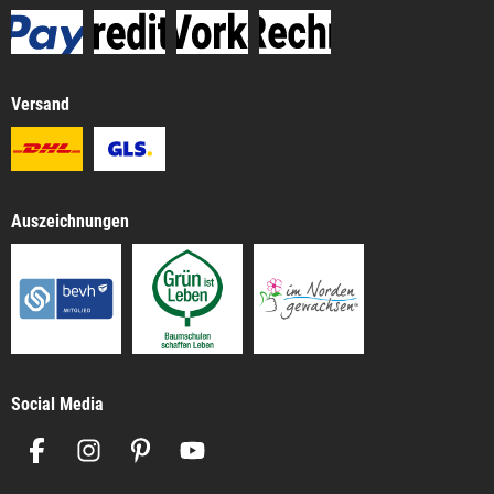
Versand
Auszeichnungen
Social Media