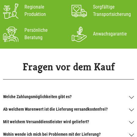
Regionale
Sorgfältige
Produktion
Transportsicherung
Persönliche
Anwachsgarantie
Beratung
Fragen vor dem Kauf
Welche Zahlungsmöglichkeiten gibt es?
Ab welchem Warenwert ist die Lieferung versandkostenfrei?
Mit welchem Versanddienstleister wird geliefert?
Wohin wende ich mich bei Problemen mit der Lieferung?