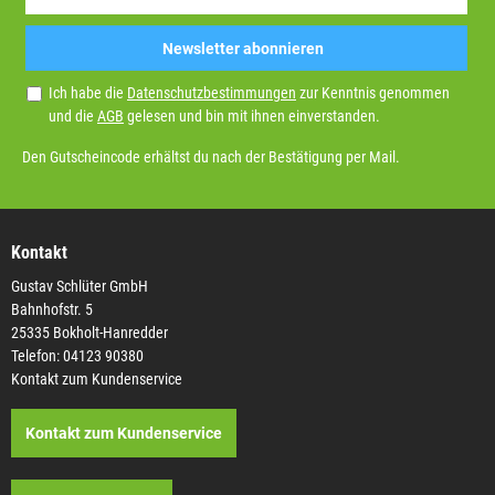
Newsletter abonnieren
Ich habe die
Datenschutzbestimmungen
zur Kenntnis genommen
und die
AGB
gelesen und bin mit ihnen einverstanden.
Den Gutscheincode erhältst du nach der Bestätigung per Mail.
Kontakt
Gustav Schlüter GmbH
Bahnhofstr. 5
25335 Bokholt-Hanredder
Telefon: 04123 90380
Kontakt zum Kundenservice
Kontakt zum Kundenservice