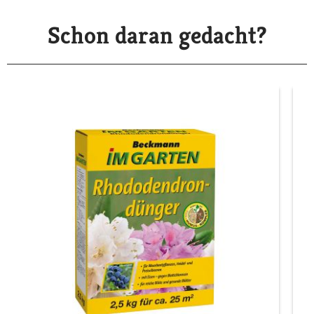
Schon daran gedacht?