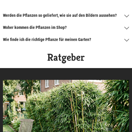
Werden die Pflanzen so geliefert, wie sie auf den Bildern aussehen?
Woher kommen die Pflanzen im Shop?
Wie finde ich die richtige Pflanze für meinen Garten?
Ratgeber