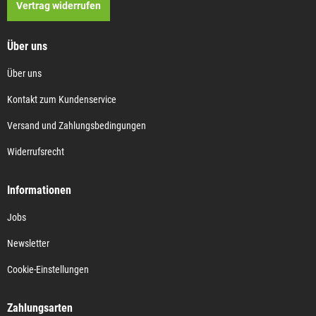
Vertrag widerrufen
Über uns
Über uns
Kontakt zum Kundenservice
Versand und Zahlungsbedingungen
Widerrufsrecht
Informationen
Jobs
Newsletter
Cookie-Einstellungen
Zahlungsarten