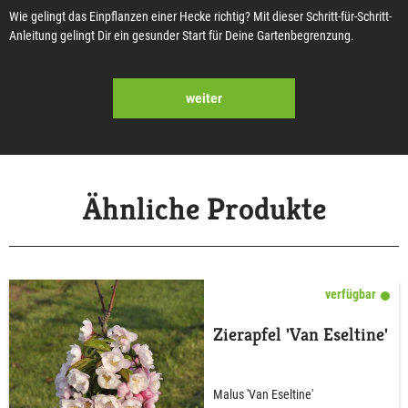
Wie gelingt das Einpflanzen einer Hecke richtig? Mit dieser Schritt-für-Schritt-
Anleitung gelingt Dir ein gesunder Start für Deine Gartenbegrenzung.
weiter
Ähnliche Produkte
verfügbar
Zierapfel 'Van Eseltine'
Malus 'Van Eseltine'