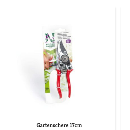
Gartenschere 17cm