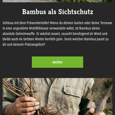
Bambus als Sichtschutz
Schluss mit dem Präsentierteller! Wenn du deinen Garten oder deine Terrasse
in eine ungestörte Wohlfühloase verwandeln willst, ist Bambus deine
absolute Geheimwaffe. Er wächst rasant, rauscht beruhigend im Wind und
bleibt auch im tiefsten Winter herrlich grün. Doch welcher Bambus passt zu
dir und deinem Platzangebot?
weiter