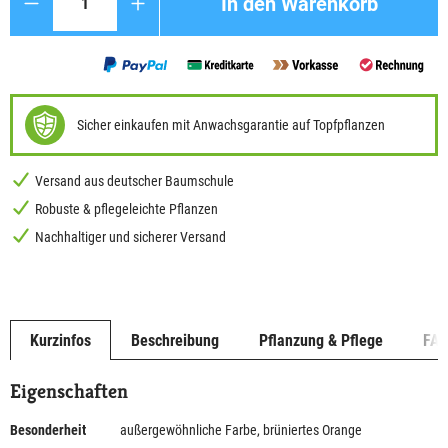
In den Warenkorb
Sicher einkaufen mit Anwachsgarantie auf Topfpflanzen
Versand aus deutscher Baumschule
Robuste & pflegeleichte Pflanzen
Nachhaltiger und sicherer Versand
Kurzinfos
Beschreibung
Pflanzung & Pflege
FA
Eigenschaften
Besonderheit
außergewöhnliche Farbe, brüniertes Orange