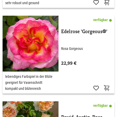
sehr robust und gesund
verfügbar
Edelrose 'Gorgeous®'
Rosa Gorgeous
22,99 €
lebendiges Farbspiel in der Blüte
geeignet für Vasenschnitt
kompakt und blütenreich
verfügbar