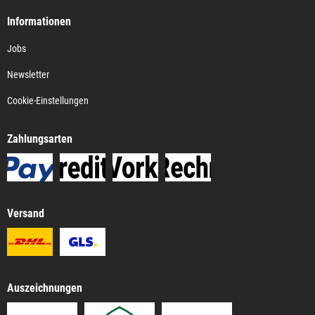
Informationen
Jobs
Newsletter
Cookie-Einstellungen
Zahlungsarten
Versand
Auszeichnungen