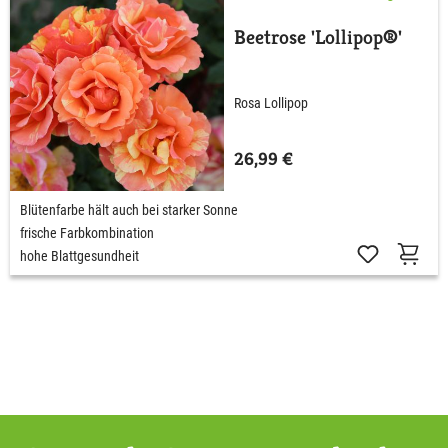
Beetrose 'Lollipop®'
Rosa Lollipop
26,99 €
Blütenfarbe hält auch bei starker Sonne
frische Farbkombination
hohe Blattgesundheit