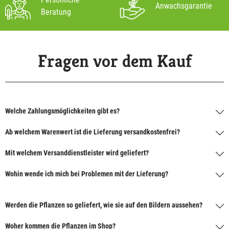
Anwachsgarantie
Beratung
Fragen vor dem Kauf
Welche Zahlungsmöglichkeiten gibt es?
Ab welchem Warenwert ist die Lieferung versandkostenfrei?
Mit welchem Versanddienstleister wird geliefert?
Wohin wende ich mich bei Problemen mit der Lieferung?
Werden die Pflanzen so geliefert, wie sie auf den Bildern aussehen?
Woher kommen die Pflanzen im Shop?