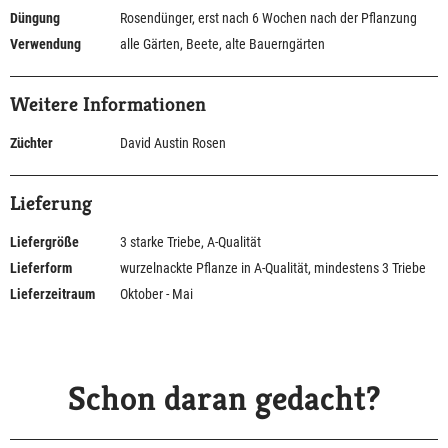
Düngung
Rosendünger, erst nach 6 Wochen nach der Pflanzung
Verwendung
alle Gärten, Beete, alte Bauerngärten
Weitere Informationen
Züchter
David Austin Rosen
Lieferung
Liefergröße
3 starke Triebe, A-Qualität
Lieferform
wurzelnackte Pflanze in A-Qualität, mindestens 3 Triebe
Lieferzeitraum
Oktober - Mai
Schon daran gedacht?