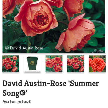
David Austin-Rose 'Summer
Song®'
Rosa Summer Song®