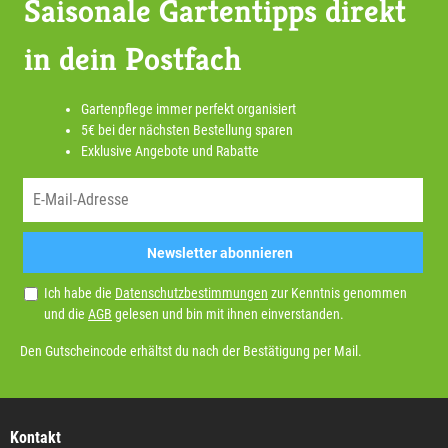
Saisonale Gartentipps direkt
in dein Postfach
Gartenpflege immer perfekt organisiert
5€ bei der nächsten Bestellung sparen
Exklusive Angebote und Rabatte
Newsletter abonnieren
Ich habe die
Datenschutzbestimmungen
zur Kenntnis genommen
und die
AGB
gelesen und bin mit ihnen einverstanden.
Den Gutscheincode erhältst du nach der Bestätigung per Mail.
Kontakt