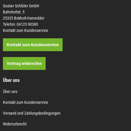
Gustav Schlüter GmbH
Bahnhofstr. 5
25335 Bokholt-Hanredder
Telefon: 04123 90380
Kontakt zum Kundenservice
Kontakt zum Kundenservice
Vertrag widerrufen
Über uns
Über uns
Kontakt zum Kundenservice
Versand und Zahlungsbedingungen
Widerrufsrecht