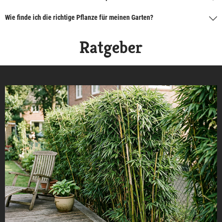
Wie finde ich die richtige Pflanze für meinen Garten?
Ratgeber