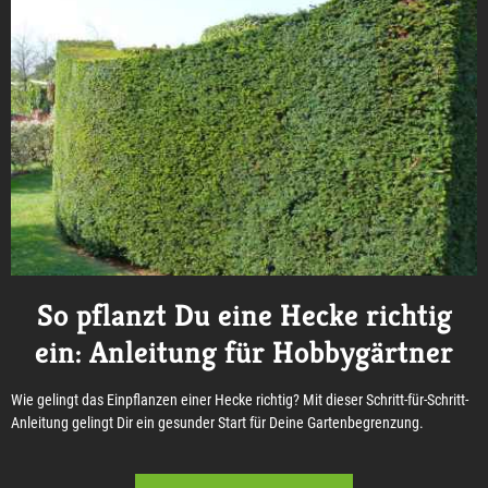
So pflanzt Du eine Hecke richtig
ein: Anleitung für Hobbygärtner
Wie gelingt das Einpflanzen einer Hecke richtig? Mit dieser Schritt-für-Schritt-
Anleitung gelingt Dir ein gesunder Start für Deine Gartenbegrenzung.