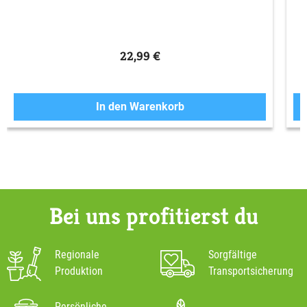
22,99 €
In den Warenkorb
Bei uns profitierst du
Regionale
Sorgfältige
Produktion
Transportsicherung
Persönliche