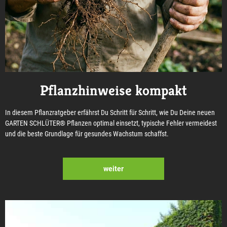
Pflanzhinweise kompakt
In diesem Pflanzratgeber erfährst Du Schritt für Schritt, wie Du Deine neuen
GARTEN SCHLÜTER® Pflanzen optimal einsetzt, typische Fehler vermeidest
und die beste Grundlage für gesundes Wachstum schaffst.
weiter