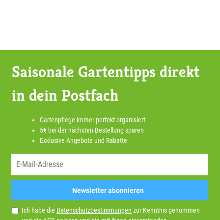
Saisonale Gartentipps direkt
in dein Postfach
Gartenpflege immer perfekt organisiert
5€ bei der nächsten Bestellung sparen
Exklusive Angebote und Rabatte
Newsletter abonnieren
Ich habe die
Datenschutzbestimmungen
zur Kenntnis genommen