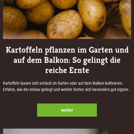
Kartoffeln pflanzen im Garten und
auf dem Balkon: So gelingt die
reiche Ernte
Kartoffeln lassen sich einfach im Garten oder auf dem Balkon kultivieren.
Erfahre, wie der Anbau gelingt und welche Sorten sich besonders gut eignen.
weiter