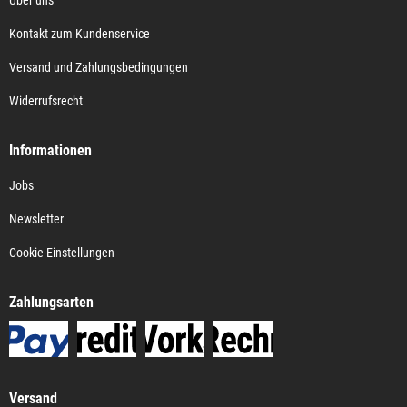
Über uns
Kontakt zum Kundenservice
Versand und Zahlungsbedingungen
Widerrufsrecht
Informationen
Jobs
Newsletter
Cookie-Einstellungen
Zahlungsarten
Versand