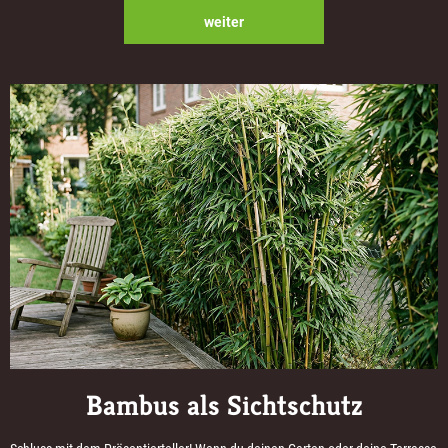
weiter
Bambus als Sichtschutz