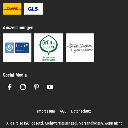
Auszeichnungen
Social Media
Impressum
AGB
Datenschutz
Alle Preise inkl. gesetzl. Mehrwertsteuer zzgl.
Versandkosten
, wenn nicht