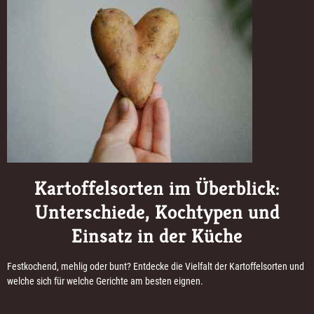
Kartoffelsorten im Überblick:
Unterschiede, Kochtypen und
Einsatz in der Küche
Festkochend, mehlig oder bunt? Entdecke die Vielfalt der Kartoffelsorten und
welche sich für welche Gerichte am besten eignen.