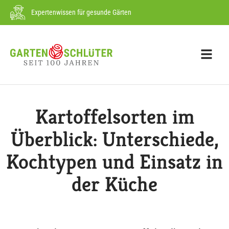
Expertenwissen für gesunde Gärten
Kartoffelsorten im
Überblick: Unterschiede,
Kochtypen und Einsatz in
der Küche