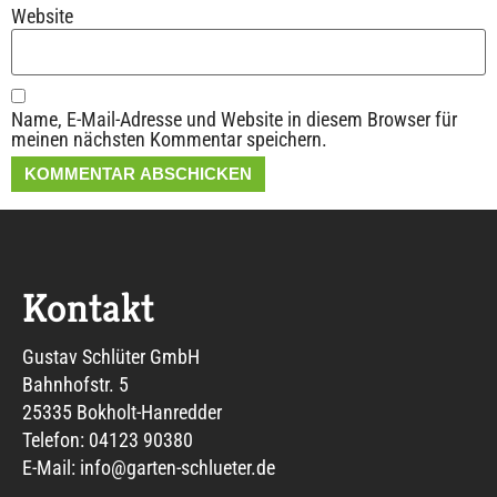
Website
Name, E-Mail-Adresse und Website in diesem Browser für
meinen nächsten Kommentar speichern.
Alternative:
Kontakt
Gustav Schlüter GmbH
Bahnhofstr. 5
25335 Bokholt-Hanredder
Telefon: 04123 90380
E-Mail: info@garten-schlueter.de