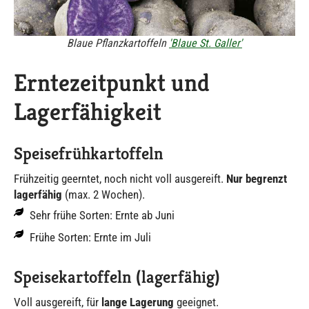
Blaue Pflanzkartoffeln
'Blaue St. Galler'
Erntezeitpunkt und
Lagerfähigkeit
Speisefrühkartoffeln
Frühzeitig geerntet, noch nicht voll ausgereift.
Nur begrenzt
lagerfähig
(max. 2 Wochen).
Sehr frühe Sorten: Ernte ab Juni
Frühe Sorten: Ernte im Juli
Speisekartoffeln (lagerfähig)
Voll ausgereift, für
lange Lagerung
geeignet.