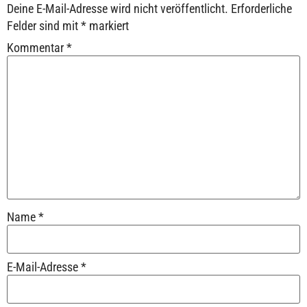
Deine E-Mail-Adresse wird nicht veröffentlicht.
Erforderliche
Felder sind mit
*
markiert
Kommentar
*
Name
*
E-Mail-Adresse
*