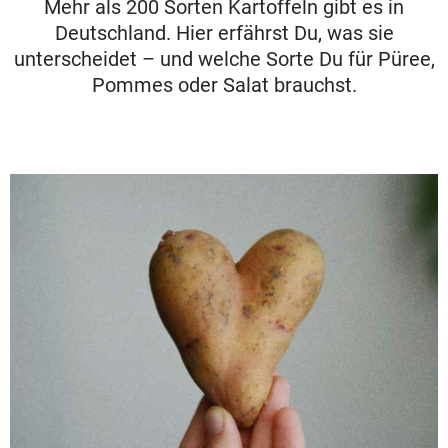
Mehr als 200 Sorten Kartoffeln gibt es in
Deutschland. Hier erfährst Du, was sie
unterscheidet – und welche Sorte Du für Püree,
Pommes oder Salat brauchst.