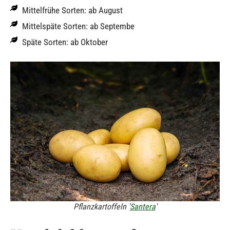
Mittelfrühe Sorten: ab August
Mittelspäte Sorten: ab Septembe
Späte Sorten: ab Oktober
Pflanzkartoffeln '
Santera
'