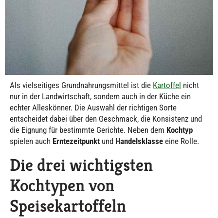
Als vielseitiges Grundnahrungsmittel ist die
Kartoffel
nicht
nur in der Landwirtschaft, sondern auch in der Küche ein
echter Alleskönner. Die Auswahl der richtigen Sorte
entscheidet dabei über den Geschmack, die Konsistenz und
die Eignung für bestimmte Gerichte. Neben dem
Kochtyp
spielen auch
Erntezeitpunkt
und
Handelsklasse
eine Rolle.
Die drei wichtigsten
Kochtypen von
Speisekartoffeln