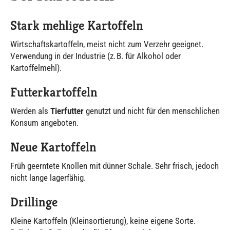
Stark mehlige Kartoffeln
Wirtschaftskartoffeln, meist nicht zum Verzehr geeignet.
Verwendung in der Industrie (z. B. für Alkohol oder
Kartoffelmehl).
Futterkartoffeln
Werden als
Tierfutter
genutzt und nicht für den menschlichen
Konsum angeboten.
Neue Kartoffeln
Früh geerntete Knollen mit dünner Schale. Sehr frisch, jedoch
nicht lange lagerfähig.
Drillinge
Kleine Kartoffeln (Kleinsortierung), keine eigene Sorte.