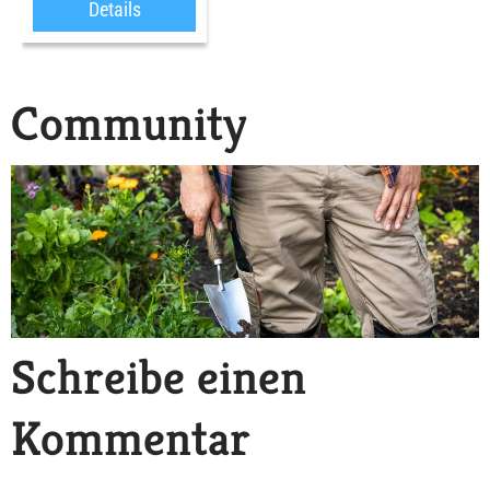
Details
Community
Schreibe einen
Kommentar