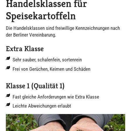
Handelsklassen für
Speisekartoffeln
Die Handelsklassen sind freiwillige Kennzeichnungen nach
der Berliner Vereinbarung.
Extra Klasse
Sehr sauber, schalenfein, sortenrein
Frei von Gerüchen, Keimen und Schäden
Klasse 1 (Qualität 1)
Fast gleiche Anforderungen wie Extra Klasse
Leichte Abweichungen erlaubt