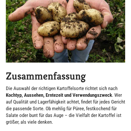
Zusammenfassung
Die Auswahl der richtigen Kartoffelsorte richtet sich nach
Kochtyp, Aussehen, Erntezeit und Verwendungszweck
. Wer
auf Qualität und Lagerfähigkeit achtet, findet für jedes Gericht
die passende Sorte. Ob mehlig für Püree, festkochend für
Salate oder bunt für das Auge – die Vielfalt der Kartoffel ist
größer, als viele denken.