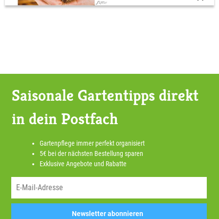
Saisonale Gartentipps direkt
in dein Postfach
Gartenpflege immer perfekt organisiert
5€ bei der nächsten Bestellung sparen
Exklusive Angebote und Rabatte
Newsletter abonnieren