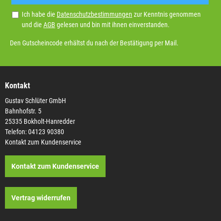
Ich habe die
Datenschutzbestimmungen
zur Kenntnis genommen
und die
AGB
gelesen und bin mit ihnen einverstanden.
Den Gutscheincode erhältst du nach der Bestätigung per Mail.
Kontakt
Gustav Schlüter GmbH
Bahnhofstr. 5
25335 Bokholt-Hanredder
Telefon: 04123 90380
Kontakt zum Kundenservice
Kontakt zum Kundenservice
Vertrag widerrufen