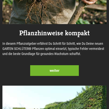
Pflanzhinweise kompakt
In diesem Pflanzratgeber erfährst Du Schritt für Schritt, wie Du Deine neuen
GARTEN SCHLÜTER® Pflanzen optimal einsetzt, typische Fehler vermeidest
und die beste Grundlage für gesundes Wachstum schaffst.
weiter