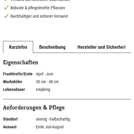
Robuste & pflegeleichte Pflanzen
Nachhaltiger und sicherer Versand
Kurzinfos
Beschreibung
Hersteller und Sicherheit
Eigenschaften
Fruchtreife/Ernte
April - Juni
Wuchshöhe
30 cm - 40 cm
Lebensdauer
einjährig
Anforderungen & Pflege
Standort
sonnig - halbschattig
Aussaat
Ende Juli-August