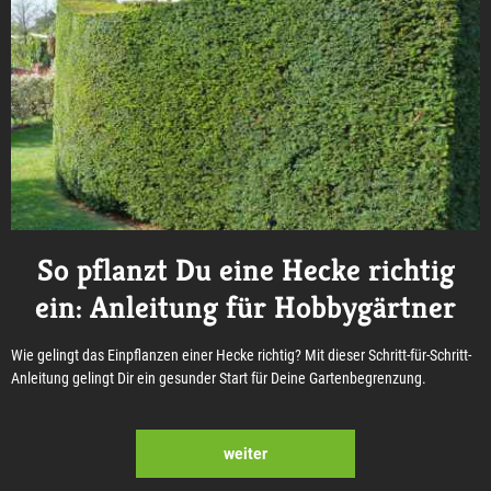
So pflanzt Du eine Hecke richtig
ein: Anleitung für Hobbygärtner
Wie gelingt das Einpflanzen einer Hecke richtig? Mit dieser Schritt-für-Schritt-
Anleitung gelingt Dir ein gesunder Start für Deine Gartenbegrenzung.
weiter