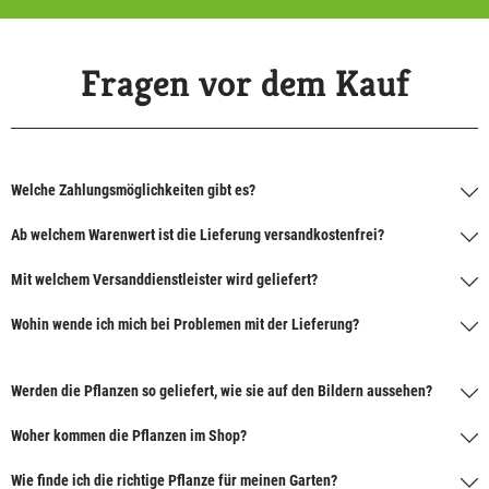
Fragen vor dem Kauf
Welche Zahlungsmöglichkeiten gibt es?
Ab welchem Warenwert ist die Lieferung versandkostenfrei?
Mit welchem Versanddienstleister wird geliefert?
Wohin wende ich mich bei Problemen mit der Lieferung?
Werden die Pflanzen so geliefert, wie sie auf den Bildern aussehen?
Woher kommen die Pflanzen im Shop?
Wie finde ich die richtige Pflanze für meinen Garten?