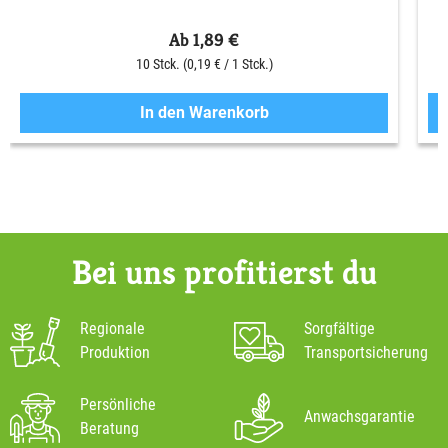
Ab 1,89 €
10 Stck.
(0,19 € / 1 Stck.)
In den Warenkorb
Bei uns profitierst du
Regionale
Sorgfältige
Produktion
Transportsicherung
Persönliche
Anwachsgarantie
Beratung