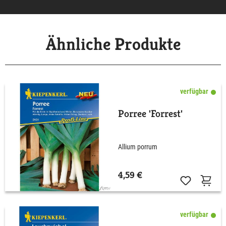
Ähnliche Produkte
verfügbar
Porree 'Forrest'
Allium porrum
4,59 €
verfügbar