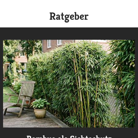
Ratgeber