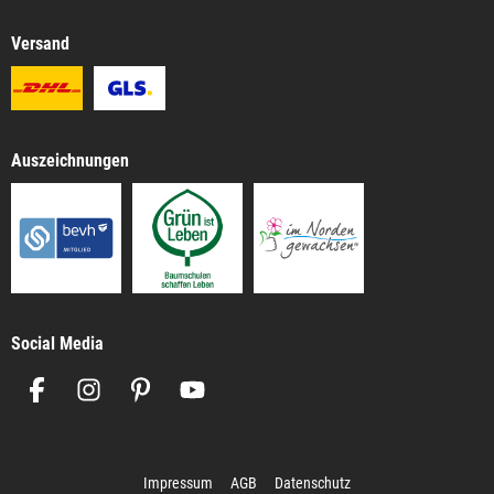
Versand
Auszeichnungen
Social Media
Impressum
AGB
Datenschutz