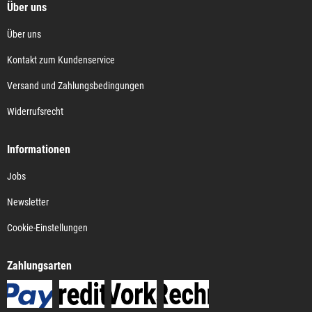
Über uns
Über uns
Kontakt zum Kundenservice
Versand und Zahlungsbedingungen
Widerrufsrecht
Informationen
Jobs
Newsletter
Cookie-Einstellungen
Zahlungsarten