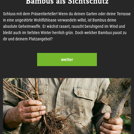
Bambus als Sichtschutz
Schluss mit dem Präsentierteller! Wenn du deinen Garten oder deine Terrasse
in eine ungestörte Wohlfühloase verwandeln willst, ist Bambus deine
absolute Geheimwaffe. Er wächst rasant, rauscht beruhigend im Wind und
bleibt auch im tiefsten Winter herrlich grün. Doch welcher Bambus passt zu
dir und deinem Platzangebot?
weiter