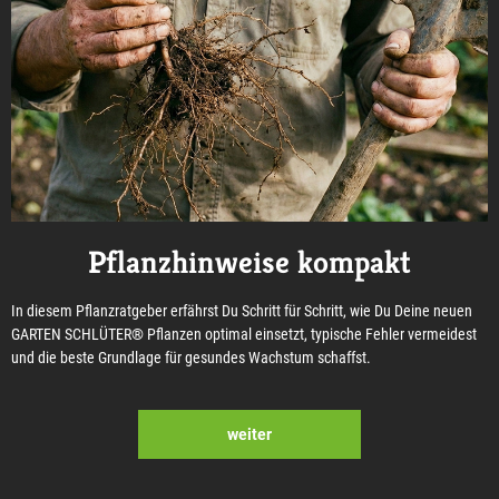
Pflanzhinweise kompakt
In diesem Pflanzratgeber erfährst Du Schritt für Schritt, wie Du Deine neuen
GARTEN SCHLÜTER® Pflanzen optimal einsetzt, typische Fehler vermeidest
und die beste Grundlage für gesundes Wachstum schaffst.
weiter