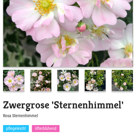
Zwergrose 'Sternenhimmel'
Rosa Sternenhimmel
pflegeleicht
öfterblühend