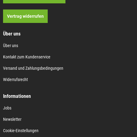
Vertrag widerrufen
Über uns
Über uns
Kontakt zum Kundenservice
Versand und Zahlungsbedingungen
Widerrufsrecht
Informationen
Jobs
Newsletter
Cookie-Einstellungen