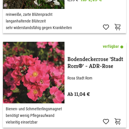
reinweiße, zarte Blütenpracht
langanhaltende Blütezeit
sehr widerstandsfähig gegen Krankheiten
verfügbar
Bodendeckerrose 'Stadt
Rom®' - ADR-Rose
Rosa Stadt Rom
Ab 11,04 €
Bienen- und Schmetterlingsmagnet
benötigt wenig Pflegeaufwand
vielseitig einsetzbar