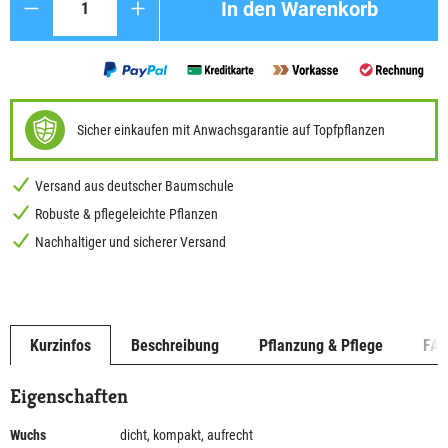
In den Warenkorb
Sicher einkaufen mit Anwachsgarantie auf Topfpflanzen
Versand aus deutscher Baumschule
Robuste & pflegeleichte Pflanzen
Nachhaltiger und sicherer Versand
Kurzinfos
Beschreibung
Pflanzung & Pflege
FA
Eigenschaften
Wuchs
dicht, kompakt, aufrecht