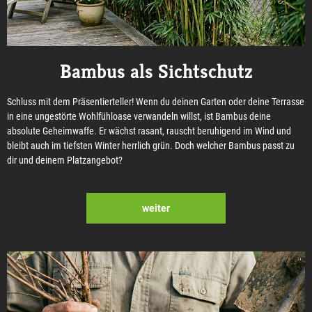
Bambus als Sichtschutz
Schluss mit dem Präsentierteller! Wenn du deinen Garten oder deine Terrasse
in eine ungestörte Wohlfühloase verwandeln willst, ist Bambus deine
absolute Geheimwaffe. Er wächst rasant, rauscht beruhigend im Wind und
bleibt auch im tiefsten Winter herrlich grün. Doch welcher Bambus passt zu
dir und deinem Platzangebot?
weiter