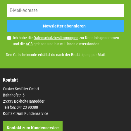
Newsletter abonnieren
Ich habe die
Datenschutzbestimmungen
zur Kenntnis genommen
und die
AGB
gelesen und bin mit ihnen einverstanden.
Den Gutscheincode erhältst du nach der Bestätigung per Mail.
Kontakt
Gustav Schlüter GmbH
Bahnhofstr. 5
25335 Bokholt-Hanredder
Telefon: 04123 90380
Kontakt zum Kundenservice
Kontakt zum Kundenservice