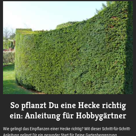
So pflanzt Du eine Hecke richtig
ein: Anleitung für Hobbygärtner
Wie gelingt das Einpflanzen einer Hecke richtig? Mit dieser Schritt-für-Schritt-
Anleitung gelingt Dir ein gesunder Start für Deine Gartenbegrenzung.