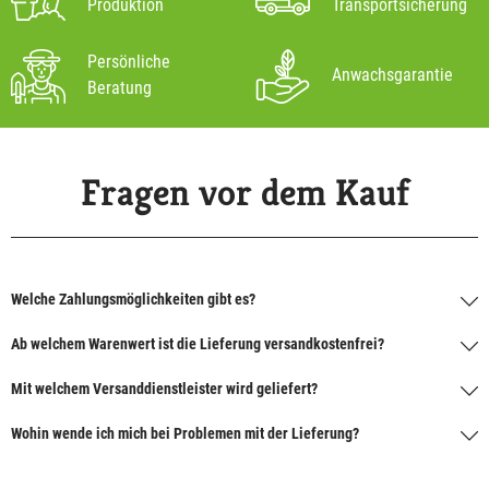
Produktion
Transportsicherung
Persönliche
Anwachsgarantie
Beratung
Fragen vor dem Kauf
Welche Zahlungsmöglichkeiten gibt es?
Ab welchem Warenwert ist die Lieferung versandkostenfrei?
Mit welchem Versanddienstleister wird geliefert?
Wohin wende ich mich bei Problemen mit der Lieferung?