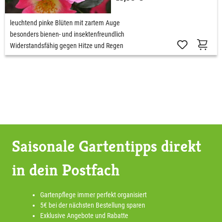
leuchtend pinke Blüten mit zartem Auge
besonders bienen- und insektenfreundlich
Widerstandsfähig gegen Hitze und Regen
Saisonale Gartentipps direkt
in dein Postfach
Gartenpflege immer perfekt organisiert
5€ bei der nächsten Bestellung sparen
Exklusive Angebote und Rabatte