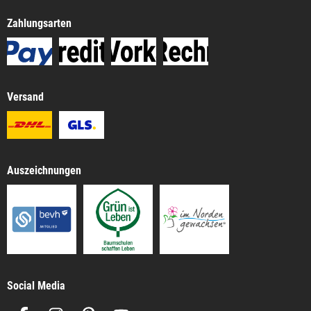
Zahlungsarten
Versand
Auszeichnungen
Social Media