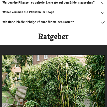
Werden die Pflanzen so geliefert, wie sie auf den Bildern aussehen?
Woher kommen die Pflanzen im Shop?
Wie finde ich die richtige Pflanze für meinen Garten?
Ratgeber