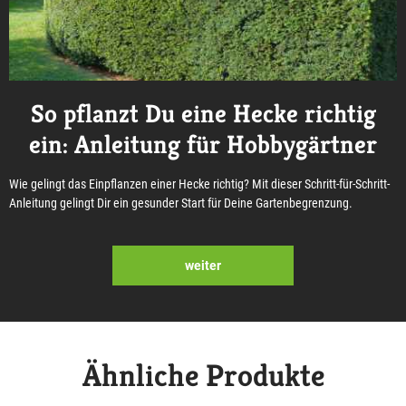
So pflanzt Du eine Hecke richtig
ein: Anleitung für Hobbygärtner
Wie gelingt das Einpflanzen einer Hecke richtig? Mit dieser Schritt-für-Schritt-
Anleitung gelingt Dir ein gesunder Start für Deine Gartenbegrenzung.
weiter
Ähnliche Produkte