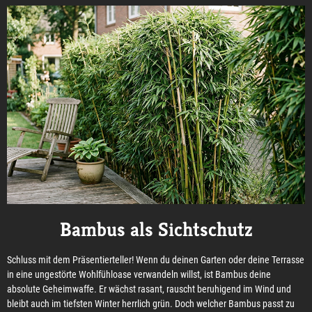
Bambus als Sichtschutz
Schluss mit dem Präsentierteller! Wenn du deinen Garten oder deine Terrasse
in eine ungestörte Wohlfühloase verwandeln willst, ist Bambus deine
absolute Geheimwaffe. Er wächst rasant, rauscht beruhigend im Wind und
bleibt auch im tiefsten Winter herrlich grün. Doch welcher Bambus passt zu