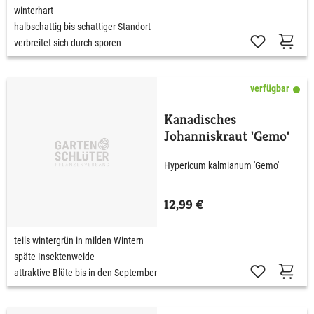
winterhart
halbschattig bis schattiger Standort
verbreitet sich durch sporen
verfügbar
Kanadisches
Johanniskraut 'Gemo'
Hypericum kalmianum 'Gemo'
12,99 €
teils wintergrün in milden Wintern
späte Insektenweide
attraktive Blüte bis in den September