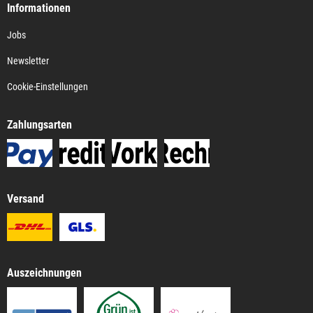
Informationen
Jobs
Newsletter
Cookie-Einstellungen
Zahlungsarten
Versand
Auszeichnungen