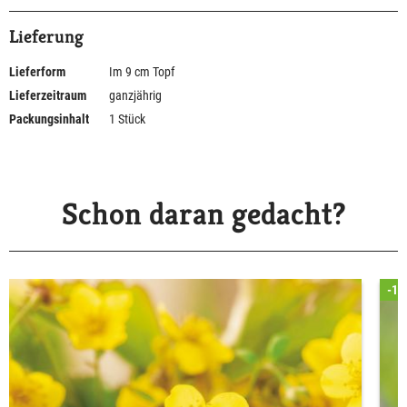
Lieferung
Lieferform
Im 9 cm Topf
Lieferzeitraum
ganzjährig
Packungsinhalt
1 Stück
Schon daran gedacht?
-19