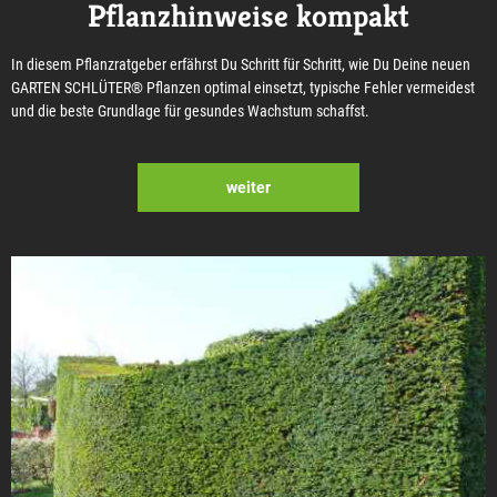
Pflanzhinweise kompakt
In diesem Pflanzratgeber erfährst Du Schritt für Schritt, wie Du Deine neuen
GARTEN SCHLÜTER® Pflanzen optimal einsetzt, typische Fehler vermeidest
und die beste Grundlage für gesundes Wachstum schaffst.
weiter