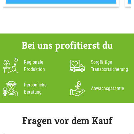
Bei uns profitierst du
Regionale
Sorgfältige
Produktion
Transportsicherung
Persönliche
Anwachsgarantie
Beratung
Fragen vor dem Kauf