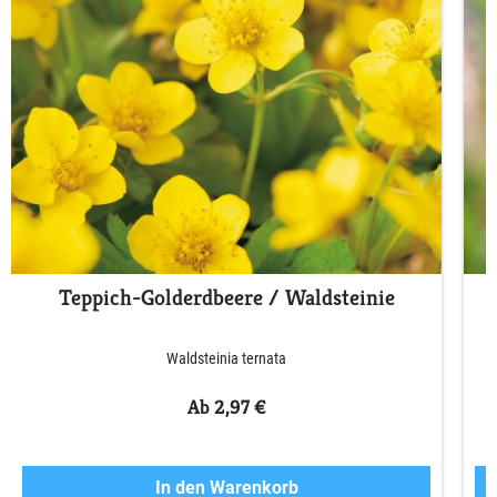
Teppich-Golderdbeere / Waldsteinie
Waldsteinia ternata
Ab 2,97 €
In den Warenkorb