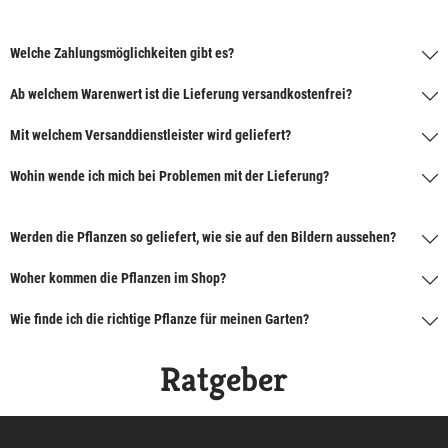
Welche Zahlungsmöglichkeiten gibt es?
Ab welchem Warenwert ist die Lieferung versandkostenfrei?
Mit welchem Versanddienstleister wird geliefert?
Wohin wende ich mich bei Problemen mit der Lieferung?
Werden die Pflanzen so geliefert, wie sie auf den Bildern aussehen?
Woher kommen die Pflanzen im Shop?
Wie finde ich die richtige Pflanze für meinen Garten?
Ratgeber