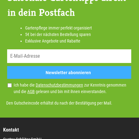
in dein Postfach
Gartenpflege immer perfekt organisiert
5€ bei der nächsten Bestellung sparen
Exklusive Angebote und Rabatte
Newsletter abonnieren
Ich habe die
Datenschutzbestimmungen
zur Kenntnis genommen
und die
AGB
gelesen und bin mit ihnen einverstanden.
Den Gutscheincode erhältst du nach der Bestätigung per Mail.
Kontakt