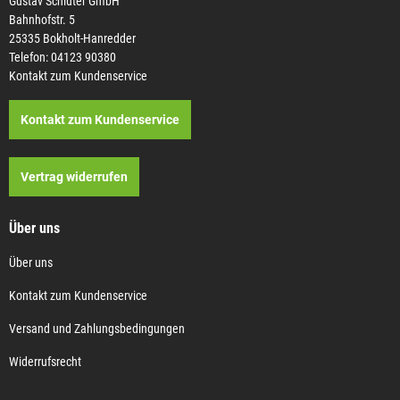
Gustav Schlüter GmbH
Bahnhofstr. 5
25335 Bokholt-Hanredder
Telefon: 04123 90380
Kontakt zum Kundenservice
Kontakt zum Kundenservice
Vertrag widerrufen
Über uns
Über uns
Kontakt zum Kundenservice
Versand und Zahlungsbedingungen
Widerrufsrecht