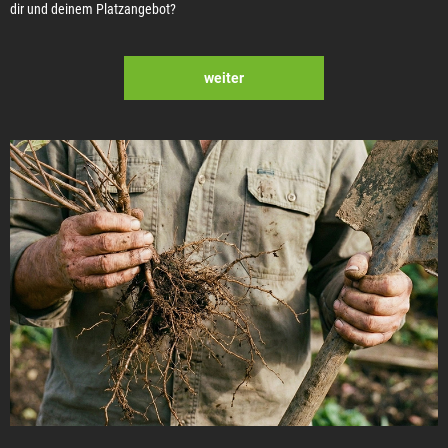
dir und deinem Platzangebot?
weiter