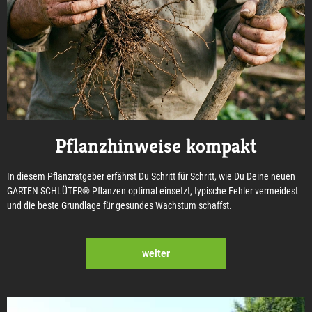
Pflanzhinweise kompakt
In diesem Pflanzratgeber erfährst Du Schritt für Schritt, wie Du Deine neuen
GARTEN SCHLÜTER® Pflanzen optimal einsetzt, typische Fehler vermeidest
und die beste Grundlage für gesundes Wachstum schaffst.
weiter