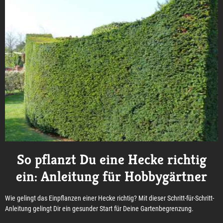
So pflanzt Du eine Hecke richtig
ein: Anleitung für Hobbygärtner
Wie gelingt das Einpflanzen einer Hecke richtig? Mit dieser Schritt-für-Schritt-
Anleitung gelingt Dir ein gesunder Start für Deine Gartenbegrenzung.