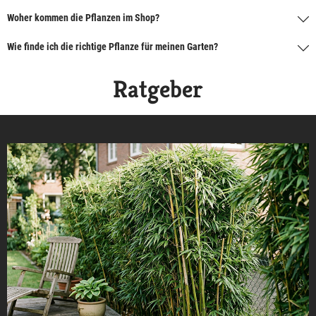
Woher kommen die Pflanzen im Shop?
Wie finde ich die richtige Pflanze für meinen Garten?
Ratgeber