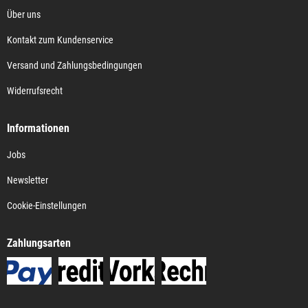
Über uns
Kontakt zum Kundenservice
Versand und Zahlungsbedingungen
Widerrufsrecht
Informationen
Jobs
Newsletter
Cookie-Einstellungen
Zahlungsarten