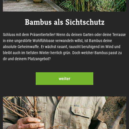
Bambus als Sichtschutz
Schluss mit dem Präsentierteller! Wenn du deinen Garten oder deine Terrasse
in eine ungestörte Wohlfühloase verwandeln willst, ist Bambus deine
absolute Geheimwaffe. Er wächst rasant, rauscht beruhigend im Wind und
bleibt auch im tiefsten Winter herrlich grün. Doch welcher Bambus passt zu
dir und deinem Platzangebot?
weiter