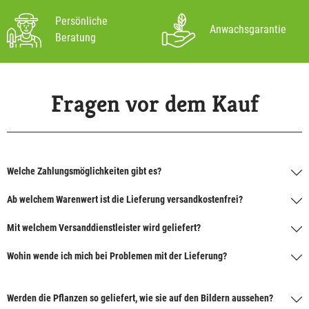
Persönliche
Anwachsgarantie
Beratung
Fragen vor dem Kauf
Welche Zahlungsmöglichkeiten gibt es?
Ab welchem Warenwert ist die Lieferung versandkostenfrei?
Mit welchem Versanddienstleister wird geliefert?
Wohin wende ich mich bei Problemen mit der Lieferung?
Werden die Pflanzen so geliefert, wie sie auf den Bildern aussehen?