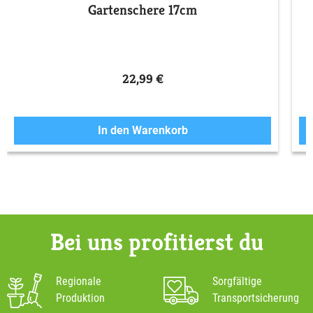
Gartenschere 17cm
22,99 €
In den Warenkorb
Bei uns profitierst du
Regionale
Sorgfältige
Produktion
Transportsicherung