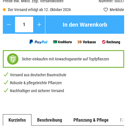
Preise inkl. MwSt. zzgl. Versandkosten
Nummer: 50037
Der Versand erfolgt ab 12. Oktober 2026
Merkliste
Anzahl
In den Warenkorb
Sicher einkaufen mit Anwachsgarantie auf Topfpflanzen
Versand aus deutscher Baumschule
Robuste & pflegeleichte Pflanzen
Nachhaltiger und sicherer Versand
Kurzinfos
Beschreibung
Pflanzung & Pflege
FA