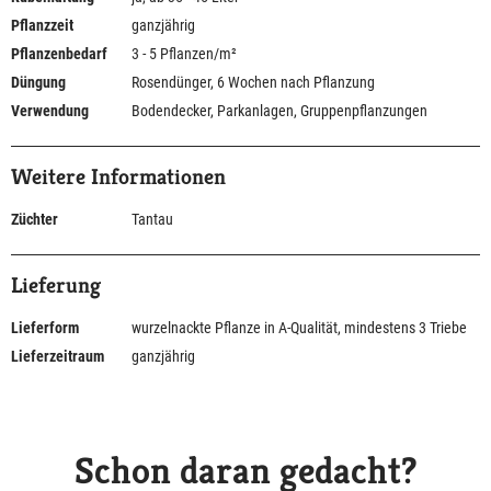
Pflanzzeit
ganzjährig
Pflanzenbedarf
3 - 5 Pflanzen/m²
Düngung
Rosendünger, 6 Wochen nach Pflanzung
Verwendung
Bodendecker, Parkanlagen, Gruppenpflanzungen
Weitere Informationen
Züchter
Tantau
Lieferung
Lieferform
wurzelnackte Pflanze in A-Qualität, mindestens 3 Triebe
Lieferzeitraum
ganzjährig
Schon daran gedacht?