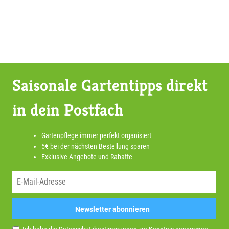
Saisonale Gartentipps direkt
in dein Postfach
Gartenpflege immer perfekt organisiert
5€ bei der nächsten Bestellung sparen
Exklusive Angebote und Rabatte
Newsletter abonnieren