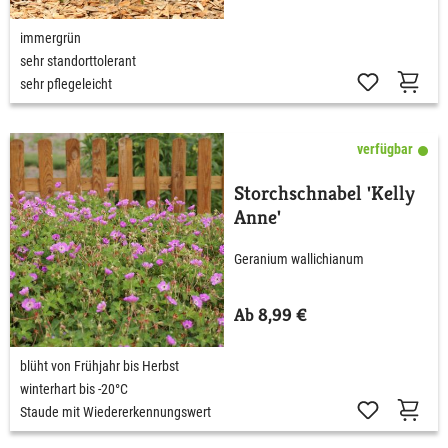
immergrün
sehr standorttolerant
sehr pflegeleicht
verfügbar
Storchschnabel 'Kelly
Anne'
Geranium wallichianum
Ab 8,99 €
blüht von Frühjahr bis Herbst
winterhart bis -20°C
Staude mit Wiedererkennungswert