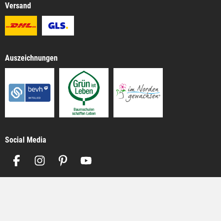
Versand
Auszeichnungen
Social Media
Impressum
AGB
Datenschutz