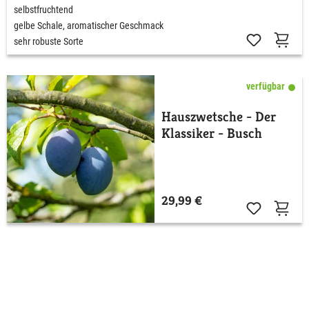
selbstfruchtend
gelbe Schale, aromatischer Geschmack
sehr robuste Sorte
verfügbar
Hauszwetsche - Der
Klassiker - Busch
29,99 €