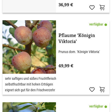
36,99 €
verfügbar
Pflaume 'Königin
Viktoria'
Prunus dom. 'Königin Viktoria'
49,99 €
sehr saftiges und süßes Fruchtfleisch
selbstfruchtbar mit hohen Erträgen
eignet sich gut für den Frischverzehr
verfügbar