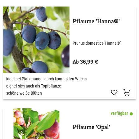
Pflaume 'Hanna®'
Prunus domestica 'Hanna®'
Ab 36,99 €
ideal bei Platzmangel durch kompakten Wuchs
eignet sich auch als Topfpflanze
schöne weiße Blüten
verfügbar
Pflaume 'Opal'