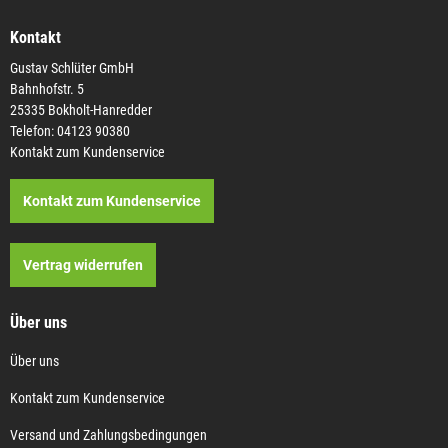
Kontakt
Gustav Schlüter GmbH
Bahnhofstr. 5
25335 Bokholt-Hanredder
Telefon: 04123 90380
Kontakt zum Kundenservice
Kontakt zum Kundenservice
Vertrag widerrufen
Über uns
Über uns
Kontakt zum Kundenservice
Versand und Zahlungsbedingungen