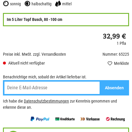
sonnig
halbschattig
mittel
Im 5 Liter Topf Busch, 80 -100 cm
32,99 €
1 Pfla
Preise inkl. MwSt. zzgl. Versandkosten
Nummer: 65225
Aktuell nicht verfügbar
Merkliste
Benachrichtige mich, sobald der Artikel lieferbar ist.
Absenden
Ich habe die
Datenschutzbestimmungen
zur Kenntnis genommen und
erkenne diese an.