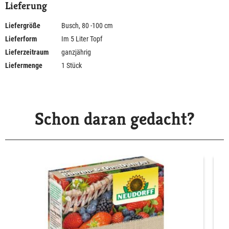
Lieferung
Liefergröße
Busch, 80 -100 cm
Lieferform
Im 5 Liter Topf
Lieferzeitraum
ganzjährig
Liefermenge
1 Stück
Schon daran gedacht?