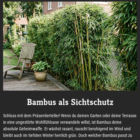
Bambus als Sichtschutz
Schluss mit dem Präsentierteller! Wenn du deinen Garten oder deine Terrasse
in eine ungestörte Wohlfühloase verwandeln willst, ist Bambus deine
absolute Geheimwaffe. Er wächst rasant, rauscht beruhigend im Wind und
bleibt auch im tiefsten Winter herrlich grün. Doch welcher Bambus passt zu