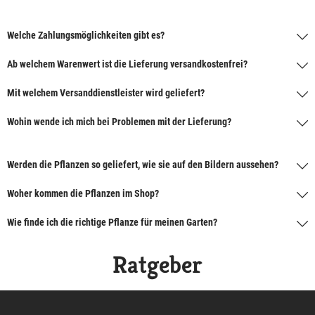
Welche Zahlungsmöglichkeiten gibt es?
Ab welchem Warenwert ist die Lieferung versandkostenfrei?
Mit welchem Versanddienstleister wird geliefert?
Wohin wende ich mich bei Problemen mit der Lieferung?
Werden die Pflanzen so geliefert, wie sie auf den Bildern aussehen?
Woher kommen die Pflanzen im Shop?
Wie finde ich die richtige Pflanze für meinen Garten?
Ratgeber