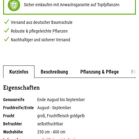
Sicher einkaufen mit Anwachsgarantie auf Topfpflanzen
Versand aus deutscher Baumschule
Robuste & pflegeleichte Pflanzen
Nachhaltiger und sicherer Versand
Kurzinfos
Beschreibung
Pflanzung & Pflege
FA
Eigenschaften
Genussreife
Ende August bis September
Fruchtreife/Ernte
August - September
Frucht
groß, Fruchtfleisch goldgelb
Befruchter
selbstfruchtbar
Wuchshöhe
250 cm - 400 cm