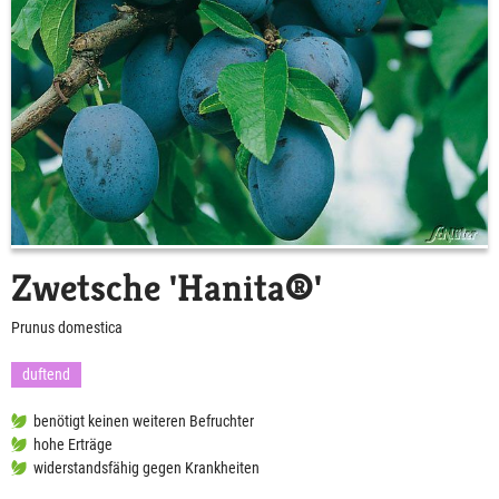
Zwetsche 'Hanita®'
Prunus domestica
duftend
benötigt keinen weiteren Befruchter
hohe Erträge
widerstandsfähig gegen Krankheiten