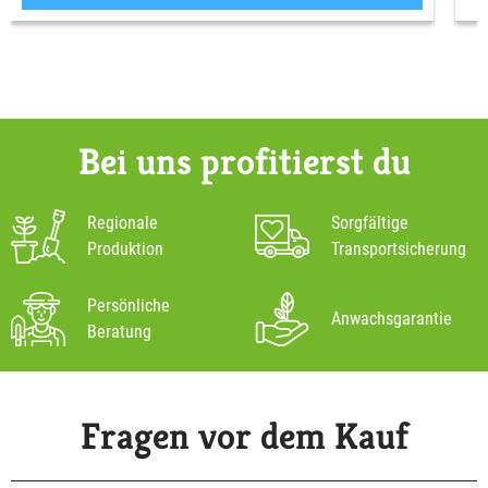
Bei uns profitierst du
Regionale
Sorgfältige
Produktion
Transportsicherung
Persönliche
Anwachsgarantie
Beratung
Fragen vor dem Kauf