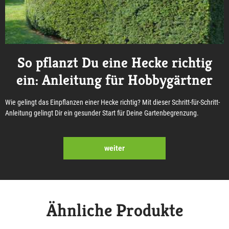
So pflanzt Du eine Hecke richtig
ein: Anleitung für Hobbygärtner
Wie gelingt das Einpflanzen einer Hecke richtig? Mit dieser Schritt-für-Schritt-
Anleitung gelingt Dir ein gesunder Start für Deine Gartenbegrenzung.
weiter
Ähnliche Produkte