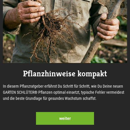
Pflanzhinweise kompakt
In diesem Pflanzratgeber erfährst Du Schritt für Schritt, wie Du Deine neuen
GARTEN SCHLÜTER® Pflanzen optimal einsetzt, typische Fehler vermeidest
und die beste Grundlage für gesundes Wachstum schaffst.
weiter