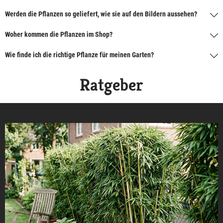
Werden die Pflanzen so geliefert, wie sie auf den Bildern aussehen?
Woher kommen die Pflanzen im Shop?
Wie finde ich die richtige Pflanze für meinen Garten?
Ratgeber