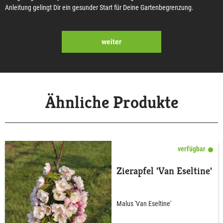
Anleitung gelingt Dir ein gesunder Start für Deine Gartenbegrenzung.
weiter
Ähnliche Produkte
verfügbar
Zierapfel 'Van Eseltine'
Malus 'Van Eseltine'