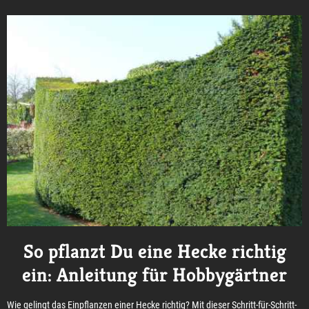
So pflanzt Du eine Hecke richtig
ein: Anleitung für Hobbygärtner
Wie gelingt das Einpflanzen einer Hecke richtig? Mit dieser Schritt-für-Schritt-