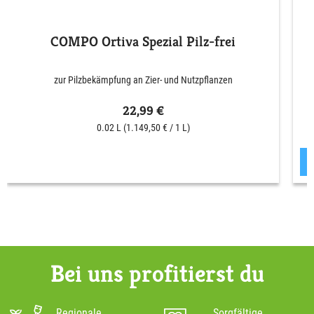
COMPO Ortiva Spezial Pilz-frei
zur Pilzbekämpfung an Zier- und Nutzpflanzen
22,99 €
0.02 L
(1.149,50 € / 1 L)
Bei uns profitierst du
Regionale
Sorgfältige