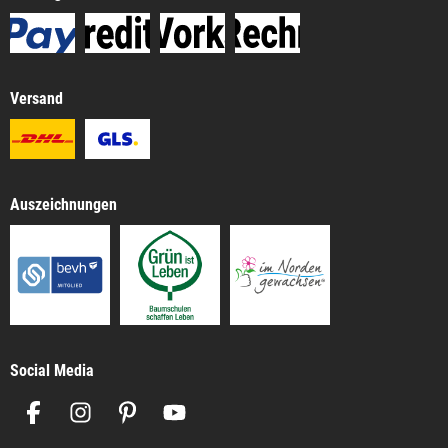
Versand
Auszeichnungen
Social Media