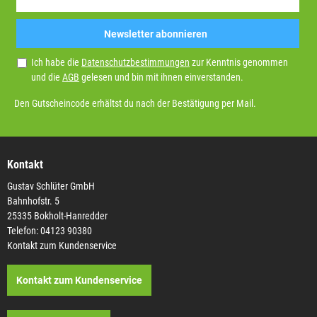
Newsletter abonnieren
Ich habe die
Datenschutzbestimmungen
zur Kenntnis genommen
und die
AGB
gelesen und bin mit ihnen einverstanden.
Den Gutscheincode erhältst du nach der Bestätigung per Mail.
Kontakt
Gustav Schlüter GmbH
Bahnhofstr. 5
25335 Bokholt-Hanredder
Telefon: 04123 90380
Kontakt zum Kundenservice
Kontakt zum Kundenservice