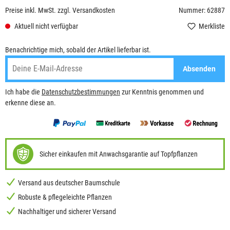
Preise inkl. MwSt. zzgl. Versandkosten
Nummer: 62887
Aktuell nicht verfügbar
Merkliste
Benachrichtige mich, sobald der Artikel lieferbar ist.
Absenden
Ich habe die
Datenschutzbestimmungen
zur Kenntnis genommen und
erkenne diese an.
Sicher einkaufen mit Anwachsgarantie auf Topfpflanzen
Versand aus deutscher Baumschule
Robuste & pflegeleichte Pflanzen
Nachhaltiger und sicherer Versand