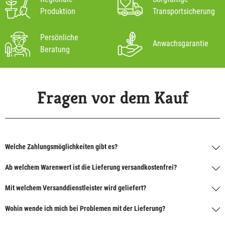
Produktion
Transportsicherung
Persönliche
Anwachsgarantie
Beratung
Fragen vor dem Kauf
Welche Zahlungsmöglichkeiten gibt es?
Ab welchem Warenwert ist die Lieferung versandkostenfrei?
Mit welchem Versanddienstleister wird geliefert?
Wohin wende ich mich bei Problemen mit der Lieferung?