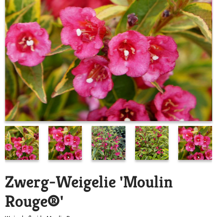
Zwerg-Weigelie 'Moulin
Rouge®'