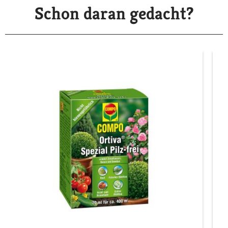
Schon daran gedacht?