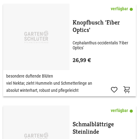
verfügbar
Knopfbusch 'Fiber
Optics'
Cephalanthus occidentalis 'Fiber
Optics'
26,99 €
besondere duftende Blüten
viel Nektar, zieht Hummeln und Schmetterlinge an
absolut winterhart, robust und pflegeleicht
verfügbar
Schmalblättrige
Steinlinde