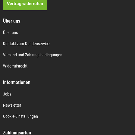
Vertrag widerrufen
Über uns
Über uns
Kontakt zum Kundenservice
Versand und Zahlungsbedingungen
Widerrufsrecht
Informationen
Jobs
Newsletter
Cookie-Einstellungen
Zahlungsarten