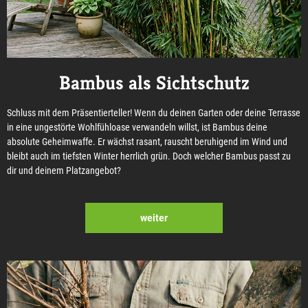
Bambus als Sichtschutz
Schluss mit dem Präsentierteller! Wenn du deinen Garten oder deine Terrasse
in eine ungestörte Wohlfühloase verwandeln willst, ist Bambus deine
absolute Geheimwaffe. Er wächst rasant, rauscht beruhigend im Wind und
bleibt auch im tiefsten Winter herrlich grün. Doch welcher Bambus passt zu
dir und deinem Platzangebot?
weiter