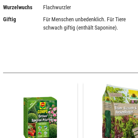
Wurzelwuchs
Flachwurzler
Giftig
Für Menschen unbedenklich. Für Tiere
schwach giftig (enthält Saponine).