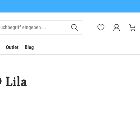
Outlet
Blog
 Lila