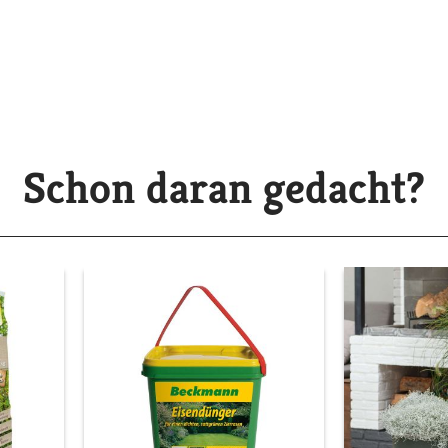
Schon daran gedacht?