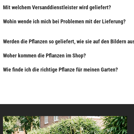
Mit welchem Versanddienstleister wird geliefert?
Wohin wende ich mich bei Problemen mit der Lieferung?
Werden die Pflanzen so geliefert, wie sie auf den Bildern a
Woher kommen die Pflanzen im Shop?
Wie finde ich die richtige Pflanze für meinen Garten?