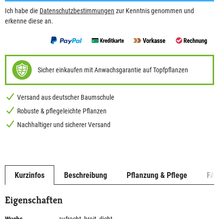
Ich habe die
Datenschutzbestimmungen
zur Kenntnis genommen und
erkenne diese an.
Sicher einkaufen mit Anwachsgarantie auf Topfpflanzen
Versand aus deutscher Baumschule
Robuste & pflegeleichte Pflanzen
Nachhaltiger und sicherer Versand
Kurzinfos
Beschreibung
Pflanzung & Pflege
FA
Eigenschaften