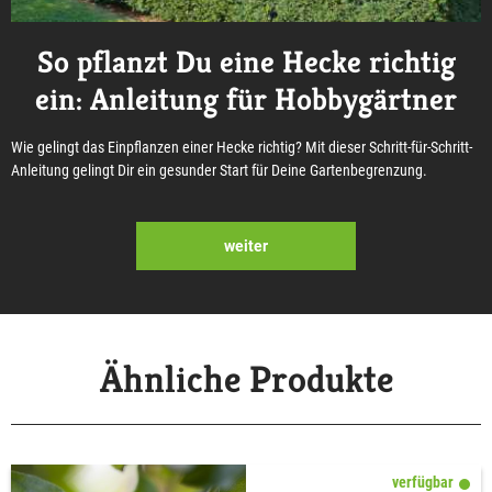
So pflanzt Du eine Hecke richtig
ein: Anleitung für Hobbygärtner
Wie gelingt das Einpflanzen einer Hecke richtig? Mit dieser Schritt-für-Schritt-
Anleitung gelingt Dir ein gesunder Start für Deine Gartenbegrenzung.
weiter
Ähnliche Produkte
verfügbar