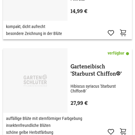
14,99 €
kompakt, dicht aufrecht
besondere Zeichnung in der Blüte
verfügbar
Garteneibisch
'Starburst Chiffon®'
Hibiscus syriacus 'Starburst
Chiffon®'
27,99 €
auffällige Blüte mit sternförmiger Farbgebung
insektenfreundliche Blüten
schöne gelbe Herbstfärbung