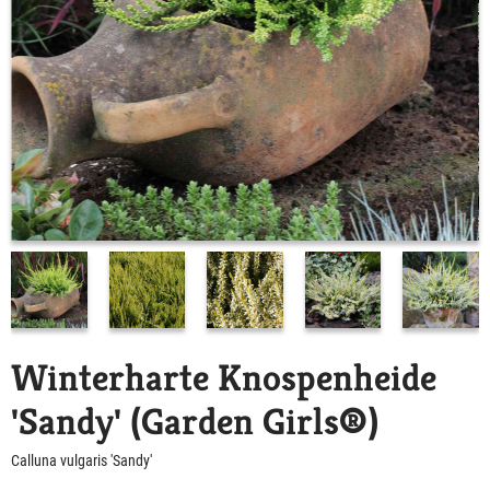
Winterharte Knospenheide
'Sandy' (Garden Girls®)
Calluna vulgaris 'Sandy'