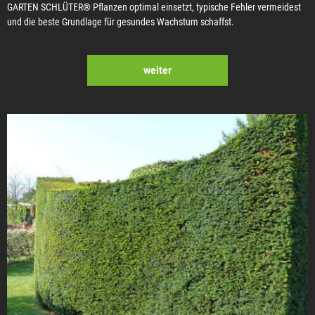
GARTEN SCHLÜTER® Pflanzen optimal einsetzt, typische Fehler vermeidest
und die beste Grundlage für gesundes Wachstum schaffst.
weiter