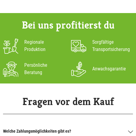
Bei uns profitierst du
Regionale
Sorgfältige
Produktion
Transportsicherung
Persönliche
Anwachsgarantie
Beratung
Fragen vor dem Kauf
Welche Zahlungsmöglichkeiten gibt es?