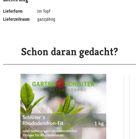
Lieferform
Im Topf
Lieferzeitraum
ganzjährig
Schon daran gedacht?