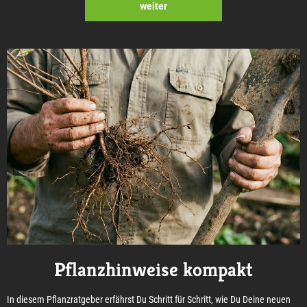
weiter
Pflanzhinweise kompakt
In diesem Pflanzratgeber erfährst Du Schritt für Schritt, wie Du Deine neuen