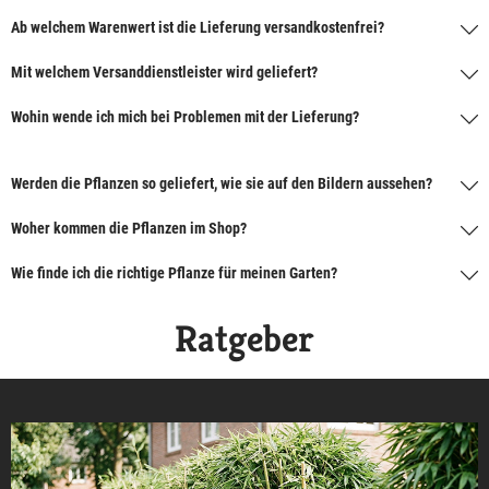
Ab welchem Warenwert ist die Lieferung versandkostenfrei?
Mit welchem Versanddienstleister wird geliefert?
Wohin wende ich mich bei Problemen mit der Lieferung?
Werden die Pflanzen so geliefert, wie sie auf den Bildern aussehen?
Woher kommen die Pflanzen im Shop?
Wie finde ich die richtige Pflanze für meinen Garten?
Ratgeber