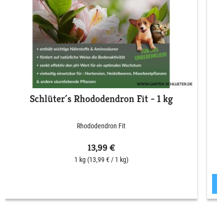
Schlüter´s Rhododendron Fit - 1 kg
Rhododendron Fit
13,99 €
1 kg
(13,99 € / 1 kg)