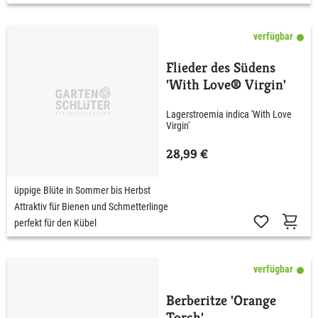
verfügbar
Flieder des Südens
'With Love® Virgin'
Lagerstroemia indica 'With Love
Virgin'
28,99 €
üppige Blüte in Sommer bis Herbst
Attraktiv für Bienen und Schmetterlinge
perfekt für den Kübel
verfügbar
Berberitze 'Orange
Torch'