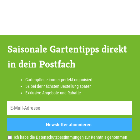
Saisonale Gartentipps direkt
in dein Postfach
Gartenpflege immer perfekt organisiert
5€ bei der nächsten Bestellung sparen
Exklusive Angebote und Rabatte
Newsletter abonnieren
Ich habe die
Datenschutzbestimmungen
zur Kenntnis genommen