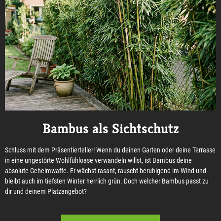
Bambus als Sichtschutz
Schluss mit dem Präsentierteller! Wenn du deinen Garten oder deine Terrasse
in eine ungestörte Wohlfühloase verwandeln willst, ist Bambus deine
absolute Geheimwaffe. Er wächst rasant, rauscht beruhigend im Wind und
bleibt auch im tiefsten Winter herrlich grün. Doch welcher Bambus passt zu
dir und deinem Platzangebot?