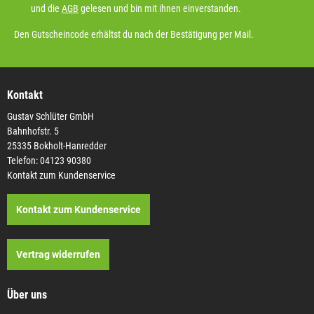
und die
AGB
gelesen und bin mit ihnen einverstanden.
Den Gutscheincode erhältst du nach der Bestätigung per Mail.
Kontakt
Gustav Schlüter GmbH
Bahnhofstr. 5
25335 Bokholt-Hanredder
Telefon: 04123 90380
Kontakt zum Kundenservice
Kontakt zum Kundenservice
Vertrag widerrufen
Über uns