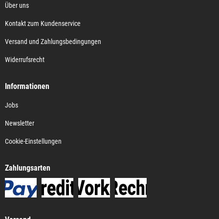
Über uns
Kontakt zum Kundenservice
Versand und Zahlungsbedingungen
Widerrufsrecht
Informationen
Jobs
Newsletter
Cookie-Einstellungen
Zahlungsarten