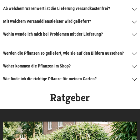
Ab welchem Warenwert ist die Lieferung versandkostenfrei?
Mit welchem Versanddienstleister wird geliefert?
Wohin wende ich mich bei Problemen mit der Lieferung?
Werden die Pflanzen so geliefert, wie sie auf den Bildern aussehen?
Woher kommen die Pflanzen im Shop?
Wie finde ich die richtige Pflanze für meinen Garten?
Ratgeber