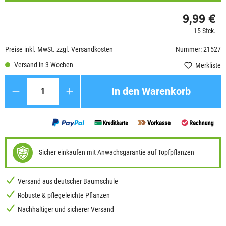
9,99 €
15 Stck.
Preise inkl. MwSt. zzgl. Versandkosten
Nummer: 21527
Versand in 3 Wochen
Merkliste
Anzahl
In den Warenkorb
Sicher einkaufen mit Anwachsgarantie auf Topfpflanzen
Versand aus deutscher Baumschule
Robuste & pflegeleichte Pflanzen
Nachhaltiger und sicherer Versand