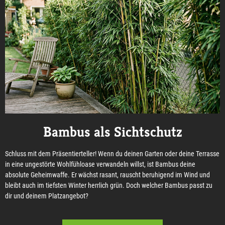
Bambus als Sichtschutz
Schluss mit dem Präsentierteller! Wenn du deinen Garten oder deine Terrasse
in eine ungestörte Wohlfühloase verwandeln willst, ist Bambus deine
absolute Geheimwaffe. Er wächst rasant, rauscht beruhigend im Wind und
bleibt auch im tiefsten Winter herrlich grün. Doch welcher Bambus passt zu
dir und deinem Platzangebot?