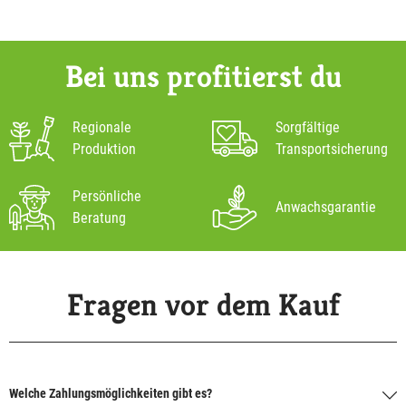
Bei uns profitierst du
Regionale
Sorgfältige
Produktion
Transportsicherung
Persönliche
Anwachsgarantie
Beratung
Fragen vor dem Kauf
Welche Zahlungsmöglichkeiten gibt es?