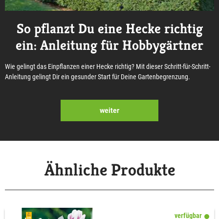
So pflanzt Du eine Hecke richtig
ein: Anleitung für Hobbygärtner
Wie gelingt das Einpflanzen einer Hecke richtig? Mit dieser Schritt-für-Schritt-
Anleitung gelingt Dir ein gesunder Start für Deine Gartenbegrenzung.
weiter
Ähnliche Produkte
verfügbar