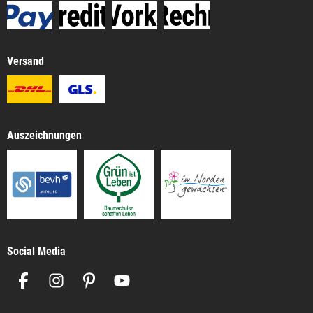
Versand
Auszeichnungen
Social Media