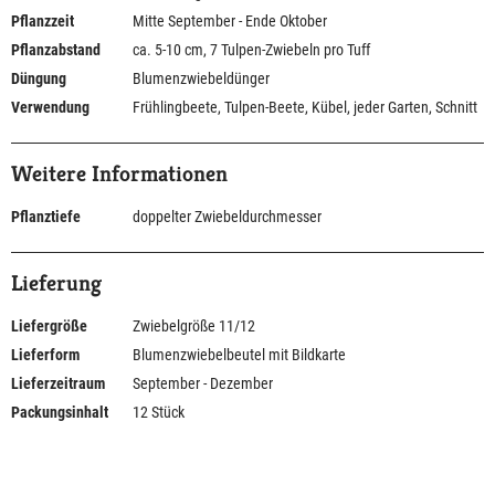
Pflanzzeit
Mitte September - Ende Oktober
Pflanzabstand
ca. 5-10 cm, 7 Tulpen-Zwiebeln pro Tuff
Düngung
Blumenzwiebeldünger
Verwendung
Frühlingbeete, Tulpen-Beete, Kübel, jeder Garten, Schnitt
Weitere Informationen
Pflanztiefe
doppelter Zwiebeldurchmesser
Lieferung
Liefergröße
Zwiebelgröße 11/12
Lieferform
Blumenzwiebelbeutel mit Bildkarte
Lieferzeitraum
September - Dezember
Packungsinhalt
12 Stück