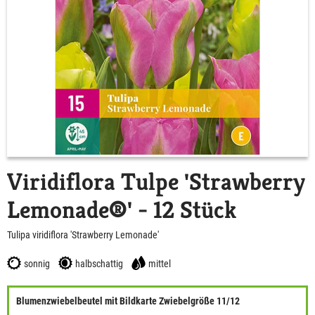
Viridiflora Tulpe 'Strawberry
Lemonade®' - 12 Stück
Tulipa viridiflora 'Strawberry Lemonade'
sonnig
halbschattig
mittel
Blumenzwiebelbeutel mit Bildkarte Zwiebelgröße 11/12