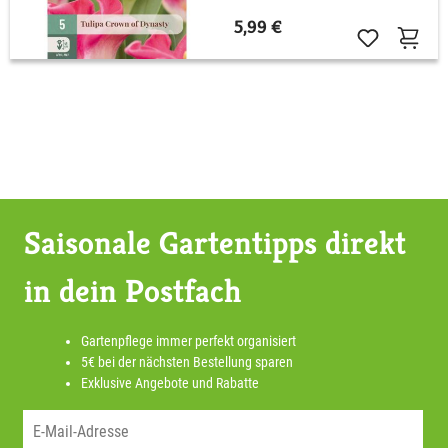
5,99 €
Saisonale Gartentipps direkt
in dein Postfach
Gartenpflege immer perfekt organisiert
5€ bei der nächsten Bestellung sparen
Exklusive Angebote und Rabatte