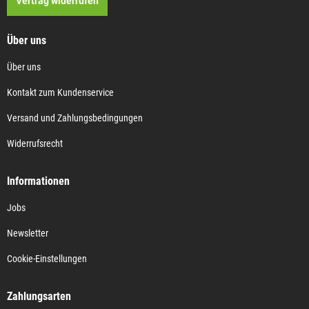
Vertrag widerrufen
Über uns
Über uns
Kontakt zum Kundenservice
Versand und Zahlungsbedingungen
Widerrufsrecht
Informationen
Jobs
Newsletter
Cookie-Einstellungen
Zahlungsarten