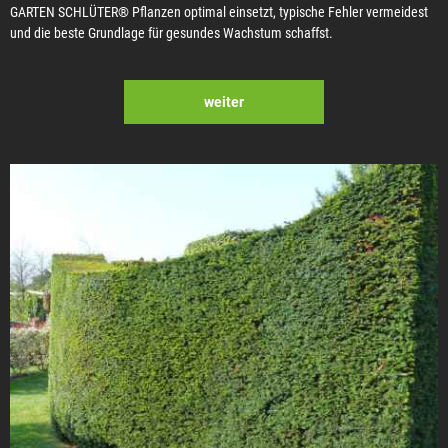
GARTEN SCHLÜTER® Pflanzen optimal einsetzt, typische Fehler vermeidest
und die beste Grundlage für gesundes Wachstum schaffst.
weiter