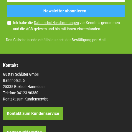
Newsletter abonnieren
Ich habe die
Datenschutzbestimmungen
zur Kenntnis genommen
und die
AGB
gelesen und bin mit ihnen einverstanden.
Den Gutscheincode erhältst du nach der Bestätigung per Mail.
Kontakt
Gustav Schlüter GmbH
Bahnhofstr. 5
25335 Bokholt-Hanredder
Telefon: 04123 90380
Kontakt zum Kundenservice
Kontakt zum Kundenservice