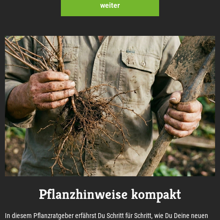
weiter
Pflanzhinweise kompakt
In diesem Pflanzratgeber erfährst Du Schritt für Schritt, wie Du Deine neuen