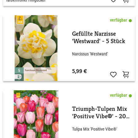
verfügbar
Gefüllte Narzisse
'Westward' - 5 Stück
Narcissus 'Westward'
5,99 €
verfügbar
Triumph-Tulpen Mix
'Positive Vibe®' - 20
Stück
Tulipa Mix 'Positive Vibe®'