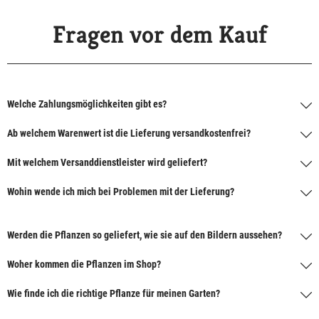
Fragen vor dem Kauf
Welche Zahlungsmöglichkeiten gibt es?
Ab welchem Warenwert ist die Lieferung versandkostenfrei?
Mit welchem Versanddienstleister wird geliefert?
Wohin wende ich mich bei Problemen mit der Lieferung?
Werden die Pflanzen so geliefert, wie sie auf den Bildern aussehen?
Woher kommen die Pflanzen im Shop?
Wie finde ich die richtige Pflanze für meinen Garten?