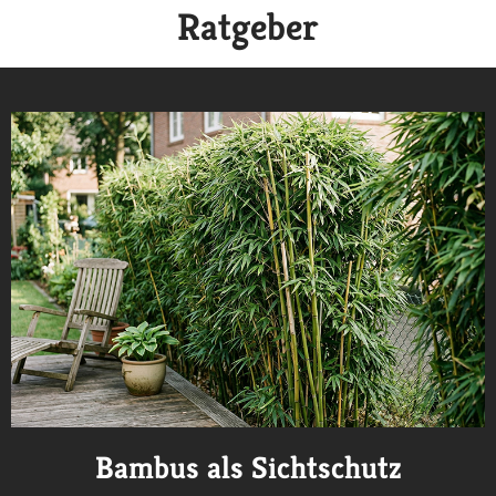
Ratgeber
Bambus als Sichtschutz