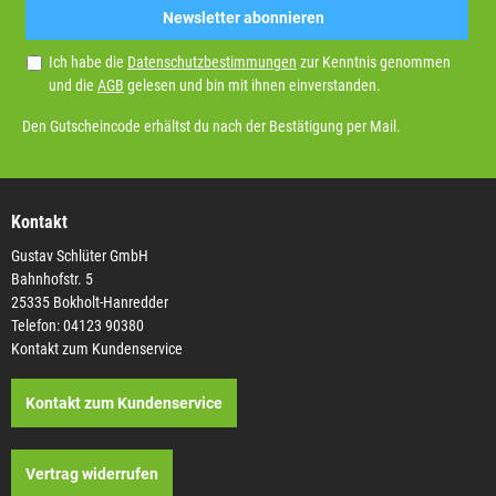
Newsletter abonnieren
Ich habe die
Datenschutzbestimmungen
zur Kenntnis genommen
und die
AGB
gelesen und bin mit ihnen einverstanden.
Den Gutscheincode erhältst du nach der Bestätigung per Mail.
Kontakt
Gustav Schlüter GmbH
Bahnhofstr. 5
25335 Bokholt-Hanredder
Telefon: 04123 90380
Kontakt zum Kundenservice
Kontakt zum Kundenservice
Vertrag widerrufen