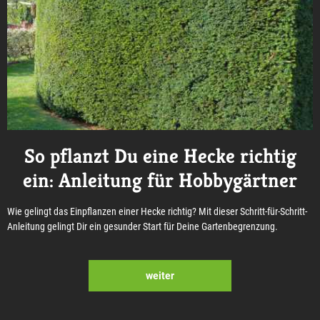
So pflanzt Du eine Hecke richtig
ein: Anleitung für Hobbygärtner
Wie gelingt das Einpflanzen einer Hecke richtig? Mit dieser Schritt-für-Schritt-
Anleitung gelingt Dir ein gesunder Start für Deine Gartenbegrenzung.
weiter