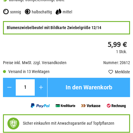
sonnig
halbschattig
mittel
Blumenzwiebelbeutel mit Bildkarte Zwiebelgröße 12/14
5,99 €
1 Stck.
Preise inkl. MwSt. zzgl. Versandkosten
Nummer: 20612
Versand in 13 Werktagen
Merkliste
Anzahl
In den Warenkorb
Sicher einkaufen mit Anwachsgarantie auf Topfpflanzen