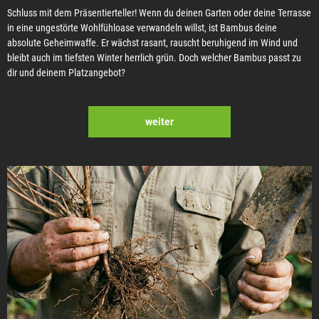
Schluss mit dem Präsentierteller! Wenn du deinen Garten oder deine Terrasse
in eine ungestörte Wohlfühloase verwandeln willst, ist Bambus deine
absolute Geheimwaffe. Er wächst rasant, rauscht beruhigend im Wind und
bleibt auch im tiefsten Winter herrlich grün. Doch welcher Bambus passt zu
dir und deinem Platzangebot?
weiter