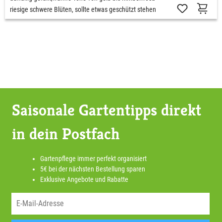
riesige schwere Blüten, sollte etwas geschützt stehen
Saisonale Gartentipps direkt
in dein Postfach
Gartenpflege immer perfekt organisiert
5€ bei der nächsten Bestellung sparen
Exklusive Angebote und Rabatte