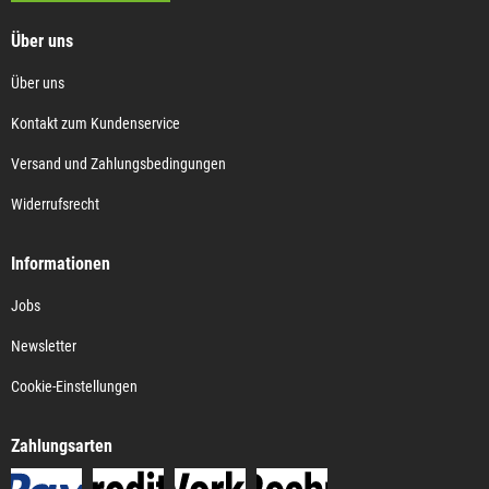
Über uns
Über uns
Kontakt zum Kundenservice
Versand und Zahlungsbedingungen
Widerrufsrecht
Informationen
Jobs
Newsletter
Cookie-Einstellungen
Zahlungsarten