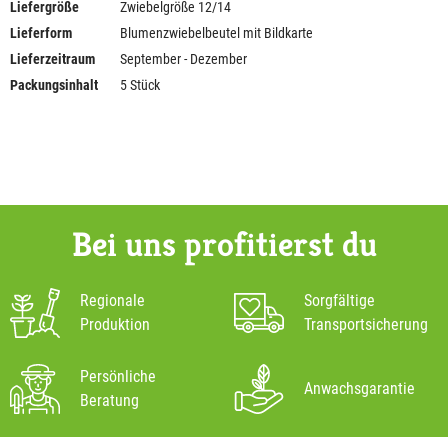
Liefergröße
Zwiebelgröße 12/14
Lieferform
Blumenzwiebelbeutel mit Bildkarte
Lieferzeitraum
September - Dezember
Packungsinhalt
5 Stück
Bei uns profitierst du
Regionale
Sorgfältige
Produktion
Transportsicherung
Persönliche
Anwachsgarantie
Beratung