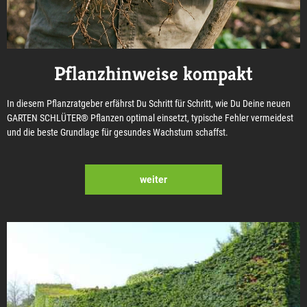
Pflanzhinweise kompakt
In diesem Pflanzratgeber erfährst Du Schritt für Schritt, wie Du Deine neuen
GARTEN SCHLÜTER® Pflanzen optimal einsetzt, typische Fehler vermeidest
und die beste Grundlage für gesundes Wachstum schaffst.
weiter