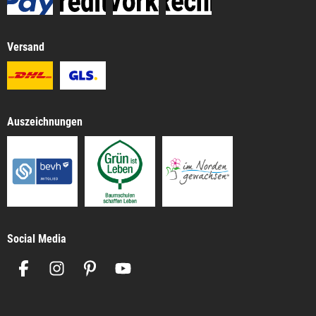
Versand
Auszeichnungen
Social Media