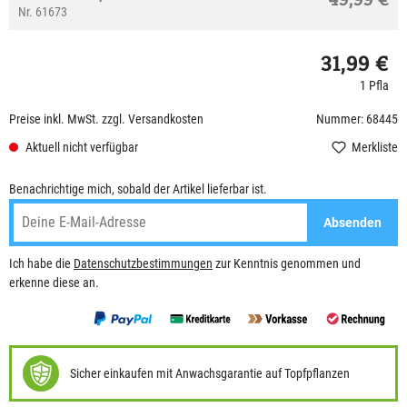
Nr. 61673
31,99 €
1 Pfla
Preise inkl. MwSt. zzgl. Versandkosten
Nummer: 68445
Aktuell nicht verfügbar
Merkliste
Benachrichtige mich, sobald der Artikel lieferbar ist.
Absenden
Ich habe die
Datenschutzbestimmungen
zur Kenntnis genommen und
erkenne diese an.
Sicher einkaufen mit Anwachsgarantie auf Topfpflanzen