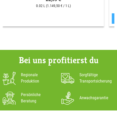
0.02 L
(1.149,50 € / 1 L)
Bei uns profitierst du
Regionale
Sorgfältige
Produktion
Transportsicherung
Persönliche
Anwachsgarantie
Beratung