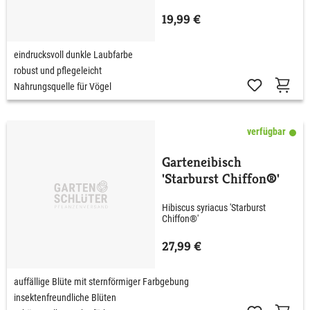
19,99 €
eindrucksvoll dunkle Laubfarbe
robust und pflegeleicht
Nahrungsquelle für Vögel
verfügbar
Garteneibisch
'Starburst Chiffon®'
Hibiscus syriacus 'Starburst
Chiffon®'
27,99 €
auffällige Blüte mit sternförmiger Farbgebung
insektenfreundliche Blüten