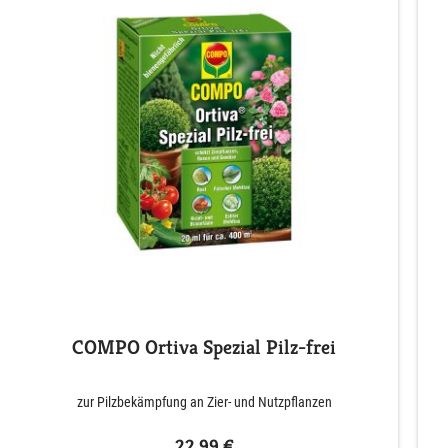
COMPO Ortiva Spezial Pilz-frei
zur Pilzbekämpfung an Zier- und Nutzpflanzen
22,99 €