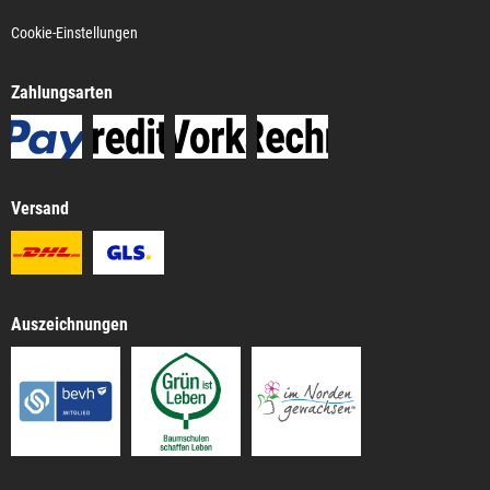
Cookie-Einstellungen
Zahlungsarten
Versand
Auszeichnungen