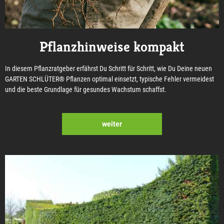
Pflanzhinweise kompakt
In diesem Pflanzratgeber erfährst Du Schritt für Schritt, wie Du Deine neuen
GARTEN SCHLÜTER® Pflanzen optimal einsetzt, typische Fehler vermeidest
und die beste Grundlage für gesundes Wachstum schaffst.
weiter