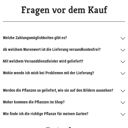
Fragen vor dem Kauf
Welche Zahlungsmöglichkeiten gibt es?
Ab welchem Warenwert ist die Lieferung versandkostenfrei?
Mit welchem Versanddienstleister wird geliefert?
Wohin wende ich mich bei Problemen mit der Lieferung?
Werden die Pflanzen so geliefert, wie sie auf den Bildern aussehen?
Woher kommen die Pflanzen im Shop?
Wie finde ich die richtige Pflanze für meinen Garten?