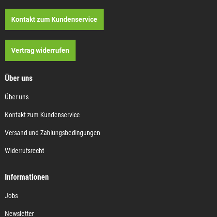
Kontakt zum Kundenservice
Vertrag widerrufen
Über uns
Über uns
Kontakt zum Kundenservice
Versand und Zahlungsbedingungen
Widerrufsrecht
Informationen
Jobs
Newsletter