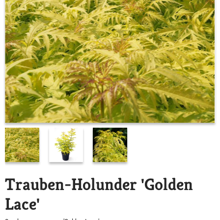
Trauben-Holunder 'Golden
Lace'