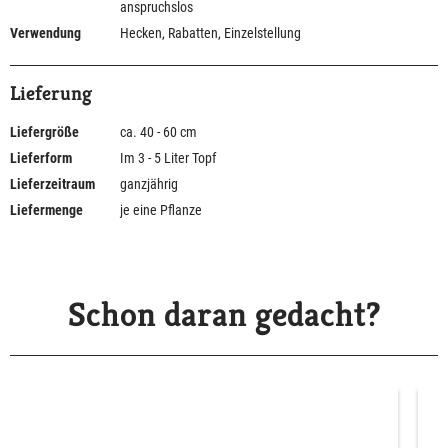
anspruchslos
Verwendung
Hecken, Rabatten, Einzelstellung
Lieferung
Liefergröße
ca. 40 - 60 cm
Lieferform
Im 3 - 5 Liter Topf
Lieferzeitraum
ganzjährig
Liefermenge
je eine Pflanze
Schon daran gedacht?