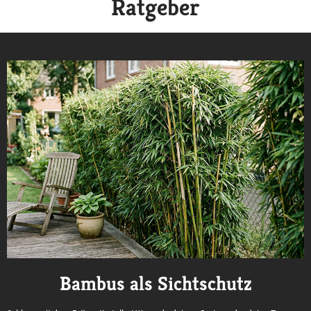
Ratgeber
Bambus als Sichtschutz