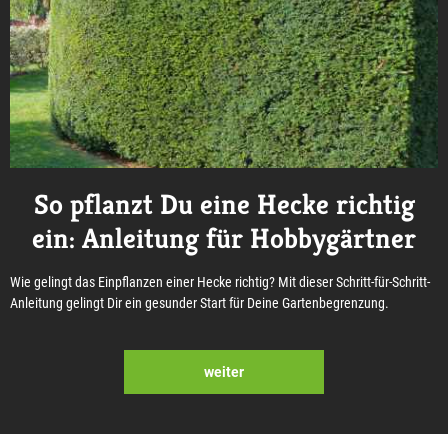
So pflanzt Du eine Hecke richtig
ein: Anleitung für Hobbygärtner
Wie gelingt das Einpflanzen einer Hecke richtig? Mit dieser Schritt-für-Schritt-
Anleitung gelingt Dir ein gesunder Start für Deine Gartenbegrenzung.
weiter