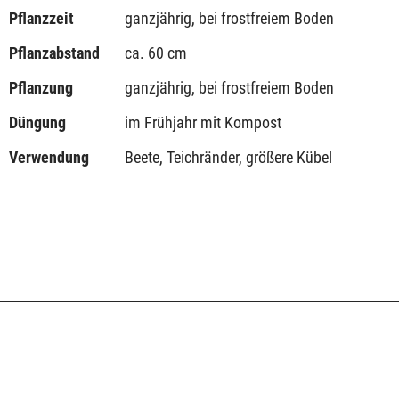
Pflanzzeit
ganzjährig, bei frostfreiem Boden
Pflanzabstand
ca. 60 cm
Pflanzung
ganzjährig, bei frostfreiem Boden
Düngung
im Frühjahr mit Kompost
Verwendung
Beete, Teichränder, größere Kübel