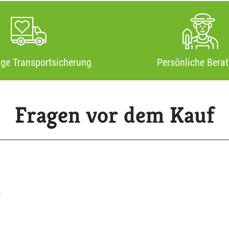
ige Transportsicherung
Persönliche Bera
Fragen vor dem Kauf
?