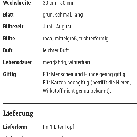
Wuchsbreite
30 cm - 50 cm
Blatt
grün, schmal, lang
Blütezeit
Juni - August
Blüte
rosa, mittelgroß, trichterförmig
Duft
leichter Duft
Lebensdauer
mehrjährig, winterhart
Giftig
Für Menschen und Hunde gering giftig.
Für Katzen hochgiftig (betrifft die Nieren,
Wirkstoff nicht genau bekannt).
Lieferung
Lieferform
Im 1 Liter Topf