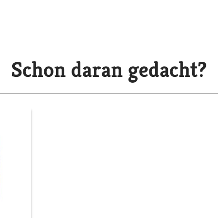
Schon daran gedacht?