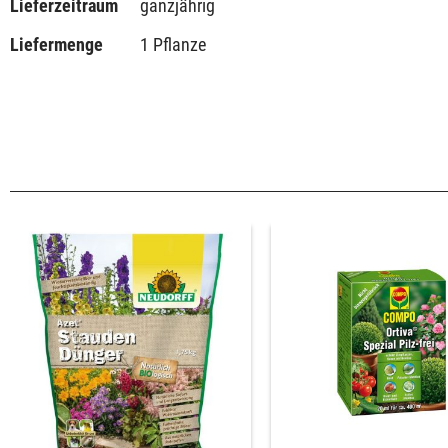
Lieferzeitraum
ganzjährig
Liefermenge
1 Pflanze