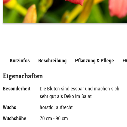
Kurzinfos
Beschreibung
Pflanzung & Pflege
F
Eigenschaften
Besonderheit
Die Blüten sind essbar und machen sich
sehr gut als Deko im Salat
Wuchs
horstig, aufrecht
Wuchshöhe
70 cm - 90 cm