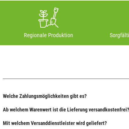
Regionale Produktion
Sorgfält
Welche Zahlungsmöglichkeiten gibt es?
Ab welchem Warenwert ist die Lieferung versandkostenfrei
Mit welchem Versanddienstleister wird geliefert?