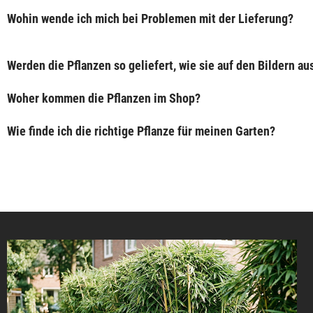
Wohin wende ich mich bei Problemen mit der Lieferung?
Werden die Pflanzen so geliefert, wie sie auf den Bildern a
Woher kommen die Pflanzen im Shop?
Wie finde ich die richtige Pflanze für meinen Garten?